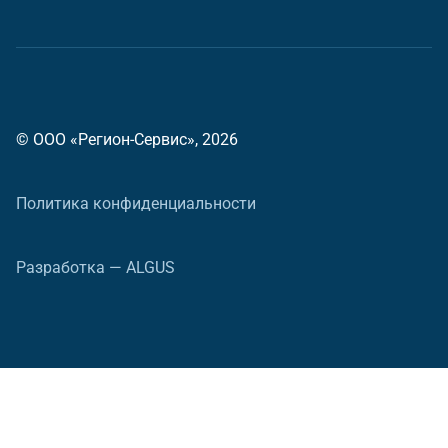
© ООО «Регион-Сервис», 2026
Политика конфиденциальности
Разработка — ALGUS