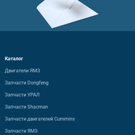
Каталог
Двигатели ЯМЗ
Запчасти Dongfeng
Запчасти УРАЛ
Запчасти Shacman
Запчасти двигателей Cummins
Запчасти ЯМЗ