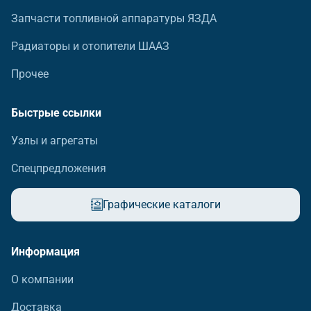
Запчасти топливной аппаратуры ЯЗДА
Радиаторы и отопители ШААЗ
Прочее
Быстрые ссылки
Узлы и агрегаты
Спецпредложения
Графические каталоги
Информация
О компании
Доставка