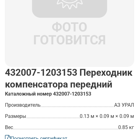
432007-1203153
Переходник
компенсатора передний
Каталожный номер
432007-1203153
Производитель
АЗ УРАЛ
Размеры
0.13 м × 0.09 м × 0.09 м
Вес
0.85 кг
Посмотреть сертификат