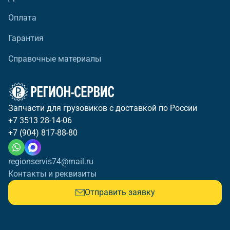
Оплата
Гарантия
Справочные материалы
Запчасти для грузовиков с доставкой по России
+7 3513 28-14-06
+7 (904) 817-88-80
regionservis74@mail.ru
Контакты и реквизиты
Отправить заявку