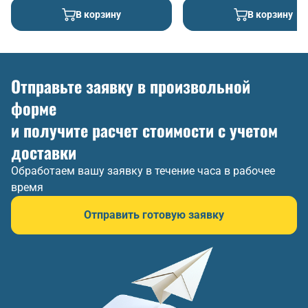
В корзину
В корзину
Отправьте заявку в произвольной
форме
и получите расчет стоимости с учетом
доставки
Обработаем вашу заявку в течение часа в рабочее
время
Отправить готовую заявку