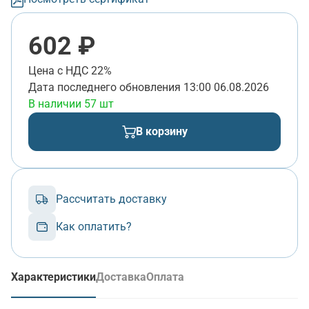
602 ₽
Цена с НДС 22%
Дата последнего обновления
13:00 06.08.2026
В наличии 57 шт
В корзину
Рассчитать доставку
Как оплатить?
Характеристики
Доставка
Оплата
(активная вкладка)