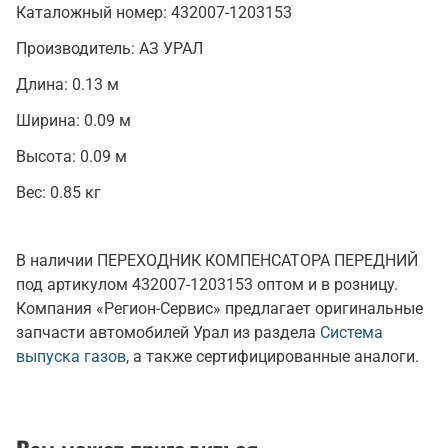
Каталожный номер:
432007-1203153
Производитель:
АЗ УРАЛ
Длина:
0.13 м
Ширина:
0.09 м
Высота:
0.09 м
Вес:
0.85 кг
В наличии ПЕРЕХОДНИК КОМПЕНСАТОРА ПЕРЕДНИЙ
под артикулом 432007-1203153 оптом и в розницу.
Компания «Регион-Сервис» предлагает оригинальные
запчасти автомобилей Урал из раздела
Система
выпуска газов
, а также сертифицированные аналоги.