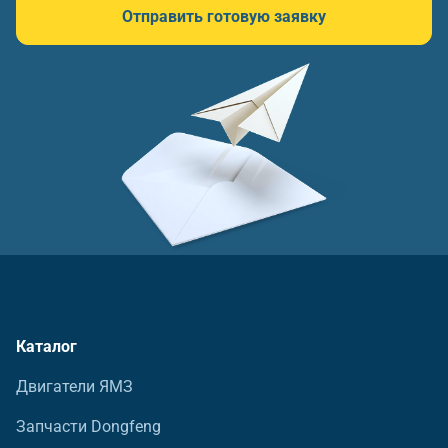
Отправить готовую заявку
Каталог
Двигатели ЯМЗ
Запчасти Dongfeng