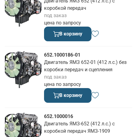
Двигатель ЯМЗ 652 (412 л.с.) с
коробкой передач
под заказ
цена по запросу
В корзину
652.1000186-01
Двигатель ЯМЗ 652-01 (412 л.с.) без
коробки передач и сцепления
под заказ
цена по запросу
В корзину
652.1000016
Двигатель ЯМЗ-652 (412 л.с.) с
коробкой передач ЯМЗ-1909