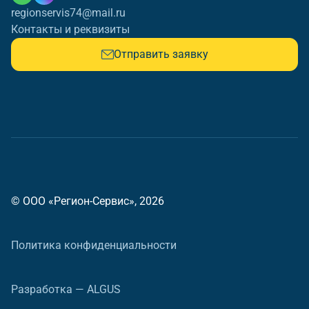
regionservis74@mail.ru
Контакты и реквизиты
Отправить заявку
© ООО «Регион-Сервис», 2026
Политика конфиденциальности
Разработка — ALGUS