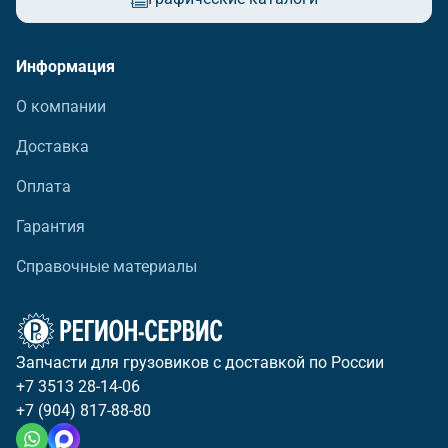
Информация
О компании
Доставка
Оплата
Гарантия
Справочные материалы
Запчасти для грузовиков с доставкой по России
+7 3513 28-14-06
+7 (904) 817-88-80