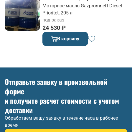
Моторное масло Gazpromneft Diesel
Prioritet, 205 л
под заказ
24 530 ₽
В корзину
Отправьте заявку в произвольной
форме
и получите расчет стоимости с учетом
доставки
Обработаем вашу заявку в течение часа в рабочее
время