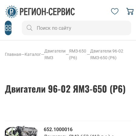
Двигатели
ЯМЗ-650
Двигатели 96-02
Главная
—
Каталог
—
—
—
ЯМЗ
(Р6)
ЯМЗ-650 (Р6)
Двигатели 96-02 ЯМЗ-650 (Р6)
652.1000016