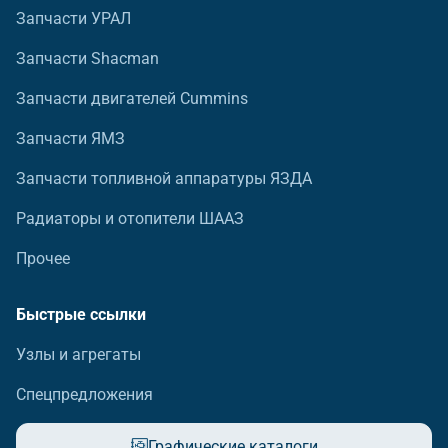
Запчасти УРАЛ
Запчасти Shacman
Запчасти двигателей Cummins
Запчасти ЯМЗ
Запчасти топливной аппаратуры ЯЗДА
Радиаторы и отопители ШААЗ
Прочее
Быстрые ссылки
Узлы и агрегаты
Спецпредложения
Графические каталоги