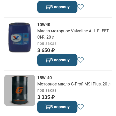
В корзину
10W40
Масло моторное Valvoline ALL FLEET
CI-R, 20 л
под заказ
3 650 ₽
В корзину
15W-40
Моторное масло G-Profi MSI Plus, 20 л
под заказ
3 335 ₽
В корзину