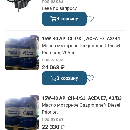
под заказ
цена по запросу
В корзину
15W-40 API CI-4/SL, ACEA E7, A3/B4
Масло моторное Gazpromneft Diesel
Premium, 205 л
под заказ
24 068 ₽
В корзину
15W-40 API CH-4/SJ, ACEA E7, A3/B3
Масло моторное Gazpromneft Diesel
Prioritet
под заказ
22 330 ₽