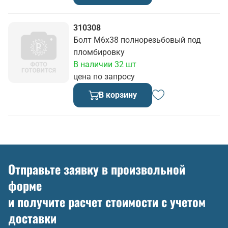
310308
Болт М6х38 полнорезьбовый под
пломбировку
В наличии 32 шт
цена по запросу
В корзину
Отправьте заявку в произвольной
форме
и получите расчет стоимости с учетом
доставки