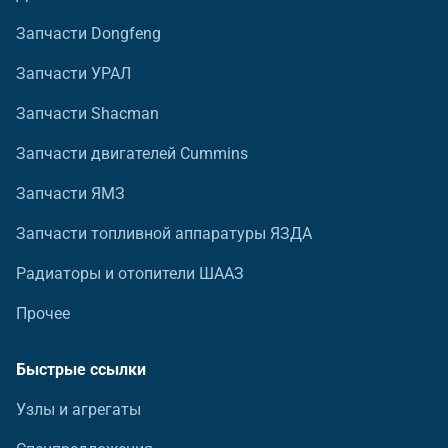
Запчасти Dongfeng
Запчасти УРАЛ
Запчасти Shacman
Запчасти двигателей Cummins
Запчасти ЯМЗ
Запчасти топливной аппаратуры ЯЗДА
Радиаторы и отопители ШААЗ
Прочее
Быстрые ссылки
Узлы и агрегаты