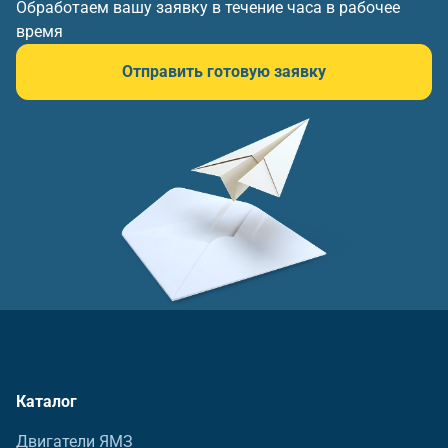
Обработаем вашу заявку в течение часа в рабочее
время
Отправить готовую заявку
Каталог
Двигатели ЯМЗ