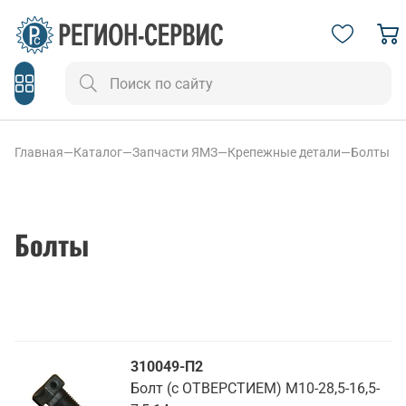
Главная
—
Каталог
—
Запчасти ЯМЗ
—
Крепежные детали
—
Болты
Болты
310049-П2
Болт (с ОТВЕРСТИЕМ) М10-28,5-16,5-