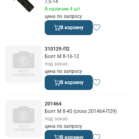
7,5-14
В наличии 4 шт
цена по запросу
В корзину
310129-П2
Болт М 8-16-12
под заказ
цена по запросу
В корзину
201464
Болт М 8-40 (cross 201464-П29)
под заказ
цена по запросу
В корзину