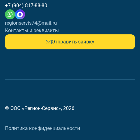
+7 (904) 817-88-80
regionservis74@mail.ru
Контакты и реквизиты
Отправить заявку
© ООО «Регион-Сервис», 2026
Политика конфиденциальности