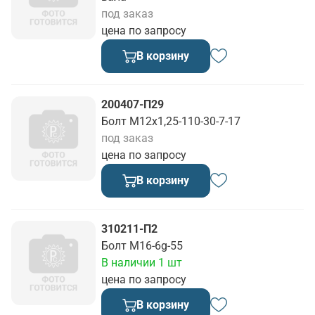
под заказ
цена по запросу
В корзину
200407-П29
Болт М12х1,25-110-30-7-17
под заказ
цена по запросу
В корзину
310211-П2
Болт М16-6g-55
В наличии 1 шт
цена по запросу
В корзину