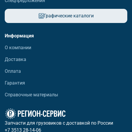
Спецпредложения
Графические каталоги
Информация
О компании
Доставка
Оплата
Гарантия
Справочные материалы
Запчасти для грузовиков с доставкой по России
+7 3513 28-14-06