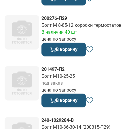
200276-П29
Болт М 8-85-12 коробки термостатов
В наличии 40 шт
цена по запросу
В корзину
201497-П2
Болт М10-25-25
под заказ
цена по запросу
В корзину
240-1029284-В
Болт М10-36-30-14 (200315-П29)