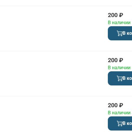
200 ₽
В наличии
В к
200 ₽
В наличии
В к
200 ₽
В наличии
В к