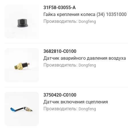
31F58-03055-A
Гайка крепления колеса (34) 10351000
Производитель
Dongfeng
3682810-C0100
Датчик аварийного давления воздуха
Производитель
Dongfeng
3750420-C0100
Датчик включения сцепления
Производитель
Dongfeng