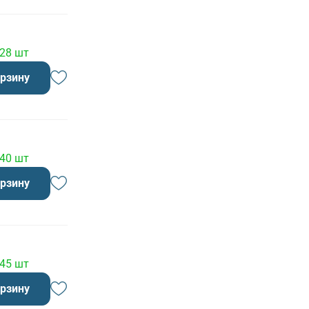
 28 шт
орзину
 40 шт
орзину
 45 шт
орзину