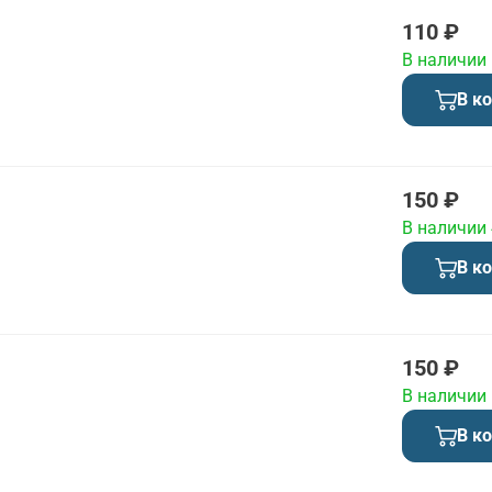
110 ₽
В наличии
В к
150 ₽
В наличии
В к
150 ₽
В наличии
В к