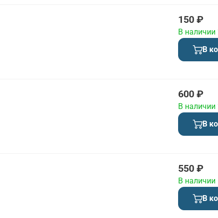
150 ₽
В наличии
В к
600 ₽
В наличии
В к
550 ₽
В наличии
В к