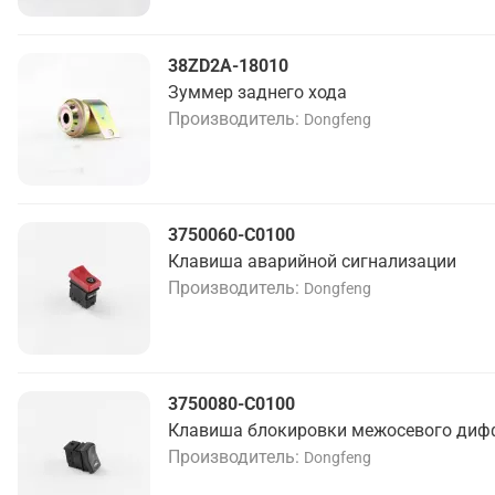
38ZD2A-18010
Зуммер заднего хода
Производитель
Dongfeng
3750060-C0100
Клавиша аварийной сигнализации
Производитель
Dongfeng
3750080-C0100
Клавиша блокировки межосевого диф
Производитель
Dongfeng