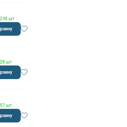
 238 шт
орзину
 28 шт
орзину
 57 шт
орзину