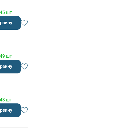
 45 шт
орзину
 49 шт
орзину
 48 шт
орзину