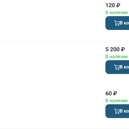
120 ₽
В наличии
В к
5 200 ₽
В наличии
В к
60 ₽
В наличии
В к