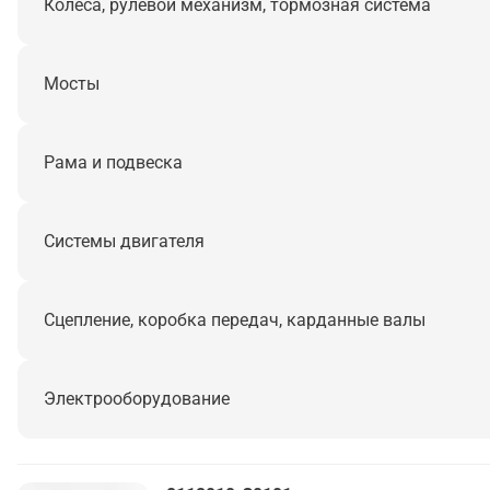
Колеса, рулевой механизм, тормозная система
Мосты
Рама и подвеска
Системы двигателя
Сцепление, коробка передач, карданные валы
Электрооборудование