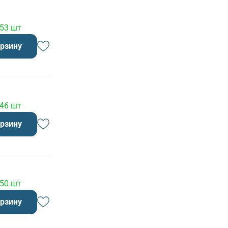
 53 шт
орзину
 46 шт
орзину
 50 шт
орзину