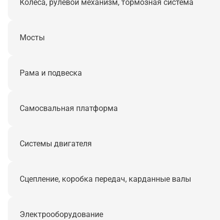
Колеса, рулевой механизм, тормозная система
Мосты
Рама и подвеска
Самосвальная платформа
Системы двигателя
Сцепление, коробка передач, карданные валы
Электрооборудование