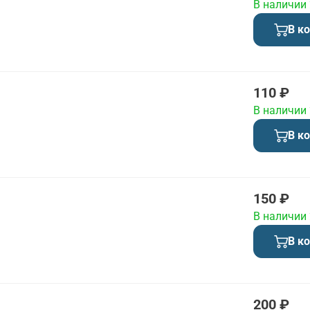
В наличии
В к
110 ₽
В наличии
В к
150 ₽
В наличии
В к
200 ₽