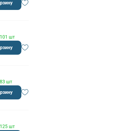
орзину
 101 шт
орзину
 83 шт
орзину
 125 шт