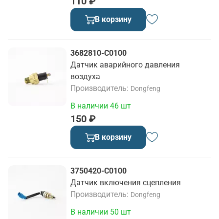
110 ₽
В корзину
3682810-C0100
Датчик аварийного давления
воздуха
Производитель
Dongfeng
В наличии 46 шт
150 ₽
В корзину
3750420-C0100
Датчик включения сцепления
Производитель
Dongfeng
В наличии 50 шт