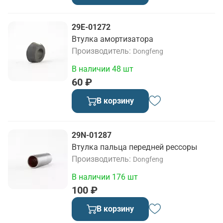
29E-01272
Втулка амортизатора
Производитель
Dongfeng
В наличии 48 шт
60 ₽
В корзину
29N-01287
Втулка пальца передней рессоры
Производитель
Dongfeng
В наличии 176 шт
100 ₽
В корзину