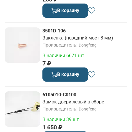
В корзину
3501D-106
Заклепка (передний мост 8 мм)
Производитель
Dongfeng
В наличии 6671 шт
7 ₽
В корзину
6105010-C0100
Замок двери левый в сборе
Производитель
Dongfeng
В наличии 39 шт
1 650 ₽