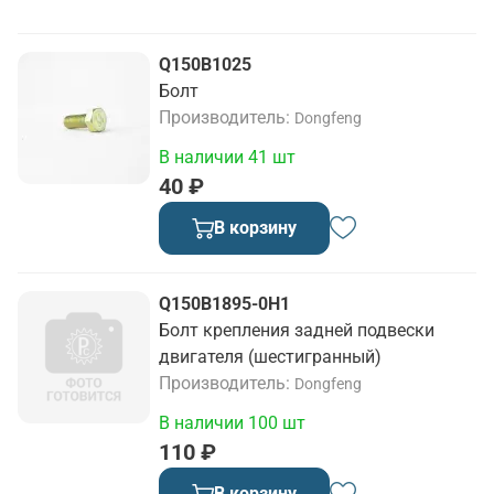
Q150B1025
Болт
Производитель
Dongfeng
В наличии 41 шт
40 ₽
В корзину
Q150B1895-0H1
Болт крепления задней подвески
двигателя (шестигранный)
Производитель
Dongfeng
В наличии 100 шт
110 ₽
В корзину