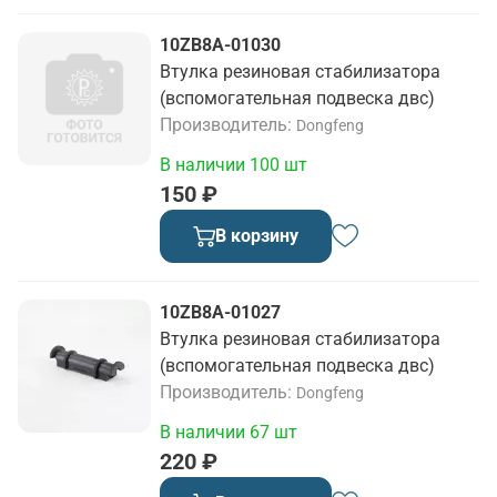
10ZB8A-01030
Втулка резиновая стабилизатора
(вспомогательная подвеска двс)
Производитель
Dongfeng
В наличии 100 шт
150 ₽
В корзину
10ZB8A-01027
Втулка резиновая стабилизатора
(вспомогательная подвеска двс)
Производитель
Dongfeng
В наличии 67 шт
220 ₽