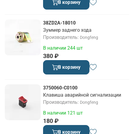
В корзину
38ZD2A-18010
Зуммер заднего хода
Производитель
Dongfeng
В наличии 244 шт
380 ₽
В корзину
3750060-C0100
Клавиша аварийной сигнализации
Производитель
Dongfeng
В наличии 121 шт
180 ₽
В корзину