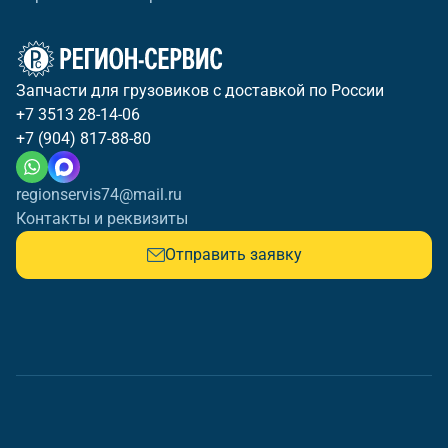
Запчасти для грузовиков с доставкой по России
+7 3513 28-14-06
+7 (904) 817-88-80
regionservis74@mail.ru
Контакты и реквизиты
Отправить заявку