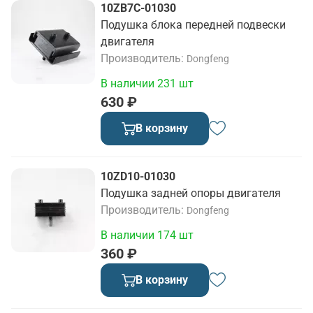
10ZB7C-01030
Подушка блока передней подвески
двигателя
Производитель
Dongfeng
В наличии 231 шт
630 ₽
В корзину
10ZD10-01030
Подушка задней опоры двигателя
Производитель
Dongfeng
В наличии 174 шт
360 ₽
В корзину