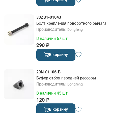
30ZB1-01043
Болт крепления поворотного рычага
Производитель
Dongfeng
В наличии 67 шт
290 ₽
В корзину
29N-01106-B
Буфер отбоя передней рессоры
Производитель
Dongfeng
В наличии 45 шт
120 ₽
В корзину