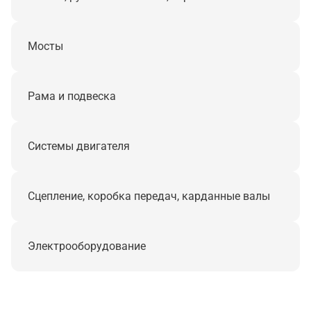
Мосты
Рама и подвеска
Системы двигателя
Сцепление, коробка передач, карданные валы
Электрооборудование