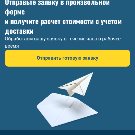
Отправьте заявку в произвольной
форме
и получите расчет стоимости с учетом
доставки
Обработаем вашу заявку в течение часа в рабочее
время
Отправить готовую заявку