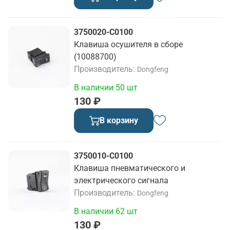
3750020-C0100
Клавиша осушителя в сборе
(10088700)
Производитель
Dongfeng
В наличии 50 шт
130 ₽
В корзину
3750010-C0100
Клавиша пневматического и
электрического сигнала
Производитель
Dongfeng
В наличии 62 шт
130 ₽