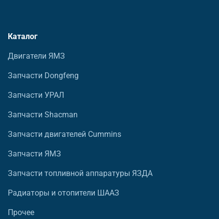
Каталог
Двигатели ЯМЗ
Запчасти Dongfeng
Запчасти УРАЛ
Запчасти Shacman
Запчасти двигателей Cummins
Запчасти ЯМЗ
Запчасти топливной аппаратуры ЯЗДА
Радиаторы и отопители ШААЗ
Прочее