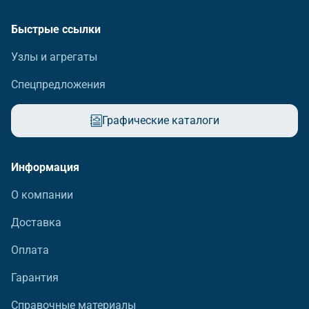
Быстрые ссылки
Узлы и агрегаты
Спецпредложения
Графические каталоги
Информация
О компании
Доставка
Оплата
Гарантия
Справочные материалы