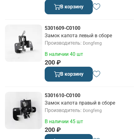
В корзину
5301609-C0100
Замок капота левый в сборе
Производитель
Dongfeng
В наличии 40 шт
200 ₽
В корзину
5301610-C0100
Замок капота правый в сборе
Производитель
Dongfeng
В наличии 45 шт
200 ₽