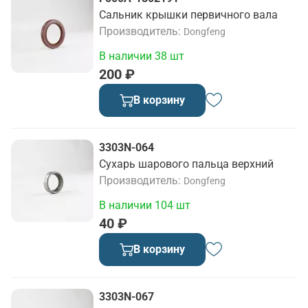
Сальник крышки первичного вала
Производитель
Dongfeng
В наличии 38 шт
200 ₽
В корзину
3303N-064
Сухарь шарового пальца верхний
Производитель
Dongfeng
В наличии 104 шт
40 ₽
В корзину
3303N-067