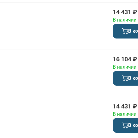
14 431 ₽
В наличии
В к
16 104 ₽
В наличии
В к
14 431 ₽
В наличии
В к