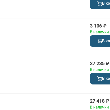
В к
3 106 ₽
В наличии
В к
27 235 ₽
В наличии
В к
27 418 ₽
В наличии