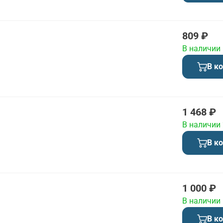
809 ₽
В наличии
В к
1 468 ₽
В наличии
В к
1 000 ₽
В наличии
В к