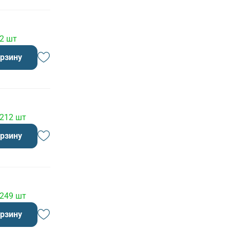
 2 шт
орзину
 212 шт
орзину
 249 шт
орзину