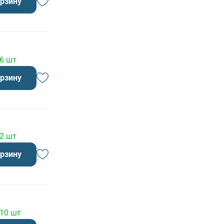
орзину
 6 шт
орзину
 2 шт
орзину
 10 шт