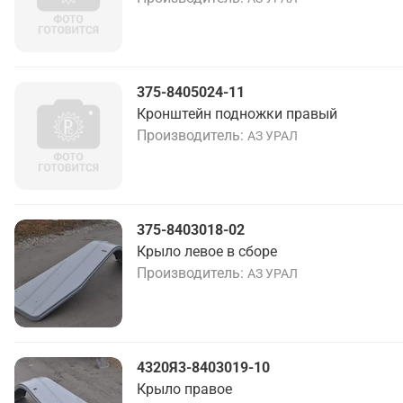
375-8405024-11
Кронштейн подножки правый
Производитель
АЗ УРАЛ
375-8403018-02
Крыло левое в сборе
Производитель
АЗ УРАЛ
4320Я3-8403019-10
Крыло правое