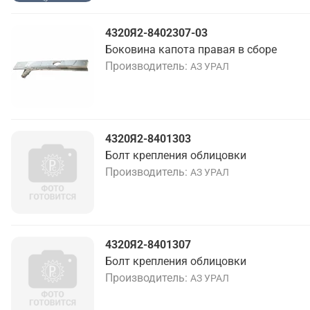
4320Я2-8402307-03
Боковина капота правая в сборе
Производитель
АЗ УРАЛ
4320Я2-8401303
Болт крепления облицовки
Производитель
АЗ УРАЛ
4320Я2-8401307
Болт крепления облицовки
Производитель
АЗ УРАЛ