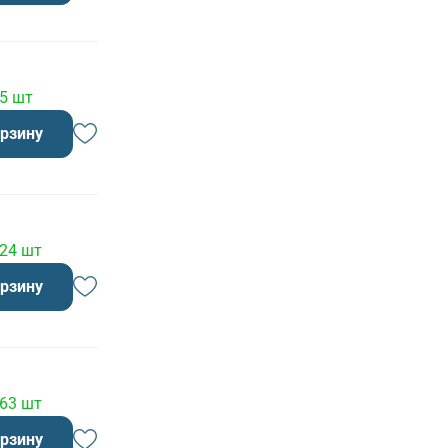
 5 шт
орзину
 24 шт
орзину
 63 шт
орзину