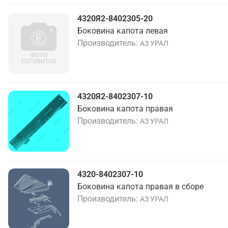
4320Я2-8402305-20
Боковина капота левая
Производитель
АЗ УРАЛ
4320Я2-8402307-10
Боковина капота правая
Производитель
АЗ УРАЛ
4320-8402307-10
Боковина капота правая в сборе
Производитель
АЗ УРАЛ