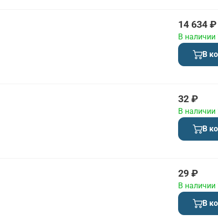
14 634 ₽
В наличии
В к
32 ₽
В наличии
В к
29 ₽
В наличии
В к