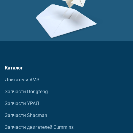
Каталог
Двигатели ЯМЗ
Запчасти Dongfeng
Запчасти УРАЛ
Запчасти Shacman
Запчасти двигателей Cummins