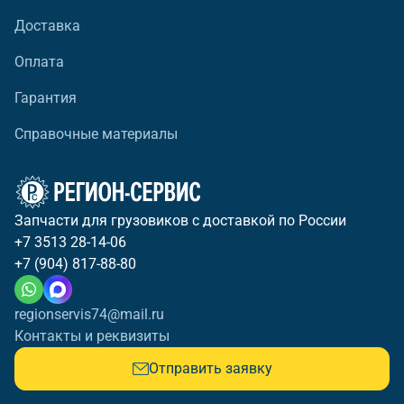
Доставка
Оплата
Гарантия
Справочные материалы
Запчасти для грузовиков с доставкой по России
+7 3513 28-14-06
+7 (904) 817-88-80
regionservis74@mail.ru
Контакты и реквизиты
Отправить заявку