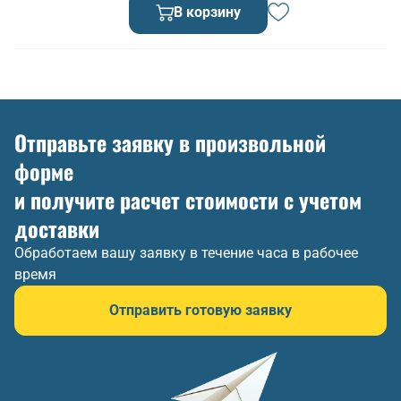
В корзину
Отправьте заявку в произвольной
форме
и получите расчет стоимости с учетом
доставки
Обработаем вашу заявку в течение часа в рабочее
время
Отправить готовую заявку