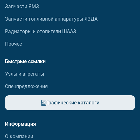
Запчасти ЯМЗ
Запчасти топливной аппаратуры ЯЗДА
Радиаторы и отопители ШААЗ
Прочее
Быстрые ссылки
Узлы и агрегаты
Спецпредложения
Графические каталоги
Информация
О компании