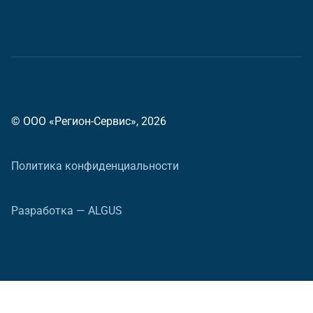
© ООО «Регион-Сервис», 2026
Политика конфиденциальности
Разработка — ALGUS