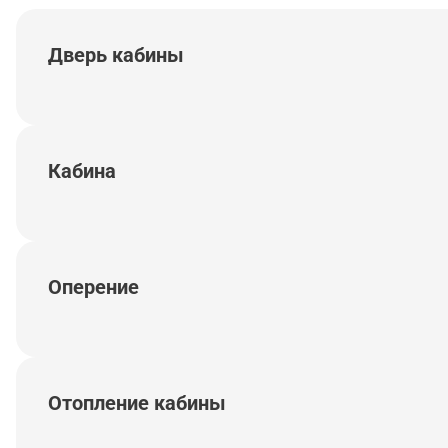
Дверь кабины
Кабина
Оперение
Отопление кабины