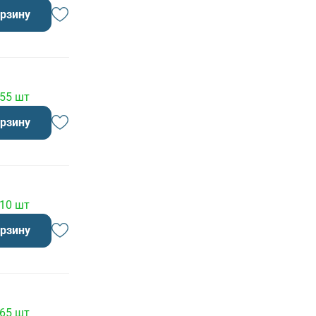
орзину
 55 шт
орзину
 10 шт
орзину
 65 шт