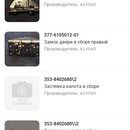
Производитель
АЗ УРАЛ
377-6105012-01
Замок двери в сборе правый
Производитель
АЗ УРАЛ
353-8402680\2
Застежка капота в сборе
Производитель
АЗ УРАЛ
353-8402680\\2