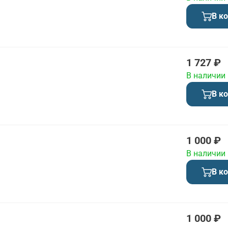
В к
1 727 ₽
В наличии
В к
1 000 ₽
В наличии
В к
1 000 ₽