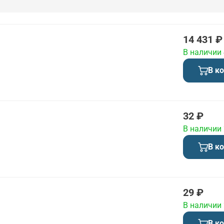
14 431 ₽
В наличии
В к
32 ₽
В наличии
В к
29 ₽
В наличии
В к