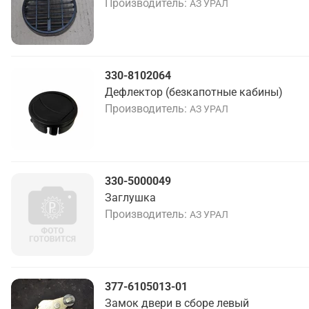
Производитель
АЗ УРАЛ
330-8102064
Дефлектор (безкапотные кабины)
Производитель
АЗ УРАЛ
330-5000049
Заглушка
Производитель
АЗ УРАЛ
377-6105013-01
Замок двери в сборе левый