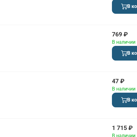
В к
769 ₽
В наличии
В к
47 ₽
В наличии
В к
1 715 ₽
В наличии