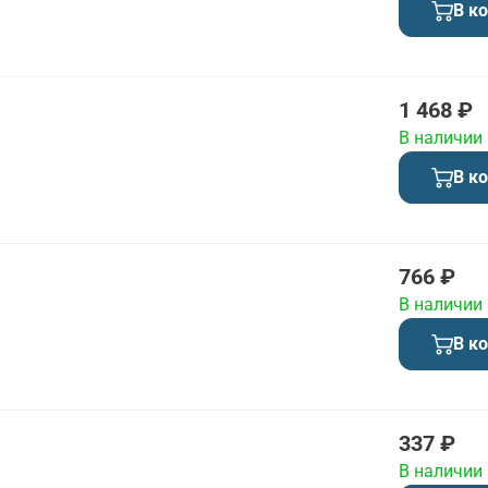
В к
1 468 ₽
В наличии
В к
766 ₽
В наличии
В к
337 ₽
В наличии