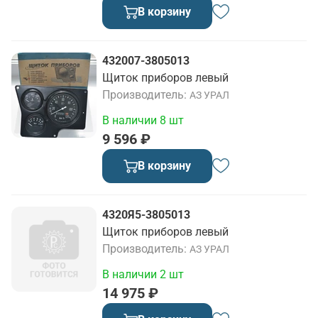
В корзину
432007-3805013
Щиток приборов левый
Производитель
АЗ УРАЛ
В наличии 8 шт
9 596 ₽
В корзину
4320Я5-3805013
Щиток приборов левый
Производитель
АЗ УРАЛ
В наличии 2 шт
14 975 ₽