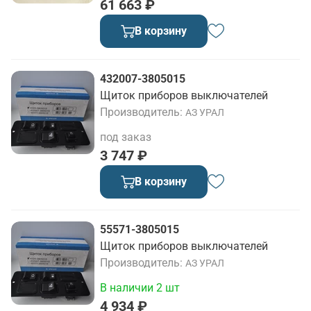
61 663 ₽
В корзину
432007-3805015
Щиток приборов выключателей
Производитель
АЗ УРАЛ
под заказ
3 747 ₽
В корзину
55571-3805015
Щиток приборов выключателей
Производитель
АЗ УРАЛ
В наличии 2 шт
4 934 ₽