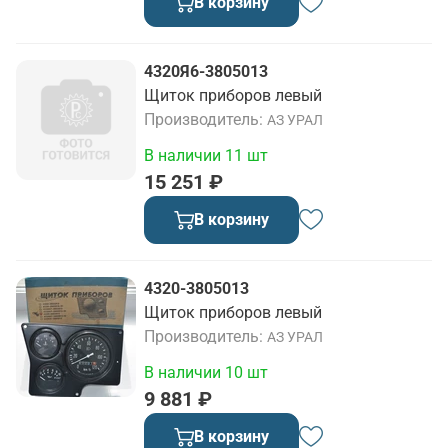
В корзину
4320Я6-3805013
Щиток приборов левый
Производитель
АЗ УРАЛ
В наличии 11 шт
15 251 ₽
В корзину
4320-3805013
Щиток приборов левый
Производитель
АЗ УРАЛ
В наличии 10 шт
9 881 ₽
В корзину