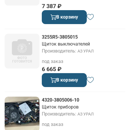
7 387 ₽
В корзину
3255Я5-3805015
Щиток выключателей
Производитель
АЗ УРАЛ
под заказ
6 665 ₽
В корзину
4320-3805006-10
Щиток приборов
Производитель
АЗ УРАЛ
под заказ