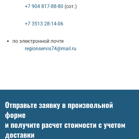
+7 904 817-88-80
(сот.)
+7 3513 28-14-06
по электронной почте
regionservis74@mail.ru
Отправьте заявку в произвольной
форме
и получите расчет стоимости с учетом
доставки