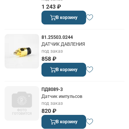
1 243 ₽
В корзину
81.25503.0244
ДАТЧИК ДАВЛЕНИЯ
под заказ
858 ₽
В корзину
ПД8089-3
Датчик импульсов
под заказ
820 ₽
В корзину