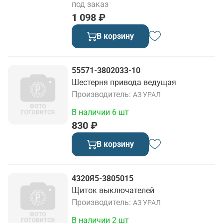
под заказ
1 098 ₽
В корзину
55571-3802033-10
Шестерня привода ведущая
Производитель
АЗ УРАЛ
В наличии 6 шт
830 ₽
В корзину
4320Я5-3805015
Щиток выключателей
Производитель
АЗ УРАЛ
В наличии 2 шт