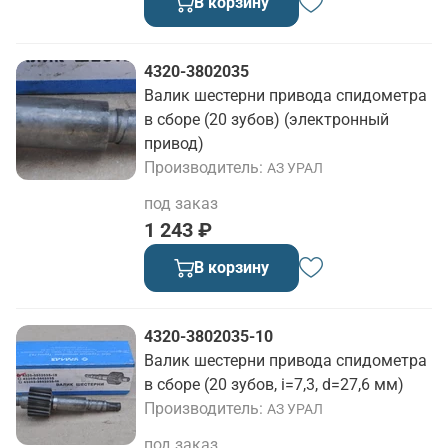
В корзину
4320-3802035
Валик шестерни привода спидометра
в сборе (20 зубов) (электронный
привод)
Производитель
АЗ УРАЛ
под заказ
1 243 ₽
В корзину
4320-3802035-10
Валик шестерни привода спидометра
в сборе (20 зубов, i=7,3, d=27,6 мм)
Производитель
АЗ УРАЛ
под заказ