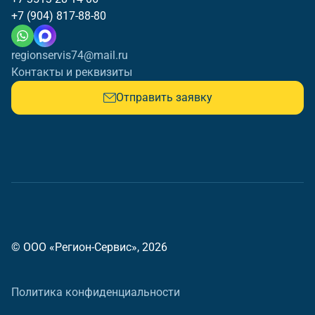
+7 (904) 817-88-80
regionservis74@mail.ru
Контакты и реквизиты
Отправить заявку
© ООО «Регион-Сервис», 2026
Политика конфиденциальности