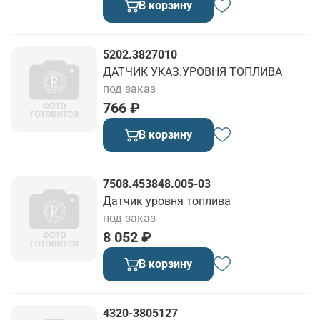
В корзину
5202.3827010
ДАТЧИК УКАЗ.УРОВНЯ ТОПЛИВА
под заказ
766 ₽
В корзину
7508.453848.005-03
Датчик уровня топлива
под заказ
8 052 ₽
В корзину
4320-3805127