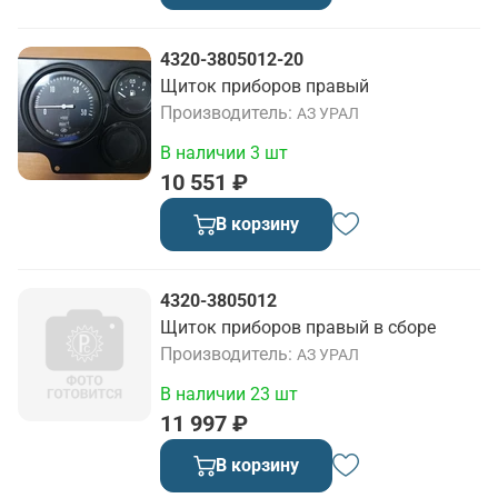
4320-3805012-20
Щиток приборов правый
Производитель
АЗ УРАЛ
В наличии 3 шт
10 551 ₽
В корзину
4320-3805012
Щиток приборов правый в сборе
Производитель
АЗ УРАЛ
В наличии 23 шт
11 997 ₽
В корзину