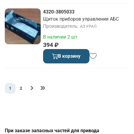
4320-3805033
Щиток приборов управления АБС
Производитель
АЗ УРАЛ
В наличии 2 шт
394 ₽
В корзину
1
2
При заказе запасных частей для привода