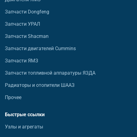
Запчасти Dongfeng
Запчасти УРАЛ
Запчасти Shacman
Запчасти двигателей Cummins
Запчасти ЯМЗ
Запчасти топливной аппаратуры ЯЗДА
Радиаторы и отопители ШААЗ
Прочее
Быстрые ссылки
Узлы и агрегаты