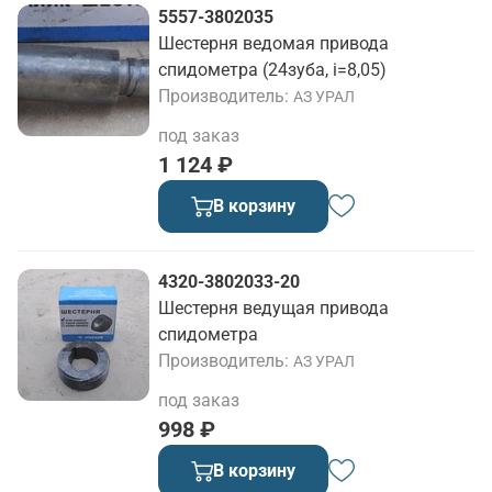
5557-3802035
Шестерня ведомая привода
спидометра (24зуба, i=8,05)
Производитель
АЗ УРАЛ
под заказ
1 124 ₽
В корзину
4320-3802033-20
Шестерня ведущая привода
спидометра
Производитель
АЗ УРАЛ
под заказ
998 ₽
В корзину