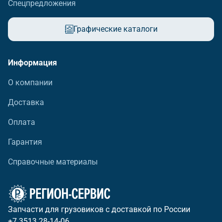
Спецпредложения
Графические каталоги
Информация
О компании
Доставка
Оплата
Гарантия
Справочные материалы
Запчасти для грузовиков с доставкой по России
+7 3513 28-14-06