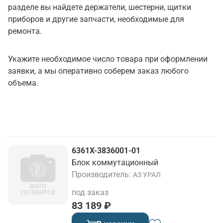
разделе вы найдете держатели, шестерни, щитки
приборов и другие запчасти, необходимые для
ремонта.
Укажите необходимое число товара при оформлении
заявки, а мы оперативно соберем заказ любого
объема.
6361Х-3836001-01
Блок коммутационный
Производитель
АЗ УРАЛ
под заказ
83 189 ₽