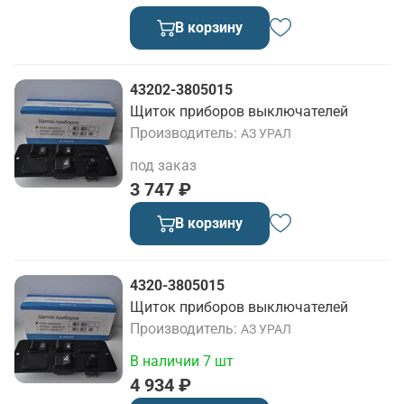
В корзину
43202-3805015
Щиток приборов выключателей
Производитель
АЗ УРАЛ
под заказ
3 747 ₽
В корзину
4320-3805015
Щиток приборов выключателей
Производитель
АЗ УРАЛ
В наличии 7 шт
4 934 ₽