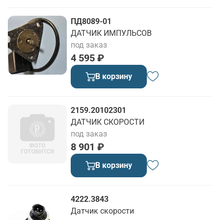
ПД8089-01
ДАТЧИК ИМПУЛЬСОВ
под заказ
4 595 ₽
В корзину
2159.20102301
ДАТЧИК СКОРОСТИ
под заказ
8 901 ₽
В корзину
4222.3843
Датчик скорости