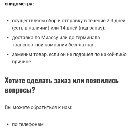
спидометра:
осуществляем сбор и отправку в течение 2-3 дней
(есть в наличии) или 14 дней (под заказ);
доставка по Миассу или до терминала
транспортной компании бесплатная;
заменим товар, если он не подошел по какой-либо
причине.
Хотите сделать заказ или появились
вопросы?
Вы можете обратиться к нам:
по телефонам