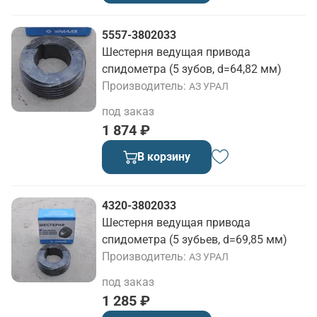
5557-3802033
Шестерня ведущая привода
спидометра (5 зубов, d=64,82 мм)
Производитель
АЗ УРАЛ
под заказ
1 874 ₽
В корзину
4320-3802033
Шестерня ведущая привода
спидометра (5 зубьев, d=69,85 мм)
Производитель
АЗ УРАЛ
под заказ
1 285 ₽