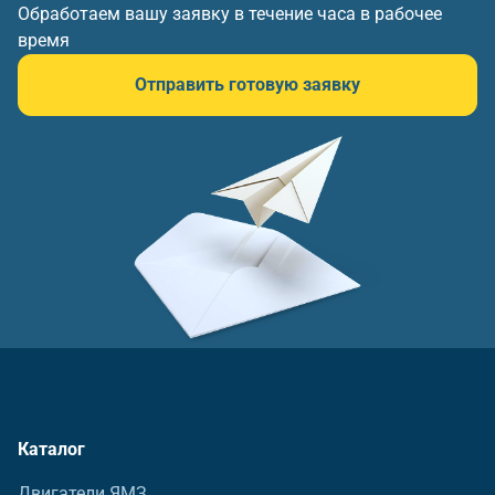
Обработаем вашу заявку в течение часа в рабочее
время
Отправить готовую заявку
Каталог
Двигатели ЯМЗ