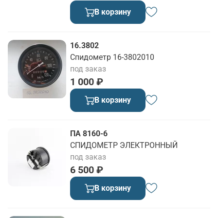
В корзину
16.3802
Спидометр 16-3802010
под заказ
1 000 ₽
В корзину
ПА 8160-6
СПИДОМЕТР ЭЛЕКТРОННЫЙ
под заказ
6 500 ₽
В корзину