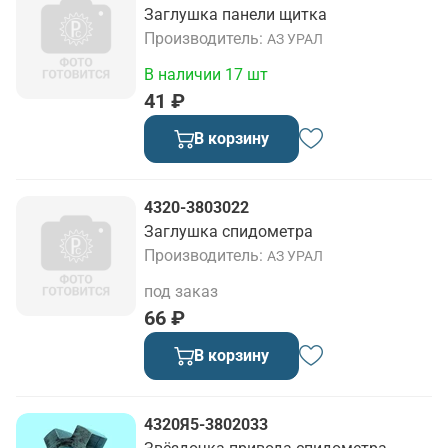
Заглушка панели щитка
Производитель
АЗ УРАЛ
В наличии 17 шт
41 ₽
В корзину
4320-3803022
Заглушка спидометра
Производитель
АЗ УРАЛ
под заказ
66 ₽
В корзину
4320Я5-3802033