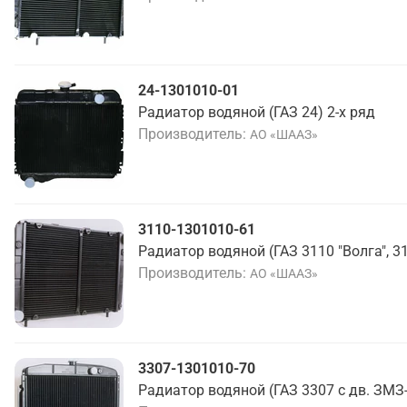
24-1301010-01
Радиатор водяной (ГАЗ 24) 2-х ряд
Производитель
АО «ШААЗ»
3110-1301010-61
Радиатор водяной (ГАЗ 3110 "Волга", 31
Производитель
АО «ШААЗ»
3307-1301010-70
Радиатор водяной (ГАЗ 3307 с дв. ЗМЗ-