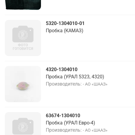
5320-1304010-01
Пробка (КАМАЗ)
4320-1304010
Пробка (УРАЛ 5323, 4320)
Производитель
- АО «ШААЗ»
63674-1304010
Пробка (УРАЛ Евро-4)
Производитель
- АО «ШААЗ»