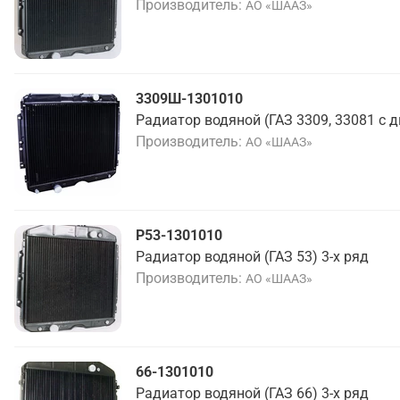
Производитель
АО «ШААЗ»
3309Ш-1301010
Радиатор водяной (ГАЗ 3309, 33081 с д
Производитель
АО «ШААЗ»
Р53-1301010
Радиатор водяной (ГАЗ 53) 3-х ряд
Производитель
АО «ШААЗ»
66-1301010
Радиатор водяной (ГАЗ 66) 3-х ряд