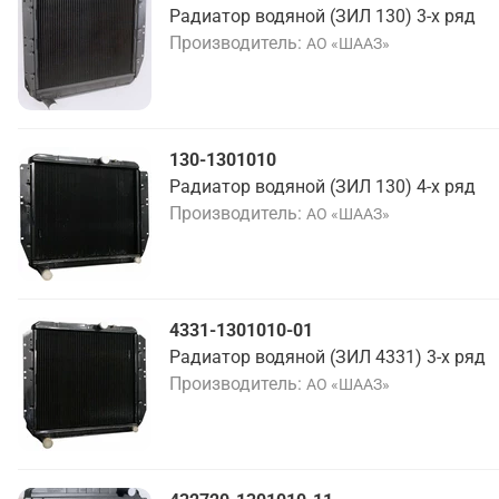
Радиатор водяной (ЗИЛ 130) 3-х ряд
Производитель
АО «ШААЗ»
130-1301010
Радиатор водяной (ЗИЛ 130) 4-х ряд
Производитель
АО «ШААЗ»
4331-1301010-01
Радиатор водяной (ЗИЛ 4331) 3-х ряд
Производитель
АО «ШААЗ»