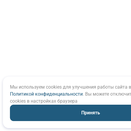
Мы используем cookies для улучшения работы сайта в
Политикой конфиденциальности
. Вы можете отключи
cookies в настройках браузера
Принять