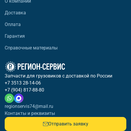
О компании
Доставка
Оплата
Гарантия
Справочные материалы
Запчасти для грузовиков с доставкой по России
+7 3513 28-14-06
+7 (904) 817-88-80
regionservis74@mail.ru
Контакты и реквизиты
Отправить заявку