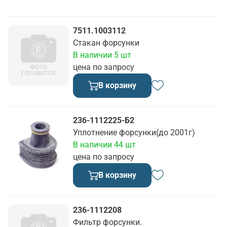
7511.1003112
Стакан форсунки
В наличии 5 шт
цена по запросу
В корзину
236-1112225-Б2
Уплотнение форсунки(до 2001г)
В наличии 44 шт
цена по запросу
В корзину
236-1112208
Фильтр форсунки.