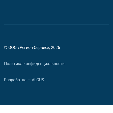
© ООО «Регион-Сервис», 2026
Политика конфиденциальности
Разработка — ALGUS