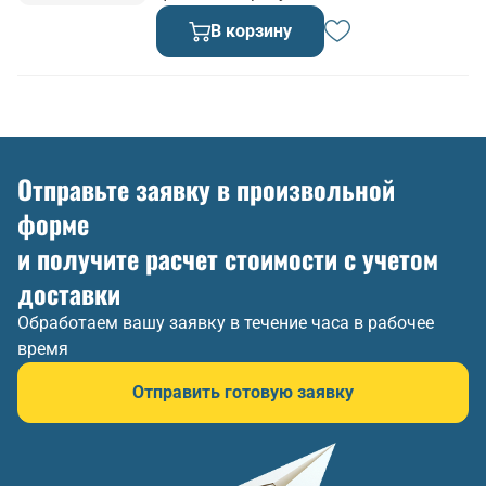
В корзину
Отправьте заявку в произвольной
форме
и получите расчет стоимости с учетом
доставки
Обработаем вашу заявку в течение часа в рабочее
время
Отправить готовую заявку