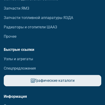
Запчасти ЯМЗ
Запчасти топливной аппаратуры ЯЗДА
Радиаторы и отопители ШААЗ
Прочее
Быстрые ссылки
Узлы и агрегаты
Спецпредложения
Графические каталоги
Информация