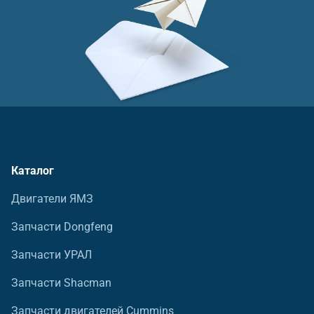
Каталог
Двигатели ЯМЗ
Запчасти Dongfeng
Запчасти УРАЛ
Запчасти Shacman
Запчасти двигателей Cummins