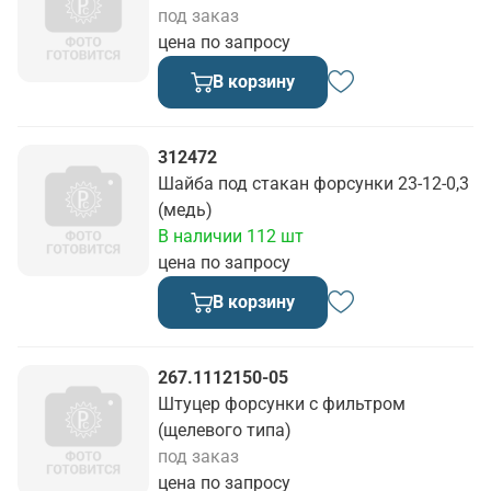
под заказ
цена по запросу
В корзину
312472
Шайба под стакан форсунки 23-12-0,3
(медь)
В наличии 112 шт
цена по запросу
В корзину
267.1112150-05
Штуцер форсунки с фильтром
(щелевого типа)
под заказ
цена по запросу