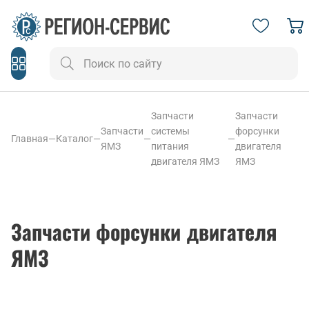
Запчасти
Запчасти
Запчасти
системы
форсунки
Главная
—
Каталог
—
—
—
ЯМЗ
питания
двигателя
двигателя ЯМЗ
ЯМЗ
Запчасти форсунки двигателя
ЯМЗ