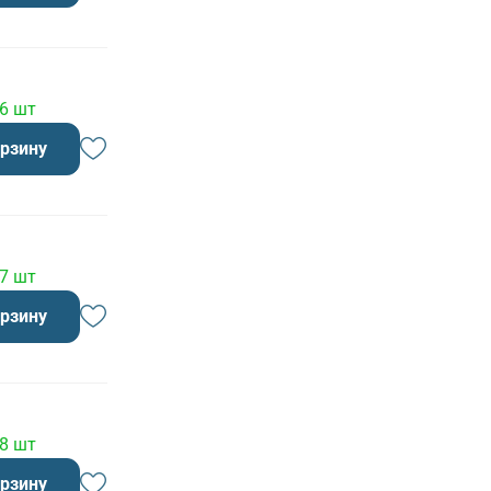
 6 шт
орзину
 7 шт
орзину
 8 шт
орзину