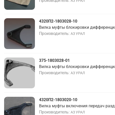
Производитель
АЗ УРАЛ
4320П2-1803028-10
Вилка муфты блокировки дифференци
Производитель
АЗ УРАЛ
375-1803028-01
Вилка муфты блокировки дифференци
Производитель
АЗ УРАЛ
4320П2-1803020-10
Вилка муфты включения передач разд
Производитель
АЗ УРАЛ