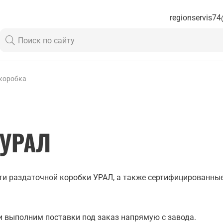
regionservis74
коробка
 УРАЛ
и раздаточной коробки УРАЛ, а также сертифицированные 
 выполним поставки под заказ напрямую с завода.