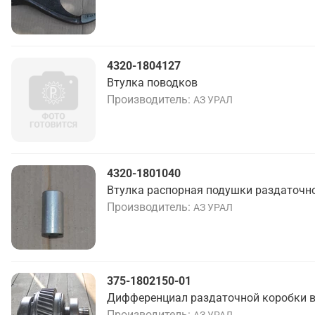
4320-1804127
Втулка поводков
Производитель
АЗ УРАЛ
4320-1801040
Втулка распорная подушки раздаточн
Производитель
АЗ УРАЛ
375-1802150-01
Дифференциал раздаточной коробки в
Производитель