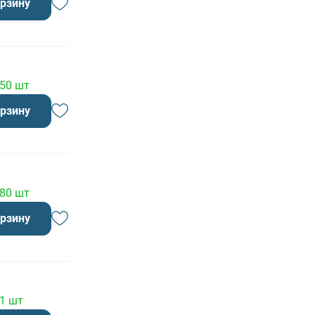
орзину
 50 шт
орзину
 80 шт
орзину
 1 шт