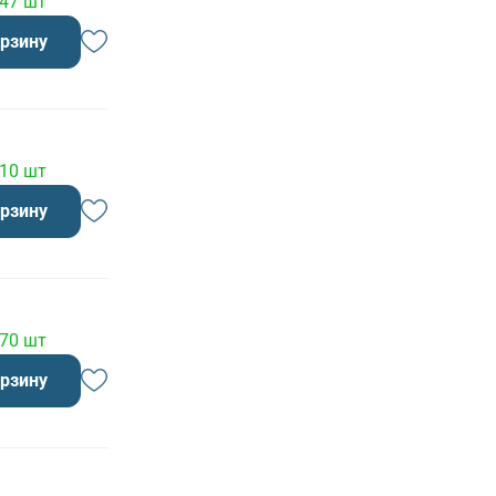
 47 шт
орзину
 10 шт
орзину
 70 шт
орзину