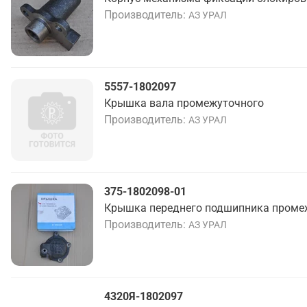
Производитель
АЗ УРАЛ
5557-1802097
Крышка вала промежуточного
Производитель
АЗ УРАЛ
375-1802098-01
Крышка переднего подшипника проме
Производитель
АЗ УРАЛ
4320Я-1802097