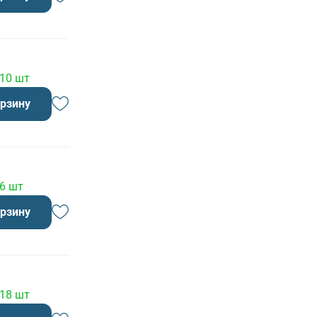
 10 шт
орзину
 6 шт
орзину
 18 шт