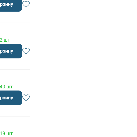
орзину
 2 шт
орзину
 40 шт
орзину
 19 шт