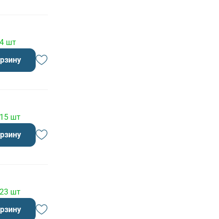
 4 шт
орзину
 15 шт
орзину
 23 шт
орзину