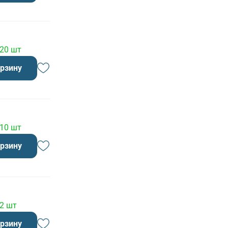
 20 шт
орзину
 10 шт
орзину
 2 шт
орзину