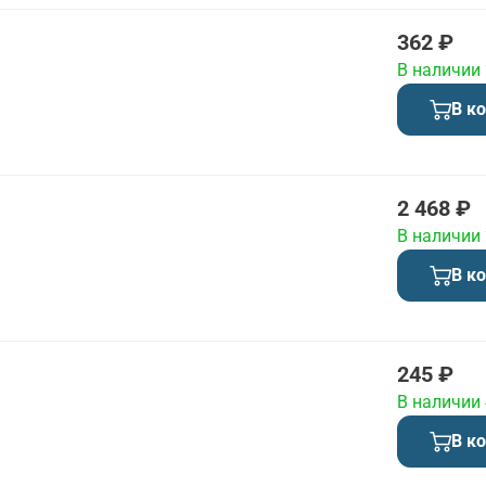
362 ₽
В наличии
В к
2 468 ₽
В наличии
В к
245 ₽
В наличии
В к