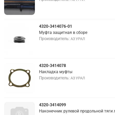
4320-3414076-01
Муфта защитная в сборе
Производитель
АЗ УРАЛ
4320-3414078
Накладка муфты
Производитель
АЗ УРАЛ
4320-3414099
Наконечник рулевой продольной тяги 