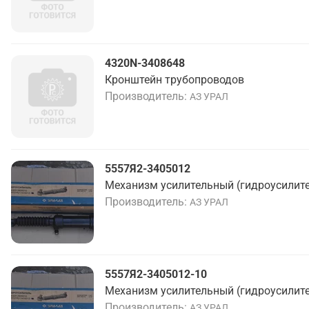
4320N-3408648
Кронштейн трубопроводов
Производитель
АЗ УРАЛ
5557Я2-3405012
Механизм усилительный (гидроусилите
Производитель
АЗ УРАЛ
5557Я2-3405012-10
Механизм усилительный (гидроусилите
Производитель
АЗ УРАЛ