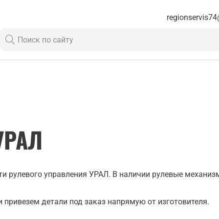
regionservis74
УРАЛ
 рулевого управления УРАЛ. В наличии рулевые механизмы
 привезем детали под заказ напрямую от изготовителя.