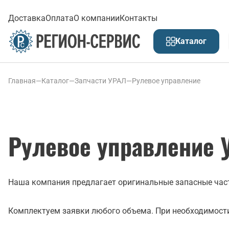
Доставка
Оплата
О компании
Контакты
Каталог
Главная
—
Каталог
—
Запчасти УРАЛ
—
Рулевое управление
Рулевое управление 
Наша компания предлагает оригинальные запасные части
Комплектуем заявки любого объема. При необходимости