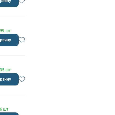
орзину
 99 шт
орзину
 35 шт
орзину
 6 шт