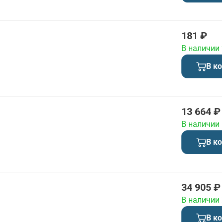
181 ₽
В наличии
В к
13 664 ₽
В наличии
В к
34 905 ₽
В наличии
В к