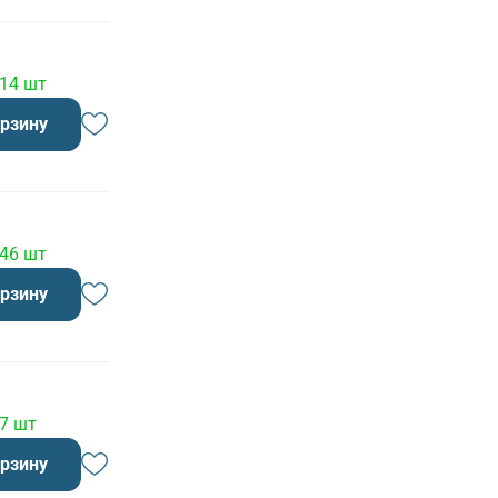
 14 шт
орзину
 46 шт
орзину
 7 шт
орзину