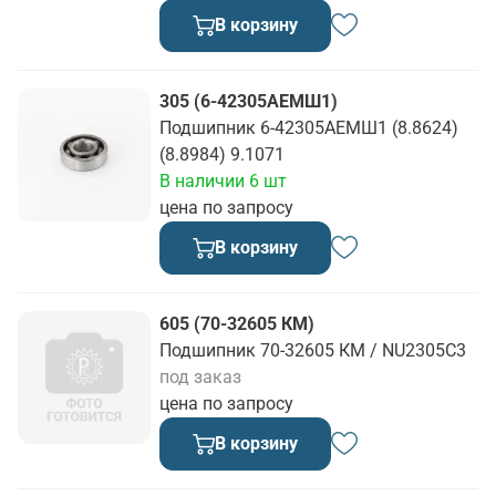
В корзину
305 (6-42305АЕМШ1)
Подшипник 6-42305АЕМШ1 (8.8624)
(8.8984) 9.1071
В наличии 6 шт
цена по запросу
В корзину
605 (70-32605 КМ)
Подшипник 70-32605 КМ / NU2305C3
под заказ
цена по запросу
В корзину