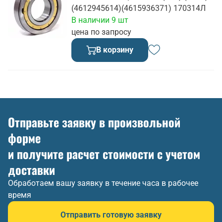
(4612945614)(4615936371) 170314Л
В наличии 9 шт
цена по запросу
В корзину
Отправьте заявку в произвольной
форме
и получите расчет стоимости с учетом
доставки
Обработаем вашу заявку в течение часа в рабочее
время
Отправить готовую заявку