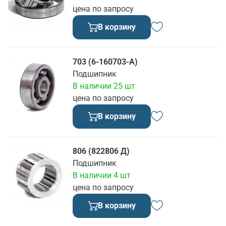
цена по запросу
В корзину
703 (6-160703-А)
Подшипник
В наличии 25 шт
цена по запросу
В корзину
806 (822806 Д)
Подшипник
В наличии 4 шт
цена по запросу
В корзину