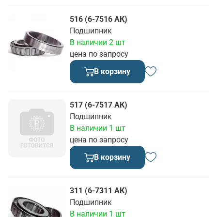
516 (6-7516 АК)
Подшипник
В наличии 2 шт
цена по запросу
В корзину
517 (6-7517 АК)
Подшипник
В наличии 1 шт
цена по запросу
В корзину
311 (6-7311 АК)
Подшипник
В наличии 1 шт