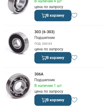
В наличии 4 шт
цена по запросу
В корзину
303 (6-303)
Подшипник
под заказ
цена по запросу
В корзину
306А
Подшипник
В наличии 1 шт
цена по запросу
В корзину