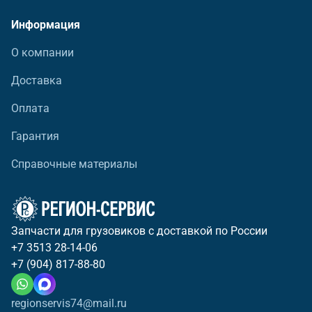
Информация
О компании
Доставка
Оплата
Гарантия
Справочные материалы
Запчасти для грузовиков с доставкой по России
+7 3513 28-14-06
+7 (904) 817-88-80
regionservis74@mail.ru