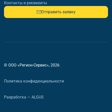
Контакты и реквизиты
Отправить заявку
© ООО «Регион-Сервис», 2026
Политика конфиденциальности
Разработка — ALGUS