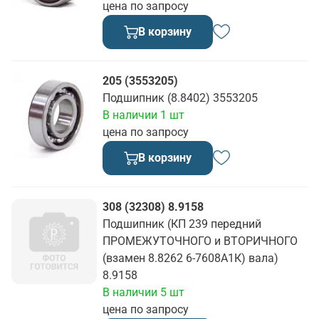
цена по запросу
В корзину
205 (3553205)
Подшипник (8.8402) 3553205
В наличии 1 шт
цена по запросу
В корзину
308 (32308) 8.9158
Подшипник (КП 239 передний
ПРОМЕЖУТОЧНОГО и ВТОРИЧНОГО
(взамен 8.8262 6-7608А1К) вала)
8.9158
В наличии 5 шт
цена по запросу