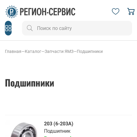
Главная
—
Каталог
—
Запчасти ЯМЗ
—
Подшипники
Подшипники
203 (6-203А)
Подшипник