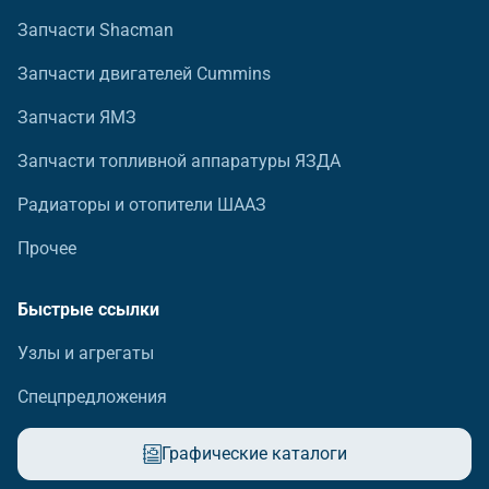
Запчасти Shacman
Запчасти двигателей Cummins
Запчасти ЯМЗ
Запчасти топливной аппаратуры ЯЗДА
Радиаторы и отопители ШААЗ
Прочее
Быстрые ссылки
Узлы и агрегаты
Спецпредложения
Графические каталоги