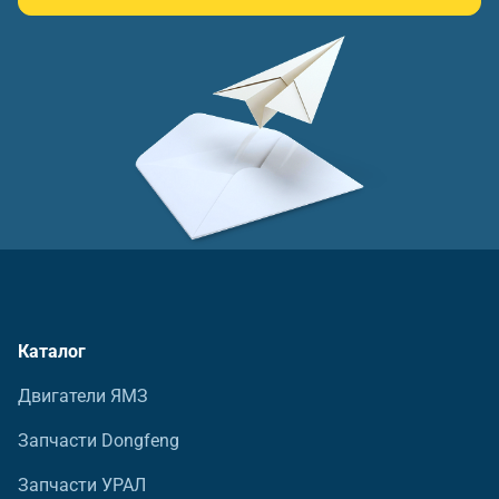
Каталог
Двигатели ЯМЗ
Запчасти Dongfeng
Запчасти УРАЛ