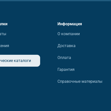
ылки
Информация
аты
О компании
жения
Доставка
Оплата
ческие каталоги
Гарантия
Справочные материалы