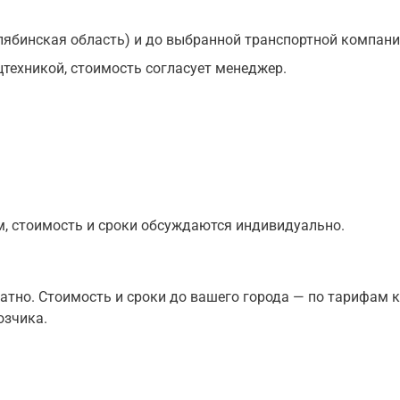
лябинская область) и до выбранной транспортной компани
техникой, стоимость согласует менеджер.
, стоимость и сроки обсуждаются индивидуально.
тно. Стоимость и сроки до вашего города — по тарифам к
озчика.