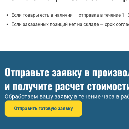
Если товары есть в наличии — отправка в течение 1–3
Если заказанных позиций нет на складе — срок соглас
Отправьте заявку в произв
и получите расчет стоимост
Обработаем вашу заявку в течение часа в ра
Отправить готовую заявку