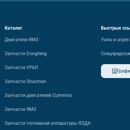
Каталог
Быстрые сс
Двигатели ЯМЗ
Узлы и агрег
Запчасти Dongfeng
Спецпредло
Запчасти УРАЛ
Графи
Запчасти Shacman
Запчасти двигателей Cummins
Запчасти ЯМЗ
Запчасти топливной аппаратуры ЯЗДА