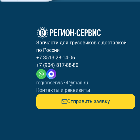
Запчасти для грузовиков с доставкой
по России
+7 3513 28-14-06
+7 (904) 817-88-80
regionservis74@mail.ru
Контакты и реквизиты
Отправить заявку