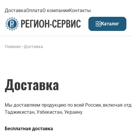
Доставка
Оплата
О компании
Контакты
Каталог
Главная
—
Доставка
Доставка
Мы доставляем продукцию по всей России, включая отда
Таджикистан, Узбекистан, Украину.
Бесплатная доставка