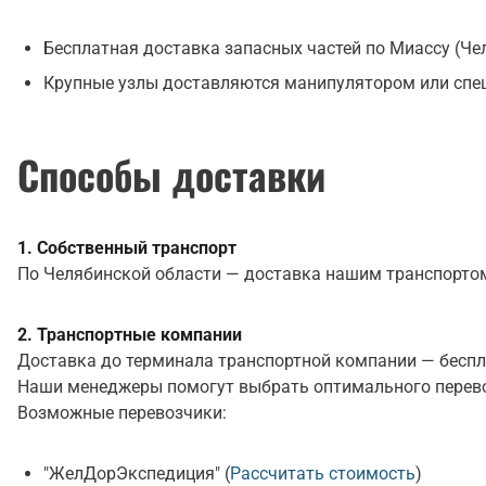
Бесплатная доставка запасных частей по Миассу (Че
Крупные узлы доставляются манипулятором или спец
Способы доставки
1. Собственный транспорт
По Челябинской области — доставка нашим транспортом
2. Транспортные компании
Доставка до терминала транспортной компании — беспла
Наши менеджеры помогут выбрать оптимального перев
Возможные перевозчики:
"ЖелДорЭкспедиция" (
Рассчитать стоимость
)