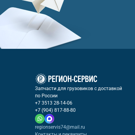
Запчасти для грузовиков с доставкой
по России
+7 3513 28-14-06
+7 (904) 817-88-80
regionservis74@mail.ru
Контакты и реквизиты