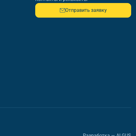
Отправить заявку
Разработка — ALGUS