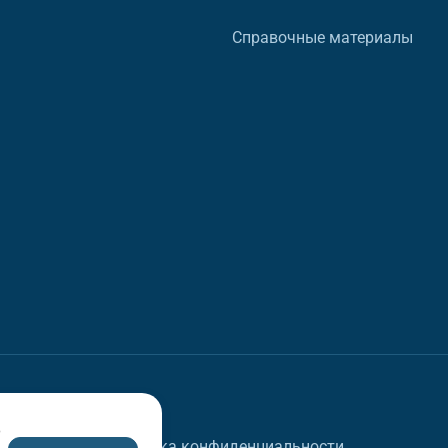
Справочные материалы
в
Политика конфиденциальности