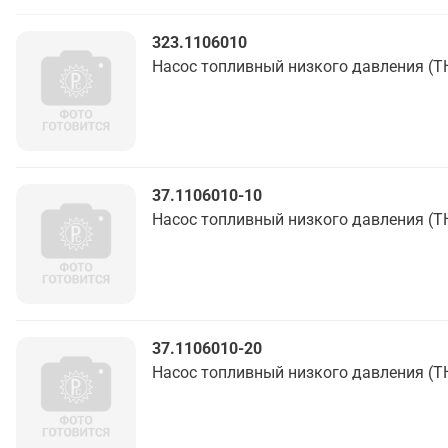
323.1106010
Насос топливный низкого давления (Т
37.1106010-10
Насос топливный низкого давления (Т
37.1106010-20
Насос топливный низкого давления (Т