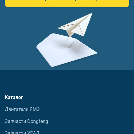
Каталог
Двигатели ЯМЗ
Запчасти Dongfeng
Запчасти УРАЛ