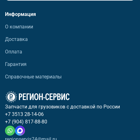
Информация
О компании
Доставка
Оплата
Гарантия
Справочные материалы
Запчасти для грузовиков с доставкой по России
+7 3513 28-14-06
+7 (904) 817-88-80
regionservis74@mail.ru