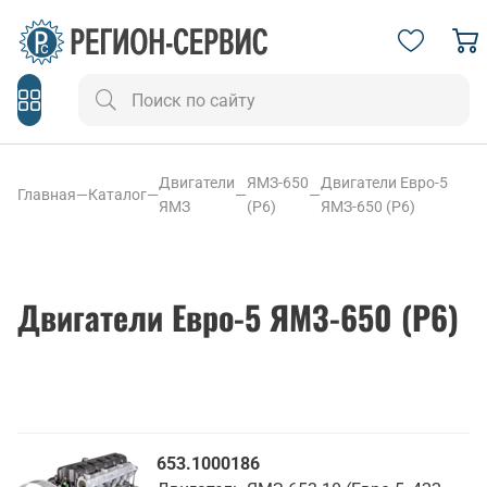
Двигатели
ЯМЗ-650
Двигатели Евро-5
Главная
—
Каталог
—
—
—
ЯМЗ
(Р6)
ЯМЗ-650 (Р6)
Двигатели Евро-5 ЯМЗ-650 (Р6)
653.1000186