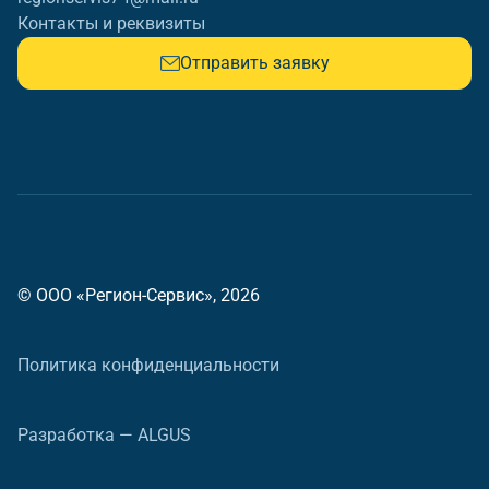
Контакты и реквизиты
Отправить заявку
© ООО «Регион-Сервис», 2026
Политика конфиденциальности
Разработка — ALGUS