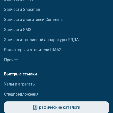
Запчасти Shacman
Запчасти двигателей Cummins
Запчасти ЯМЗ
Запчасти топливной аппаратуры ЯЗДА
Радиаторы и отопители ШААЗ
Прочее
Быстрые ссылки
Узлы и агрегаты
Спецпредложения
Графические каталоги