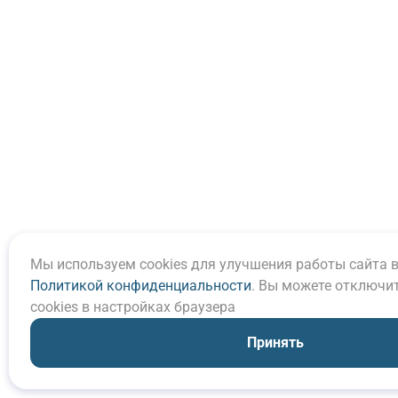
Мы используем cookies для улучшения работы сайта в
Политикой конфиденциальности
. Вы можете отключи
cookies в настройках браузера
Принять