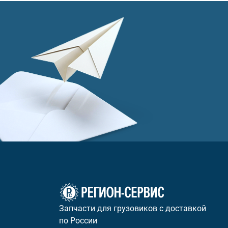
Запчасти для грузовиков с доставкой
по России