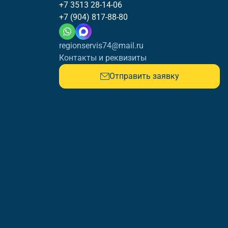
+7 3513 28-14-06
+7 (904) 817-88-80
regionservis74@mail.ru
Контакты и реквизиты
Отправить заявку