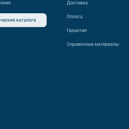
жения
Доставка
Оплата
ческие каталоги
Гарантия
Справочные материалы