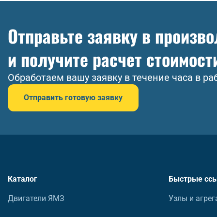
Отправьте заявку в произв
и получите расчет стоимост
Обработаем вашу заявку в течение часа в ра
Отправить готовую заявку
Каталог
Быстрые сс
Двигатели ЯМЗ
Узлы и агрег