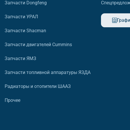
Запчасти Dongfeng
Спецпредло
Запчасти УРАЛ
Графи
Запчасти Shacman
Запчасти двигателей Cummins
Запчасти ЯМЗ
Запчасти топливной аппаратуры ЯЗДА
Радиаторы и отопители ШААЗ
Прочее