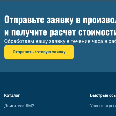
Отправьте заявку в произв
и получите расчет стоимост
Обработаем вашу заявку в течение часа в ра
Отправить готовую заявку
Каталог
Быстрые сс
Двигатели ЯМЗ
Узлы и агрег