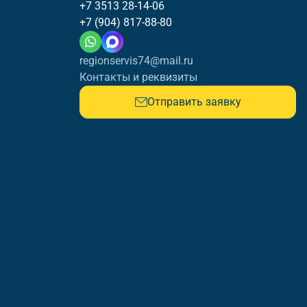
+7 3513 28-14-06
+7 (904) 817-88-80
regionservis74@mail.ru
Контакты и реквизиты
Отправить заявку