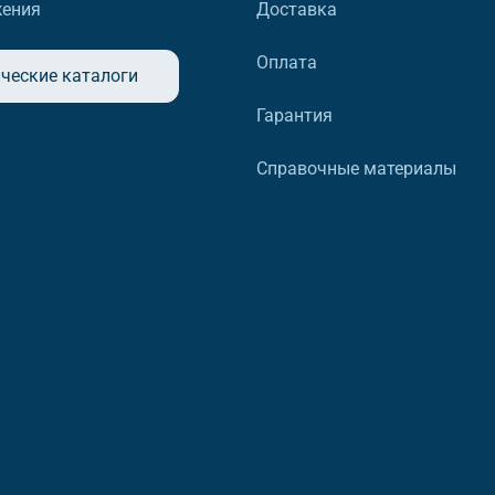
жения
Доставка
Оплата
ческие каталоги
Гарантия
Справочные материалы