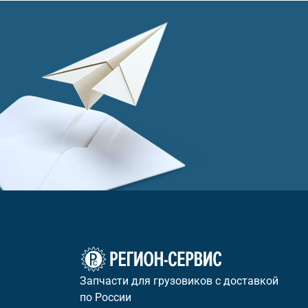
Запчасти для грузовиков с доставкой
по России