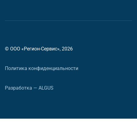
© ООО «Регион-Сервис», 2026
Политика конфиденциальности
Разработка — ALGUS