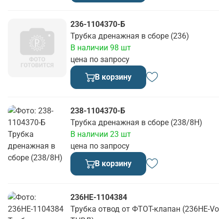
236-1104370-Б
Трубка дренажная в сборе (236)
В наличии 98 шт
цена по запросу
В корзину
238-1104370-Б
Трубка дренажная в сборе (238/8Н)
В наличии 23 шт
цена по запросу
В корзину
236НЕ-1104384
Трубка отвод от ФТОТ-клапан (236НЕ-V