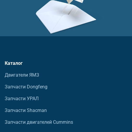
Каталог
Двигатели ЯМЗ
Запчасти Dongfeng
Запчасти УРАЛ
Запчасти Shacman
Запчасти двигателей Cummins