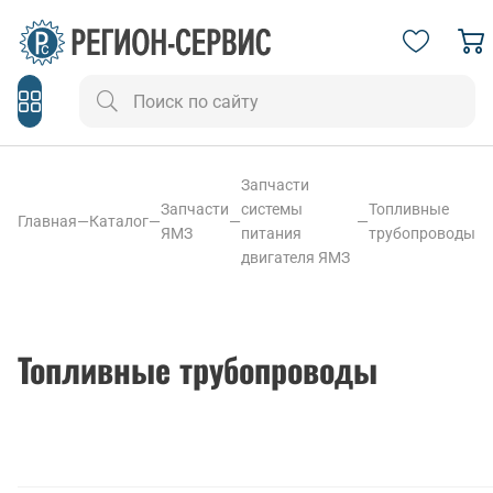
Запчасти
Запчасти
системы
Топливные
Главная
—
Каталог
—
—
—
ЯМЗ
питания
трубопроводы
двигателя ЯМЗ
Топливные трубопроводы