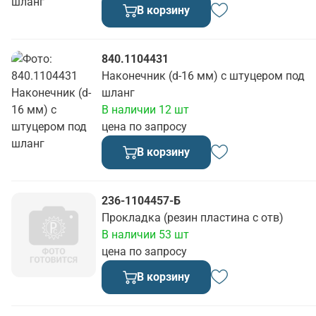
В корзину
840.1104431
Наконечник (d-16 мм) с штуцером под
шланг
В наличии 12 шт
цена по запросу
В корзину
236-1104457-Б
Прокладка (резин пластина с отв)
В наличии 53 шт
цена по запросу
В корзину