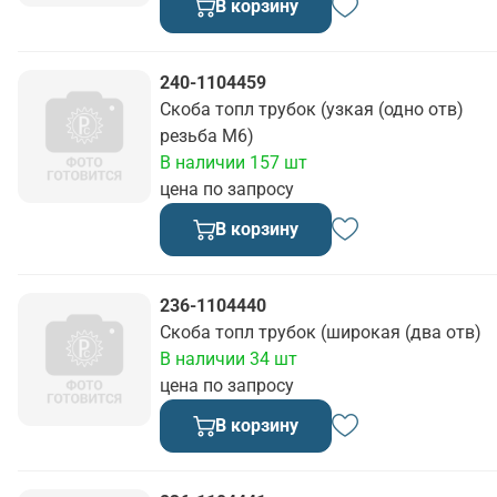
В корзину
240-1104459
Скоба топл трубок (узкая (одно отв)
резьба М6)
В наличии 157 шт
цена по запросу
В корзину
236-1104440
Скоба топл трубок (широкая (два отв)
В наличии 34 шт
цена по запросу
В корзину