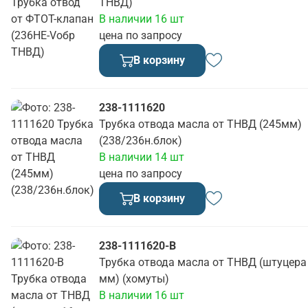
ТНВД)
В наличии 16 шт
цена по запросу
В корзину
238-1111620
Трубка отвода масла от ТНВД (245мм)
(238/236н.блок)
В наличии 14 шт
цена по запросу
В корзину
238-1111620-В
Трубка отвода масла от ТНВД (штуцера
мм) (хомуты)
В наличии 16 шт