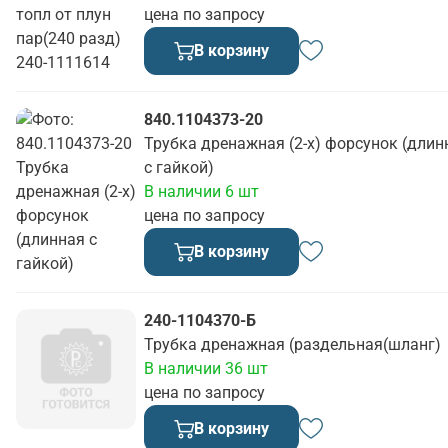
цена по запросу
В корзину
840.1104373-20
Трубка дренажная (2-х) форсунок (длин
с гайкой)
В наличии 6 шт
цена по запросу
В корзину
240-1104370-Б
Трубка дренажная (раздельная(шланг)
В наличии 36 шт
цена по запросу
В корзину