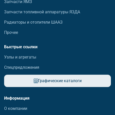
Запчасти ЯМЗ
Запчасти топливной аппаратуры ЯЗДА
Радиаторы и отопители ШААЗ
Прочее
Быстрые ссылки
Узлы и агрегаты
Спецпредложения
Графические каталоги
Информация
О компании