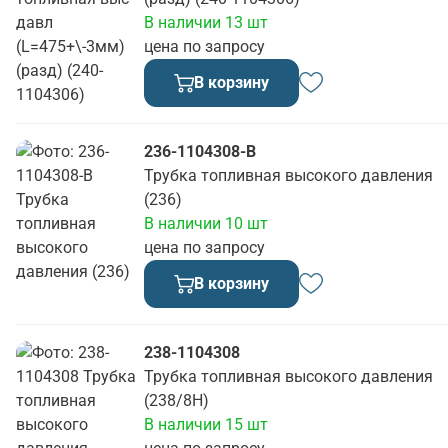
В наличии 13 шт
цена по запросу
В корзину
236-1104308-В
Трубка топливная высокого давления
(236)
В наличии 10 шт
цена по запросу
В корзину
238-1104308
Трубка топливная высокого давления
(238/8Н)
В наличии 15 шт