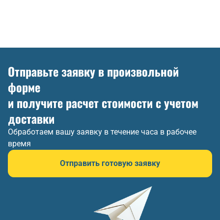
Отправьте заявку в произвольной
форме
и получите расчет стоимости с учетом
доставки
Обработаем вашу заявку в течение часа в рабочее
время
Отправить готовую заявку