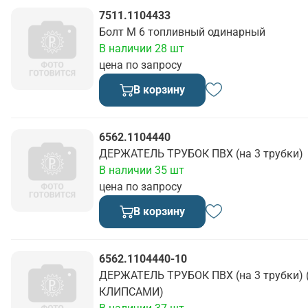
7511.1104433
Болт М 6 топливный одинарный
В наличии 28 шт
цена по запросу
В корзину
6562.1104440
ДЕРЖАТЕЛЬ ТРУБОК ПВХ (на 3 трубки)
В наличии 35 шт
цена по запросу
В корзину
6562.1104440-10
ДЕРЖАТЕЛЬ ТРУБОК ПВХ (на 3 трубки) 
КЛИПСАМИ)