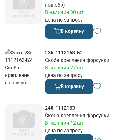
нов обр)
В наличии 30 шт
цена по запросу
В корзину
236-1112163-Б2
Скоба крепления форсунки
В наличии 27 шт
цена по запросу
В корзину
240-1112163
Скоба крепления форсунки
В наличии 12 шт
цена по запросу