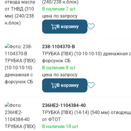
(240/238 н.блок)
В наличии 7 шт
цена по запросу
В корзину
238-1104370-В
ТРУБКА (ПВХ) (10-10-10-10) дренажная 
форсунок СБ
В наличии 8 шт
цена по запросу
В корзину
236НЕ2-1104384-40
ТРУБКА (ПВХ) (14-14) (540 мм) отводящ
от ФТОТ
В наличии 18 шт