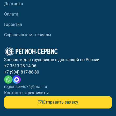
Доставка
Оплата
Гарантия
Справочные материалы
Запчасти для грузовиков с доставкой по России
+7 3513 28-14-06
+7 (904) 817-88-80
regionservis74@mail.ru
Контакты и реквизиты
Отправить заявку