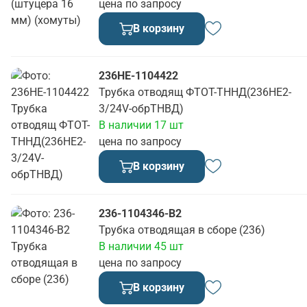
цена по запросу
В корзину
236НЕ-1104422
Трубка отводящ ФТОТ-ТННД(236НЕ2-
3/24V-обрТНВД)
В наличии 17 шт
цена по запросу
В корзину
236-1104346-В2
Трубка отводящая в сборе (236)
В наличии 45 шт
цена по запросу
В корзину