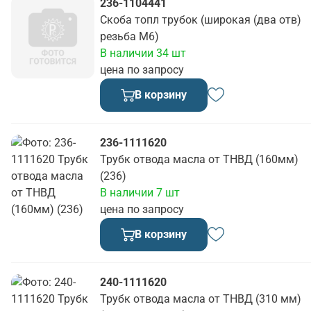
236-1104441
Скоба топл трубок (широкая (два отв)
резьба М6)
В наличии 34 шт
цена по запросу
В корзину
236-1111620
Трубк отвода масла от ТНВД (160мм)
(236)
В наличии 7 шт
цена по запросу
В корзину
240-1111620
Трубк отвода масла от ТНВД (310 мм)