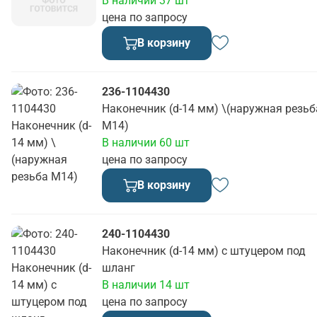
В наличии 37 шт
цена по запросу
В корзину
236-1104430
Наконечник (d-14 мм) \(наружная резьб
М14)
В наличии 60 шт
цена по запросу
В корзину
240-1104430
Наконечник (d-14 мм) с штуцером под
шланг
В наличии 14 шт
цена по запросу