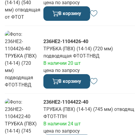
цена по запросу
В корзину
236НЕ2-1104426-40
ТРУБКА (ПВХ) (14-14) (720 мм)
подводящая ФТОТ-ТНВД
В наличии 20 шт
цена по запросу
В корзину
236НЕ2-1104422-40
ТРУБКА (ПВХ) (14-14) (745 мм) отводящ
ФТОТ-ТПН
В наличии 24 шт
цена по запросу