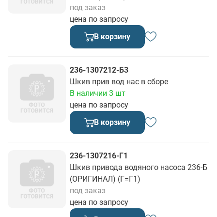
под заказ
цена по запросу
В корзину
236-1307212-Б3
Шкив прив вод нас в сборе
В наличии 3 шт
цена по запросу
В корзину
236-1307216-Г1
Шкив привода водяного насоса 236-Б
(ОРИГИНАЛ) (Г=Г1)
под заказ
цена по запросу