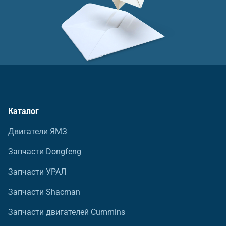
Каталог
Двигатели ЯМЗ
Запчасти Dongfeng
Запчасти УРАЛ
Запчасти Shacman
Запчасти двигателей Cummins