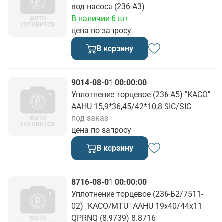
вод насоса (236-А3)
В наличии 6 шт
цена по запросу
В корзину
9014-08-01 00:00:00
Уплотнение торцевое (236-А5) "КАСО"
AAHU 15,9*36,45/42*10,8 SIC/SIC
под заказ
цена по запросу
В корзину
8716-08-01 00:00:00
Уплотнение торцевое (236-Б2/7511-
02) "KACO/MTU" AAHU 19x40/44x11
QPRNQ (8.9739) 8.8716