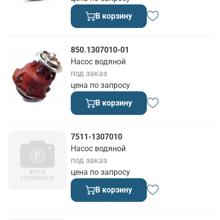
В корзину
850.1307010-01
Насос водяной
под заказ
цена по запросу
В корзину
7511-1307010
Насос водяной
под заказ
цена по запросу
В корзину