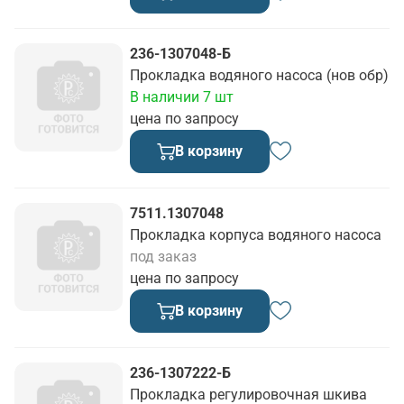
236-1307048-Б
Прокладка водяного насоса (нов обр)
В наличии 7 шт
цена по запросу
В корзину
7511.1307048
Прокладка корпуса водяного насоса
под заказ
цена по запросу
В корзину
236-1307222-Б
Прокладка регулировочная шкива