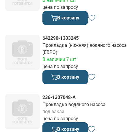
В наличии 7 шт
цена по запросу
В корзину
642290-1303245
Прокладка (нижняя) водяного насоса
(ЕВРО)
В наличии 7 шт
цена по запросу
В корзину
236-1307048-А
Прокладка водяного насоса
под заказ
цена по запросу
В корзину