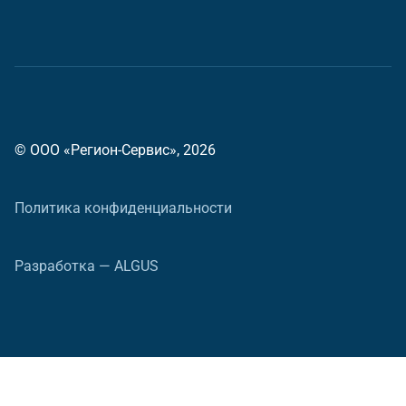
© ООО «Регион-Сервис», 2026
Политика конфиденциальности
Разработка — ALGUS