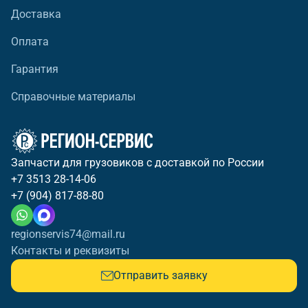
Доставка
Оплата
Гарантия
Справочные материалы
Запчасти для грузовиков с доставкой по России
+7 3513 28-14-06
+7 (904) 817-88-80
regionservis74@mail.ru
Контакты и реквизиты
Отправить заявку