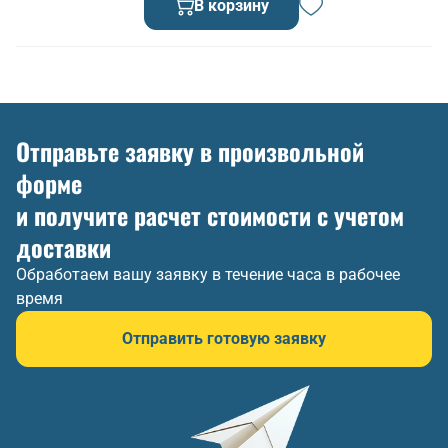
В корзину
Отправьте заявку в произвольной
форме
и получите расчет стоимости с учетом
доставки
Обработаем вашу заявку в течение часа в рабочее
время
Отправить готовую заявку