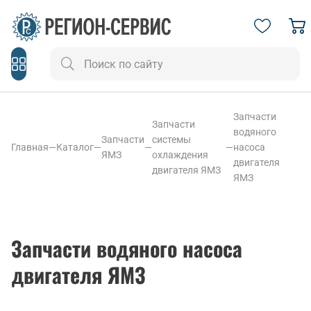
Запчасти
Запчасти
водяного
Запчасти
системы
Главная
—
Каталог
—
—
—
насоса
ЯМЗ
охлаждения
двигателя
двигателя ЯМЗ
ЯМЗ
Запчасти водяного насоса
двигателя ЯМЗ