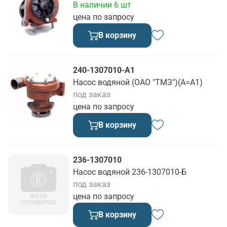
В наличии 6 шт
цена по запросу
В корзину
240-1307010-А1
Насос водяной (ОАО "ТМЗ")(А=А1)
под заказ
цена по запросу
В корзину
236-1307010
Насос водяной 236-1307010-Б
под заказ
цена по запросу
В корзину