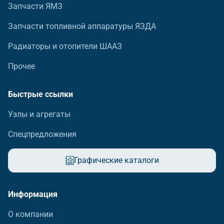
Запчасти ЯМЗ
Запчасти топливной аппаратуры ЯЗДА
Радиаторы и отопители ШААЗ
Прочее
Быстрые ссылки
Узлы и агрегаты
Спецпредложения
Графические каталоги
Информация
О компании