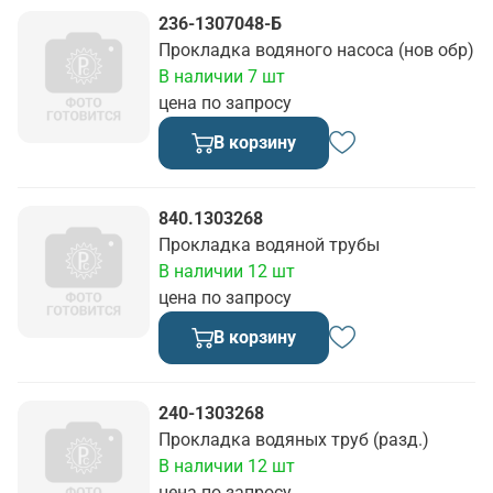
236-1307048-Б
Прокладка водяного насоса (нов обр)
В наличии 7 шт
цена по запросу
В корзину
840.1303268
Прокладка водяной трубы
В наличии 12 шт
цена по запросу
В корзину
240-1303268
Прокладка водяных труб (разд.)
В наличии 12 шт
цена по запросу