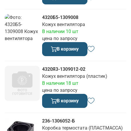
4320Б5-1309008
Кожух вентилятора
В наличии 10 шт
цена по запросу
В корзину
4320Я3-1309012-02
Кожух вентилятора (пластик)
В наличии 18 шт
цена по запросу
В корзину
236-1306052-Б
Коробка термостата (ПЛАСТМАССА)