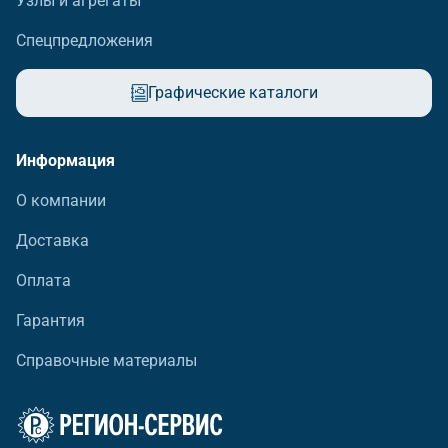
Узлы и агрегаты
Спецпредложения
Графические каталоги
Информация
О компании
Доставка
Оплата
Гарантия
Справочные материалы