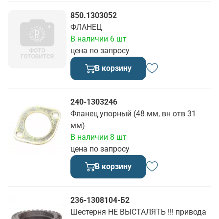
850.1303052
ФЛАНЕЦ
В наличии 6 шт
цена по запросу
В корзину
240-1303246
Фланец упорный (48 мм, вн отв 31
мм)
В наличии 8 шт
цена по запросу
В корзину
236-1308104-Б2
Шестерня НЕ ВЫСТАЛЯТЬ !!! привода