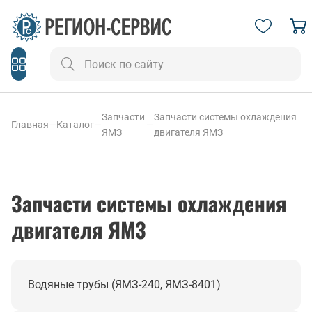
Запчасти
Запчасти системы охлаждения
Главная
—
Каталог
—
—
ЯМЗ
двигателя ЯМЗ
Запчасти системы охлаждения
двигателя ЯМЗ
Водяные трубы (ЯМЗ-240, ЯМЗ-8401)