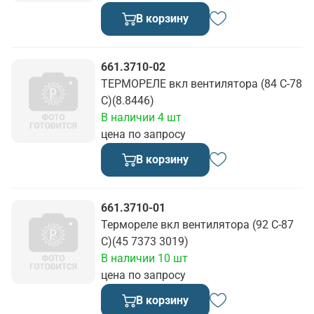
В корзину
661.3710-02
ТЕРМОРЕЛЕ вкл вентилятора (84 С-78
С)(8.8446)
В наличии 4 шт
цена по запросу
В корзину
661.3710-01
Термореле вкл вентилятора (92 С-87
С)(45 7373 3019)
В наличии 10 шт
цена по запросу
В корзину