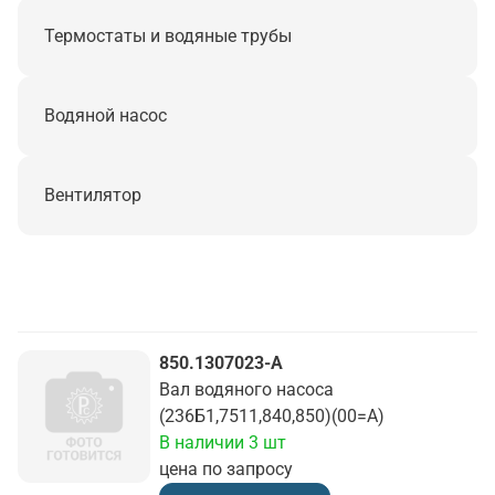
Термостаты и водяные трубы
Водяной насос
Вентилятор
850.1307023-А
Вал водяного насоса
(236Б1,7511,840,850)(00=А)
В наличии 3 шт
цена по запросу