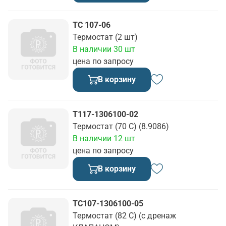
ТС 107-06
Термостат (2 шт)
В наличии 30 шт
цена по запросу
В корзину
Т117-1306100-02
Термостат (70 С) (8.9086)
В наличии 12 шт
цена по запросу
В корзину
ТС107-1306100-05
Термостат (82 С) (с дренаж