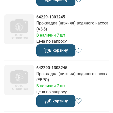
64229-1303245
Прокладка (нижняя) водяного насоса
(А3-5)
В наличии 7 шт
цена по запросу
В корзину
642290-1303245
Прокладка (нижняя) водяного насоса
(ЕВРО)
В наличии 7 шт
цена по запросу
В корзину