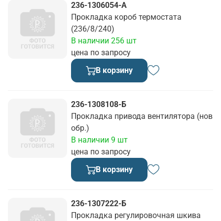
236-1306054-А
Прокладка короб термостата
(236/8/240)
В наличии 256 шт
цена по запросу
В корзину
236-1308108-Б
Прокладка привода вентилятора (нов
обр.)
В наличии 9 шт
цена по запросу
В корзину
236-1307222-Б
Прокладка регулировочная шкива