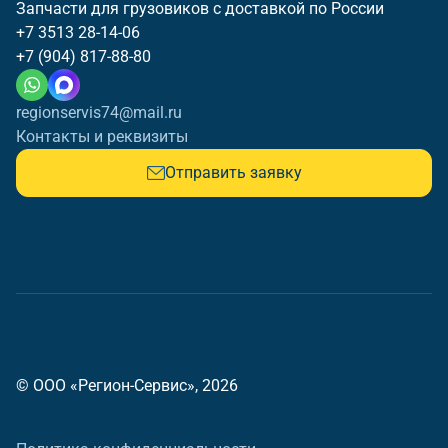
Запчасти для грузовиков с доставкой по России
+7 3513 28-14-06
+7 (904) 817-88-80
regionservis74@mail.ru
Контакты и реквизиты
Отправить заявку
© ООО «Регион-Сервис», 2026