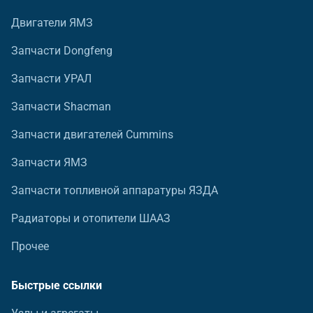
Двигатели ЯМЗ
Запчасти Dongfeng
Запчасти УРАЛ
Запчасти Shacman
Запчасти двигателей Cummins
Запчасти ЯМЗ
Запчасти топливной аппаратуры ЯЗДА
Радиаторы и отопители ШААЗ
Прочее
Быстрые ссылки