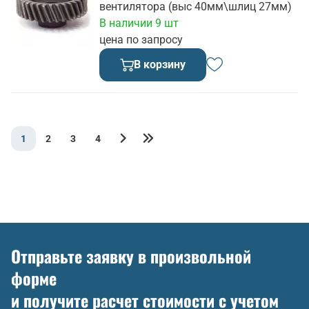
вентилятора (выс 40мм\шлиц 27мм)
В наличии 9 шт
цена по запросу
В корзину
1
2
3
4
Отправьте заявку в произвольной
форме
и получите расчет стоимости с учетом