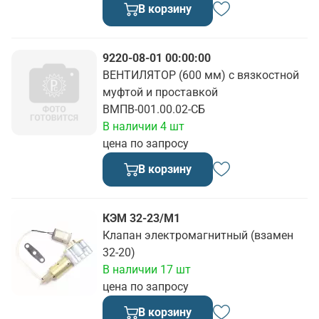
В корзину
9220-08-01 00:00:00
ВЕНТИЛЯТОР (600 мм) с вязкостной
муфтой и проставкой
ВМПВ-001.00.02-СБ
В наличии 4 шт
цена по запросу
В корзину
КЭМ 32-23/М1
Клапан электромагнитный (взамен
32-20)
В наличии 17 шт
цена по запросу
В корзину