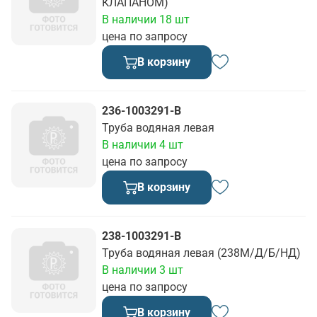
КЛАПАНОМ)
В наличии 18 шт
цена по запросу
В корзину
236-1003291-В
Труба водяная левая
В наличии 4 шт
цена по запросу
В корзину
238-1003291-В
Труба водяная левая (238М/Д/Б/НД)
В наличии 3 шт
цена по запросу
В корзину