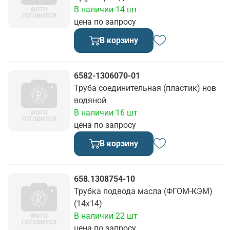
В наличии 14 шт
цена по запросу
В корзину
6582-1306070-01
Труба соединительная (пластик) нов
водяной
В наличии 16 шт
цена по запросу
В корзину
658.1308754-10
Трубка подвода масла (ФГОМ-КЭМ)
(14х14)
В наличии 22 шт
цена по запросу