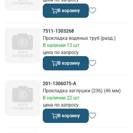
В корзину
7511-1303268
Прокладка водяных труб (разд.)
В наличии 13 шт
цена по запросу
В корзину
201-1306075-А
Прокладка заглушки (236) (46 мм)
В наличии 22 шт
цена по запросу
В корзину