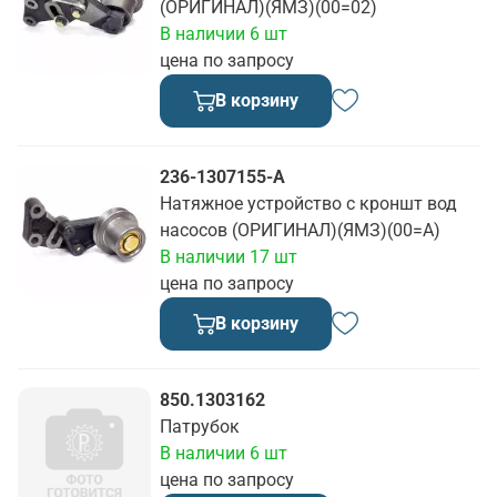
(ОРИГИНАЛ)(ЯМЗ)(00=02)
В наличии 6 шт
цена по запросу
В корзину
236-1307155-А
Натяжное устройство с кроншт вод
насосов (ОРИГИНАЛ)(ЯМЗ)(00=А)
В наличии 17 шт
цена по запросу
В корзину
850.1303162
Патрубок
В наличии 6 шт
цена по запросу