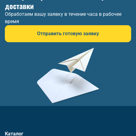
доставки
Обработаем вашу заявку в течение часа в рабочее
время
Отправить готовую заявку
Каталог