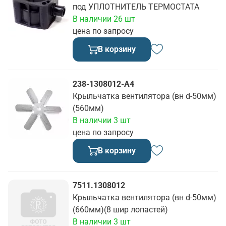
под УПЛОТНИТЕЛЬ ТЕРМОСТАТА
В наличии 26 шт
цена по запросу
В корзину
238-1308012-А4
Крыльчатка вентилятора (вн d-50мм)
(560мм)
В наличии 3 шт
цена по запросу
В корзину
7511.1308012
Крыльчатка вентилятора (вн d-50мм)
(660мм)(8 шир лопастей)
В наличии 3 шт