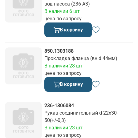
вод насоса (236-А3)
В наличии 6 шт
цена по запросу
В корзину
850.1303188
Прокладка фланца (вн d 44мм)
В наличии 28 шт
цена по запросу
В корзину
236-1306084
Рукав соединительный d-22х30-
50(+/-0,3)
В наличии 23 шт
цена по запросу