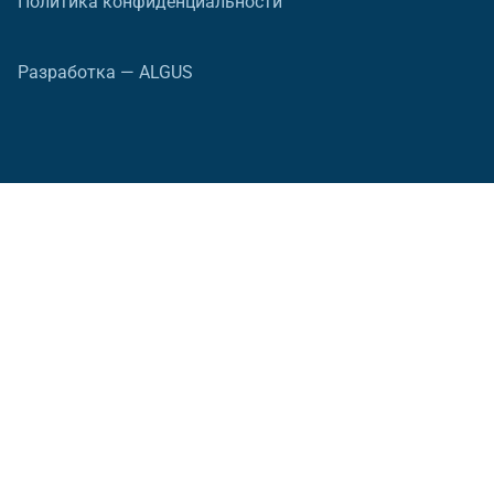
Политика конфиденциальности
Разработка — ALGUS