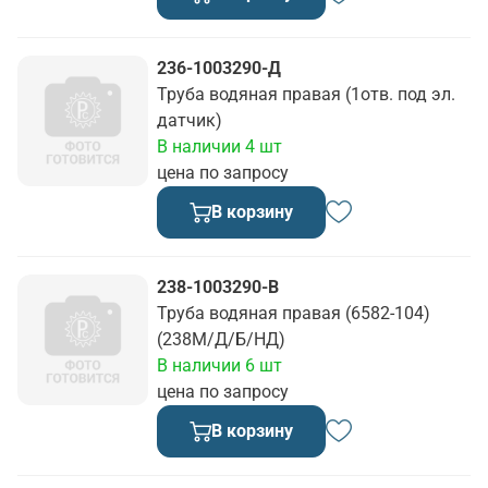
236-1003290-Д
Труба водяная правая (1отв. под эл.
датчик)
В наличии 4 шт
цена по запросу
В корзину
238-1003290-В
Труба водяная правая (6582-104)
(238М/Д/Б/НД)
В наличии 6 шт
цена по запросу
В корзину