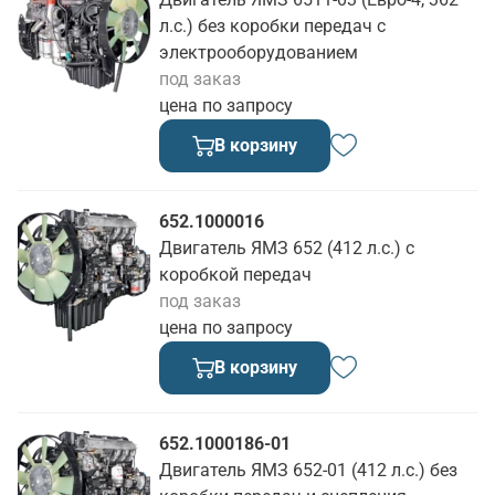
л.с.) без коробки передач с
электрооборудованием
под заказ
цена по запросу
В корзину
652.1000016
Двигатель ЯМЗ 652 (412 л.с.) с
коробкой передач
под заказ
цена по запросу
В корзину
652.1000186-01
Двигатель ЯМЗ 652-01 (412 л.с.) без