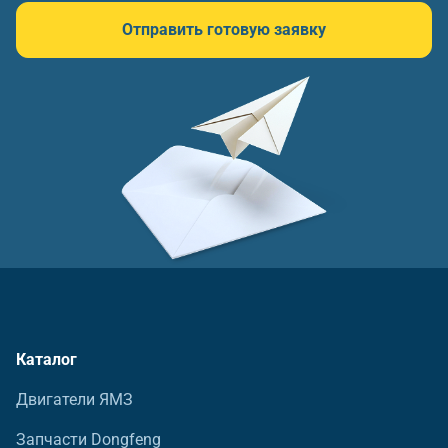
Отправить готовую заявку
Каталог
Двигатели ЯМЗ
Запчасти Dongfeng