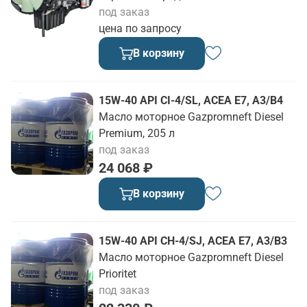
под заказ
цена по запросу
В корзину
15W-40 API CI-4/SL, ACEA E7, A3/B4
Масло моторное Gazpromneft Diesel
Premium, 205 л
под заказ
24 068 ₽
В корзину
15W-40 API CH-4/SJ, ACEA E7, A3/B3
Масло моторное Gazpromneft Diesel
Prioritet
под заказ