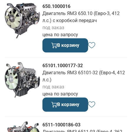
650.1000016
Двигатель ЯМЗ 650.10 (Евро-3, 412
л.с.) с коробкой передач
под заказ
цена по запросу
В корзину
65101.1000177-32
Двигатель ЯМЗ 65101-32 (Евро-4, 412
л.с.)
под заказ
цена по запросу
В корзину
6511-1000186-03
Двигатель ЯМЗ 6511-03 (Евро-4, 362