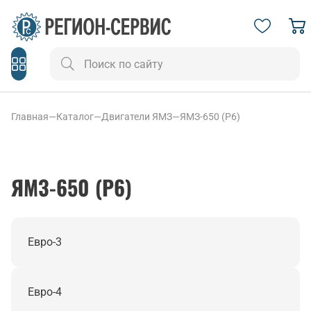
Главная
—
Каталог
—
Двигатели ЯМЗ
—
ЯМЗ-650 (Р6)
ЯМЗ-650 (Р6)
Евро-3
Евро-4