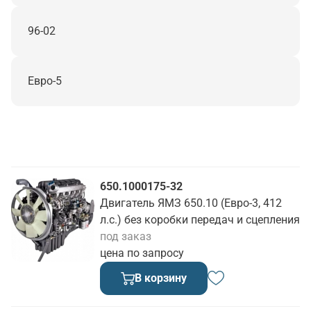
96-02
Евро-5
650.1000175-32
Двигатель ЯМЗ 650.10 (Евро-3, 412
л.с.) без коробки передач и сцепления
под заказ
цена по запросу
В корзину