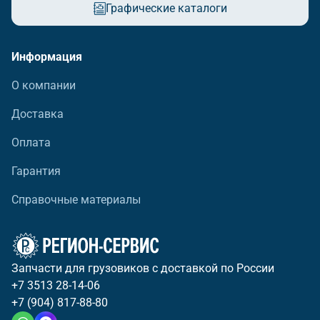
Графические каталоги
Информация
О компании
Доставка
Оплата
Гарантия
Справочные материалы
Запчасти для грузовиков с доставкой по России
+7 3513 28-14-06
+7 (904) 817-88-80