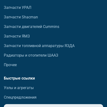
Запчасти УРАЛ
Запчасти Shacman
Запчасти двигателей Cummins
Запчасти ЯМЗ
Запчасти топливной аппаратуры ЯЗДА
Радиаторы и отопители ШААЗ
Прочее
Быстрые ссылки
Узлы и агрегаты
Спецпредложения