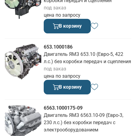
коробки передач и сцепления
под заказ
цена по запросу
В корзину
653.1000186
Двигатель ЯМЗ 653.10 (Евро-5, 422
л.с.) без коробки передач и сцепления
под заказ
цена по запросу
В корзину
6563.1000175-09
Двигатель ЯМЗ 6563.10-09 (Евро-3,
230 л.с.) без коробки передач с
электрооборудованием