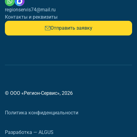
regionservis74@mail.ru
Контакты и реквизиты
Отправить заявку
© ООО «Регион-Сервис», 2026
Политика конфиденциальности
Разработка — ALGUS