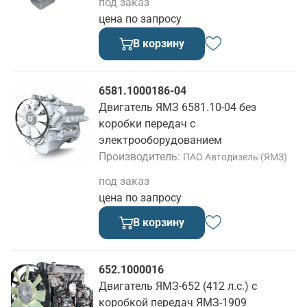
под заказ
цена по запросу
В корзину
6581.1000186-04
Двигатель ЯМЗ 6581.10-04 без
коробки передач с
электрооборудованием
Производитель
ПАО Автодизель (ЯМЗ)
под заказ
цена по запросу
В корзину
652.1000016
Двигатель ЯМЗ-652 (412 л.с.) с
коробкой передач ЯМЗ-1909