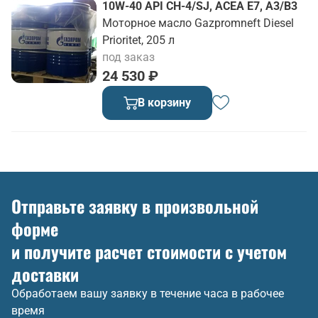
10W-40 API CH-4/SJ, ACEA E7, A3/B3
Моторное масло Gazpromneft Diesel
Prioritet, 205 л
под заказ
24 530 ₽
В корзину
Отправьте заявку в произвольной
форме
и получите расчет стоимости с учетом
доставки
Обработаем вашу заявку в течение часа в рабочее
время