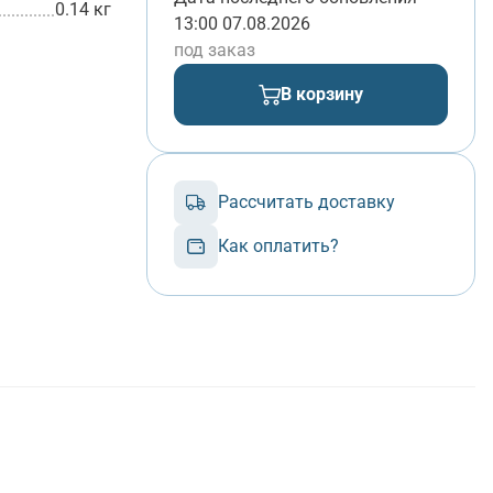
0.14 кг
13:00 07.08.2026
под заказ
В корзину
Рассчитать доставку
Как оплатить?