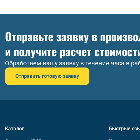
Отправьте заявку в произв
и получите расчет стоимост
Обработаем вашу заявку в течение часа в ра
Отправить готовую заявку
Каталог
Быстрые сс