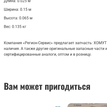
Длина:
0.025 м
Ширина:
0.15 м
Высота:
0.065 м
Вес:
0.135 кг
Компания «Регион-Сервис» предлагает запчасть: ХОМУ
наличия. А также другие оригинальные запасные части 
сертифицированные аналоги, оптом и в розницу.
Вам может пригодиться