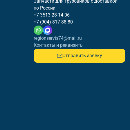
Запчасти для грузовиков с доставкой
по России
+7 3513 28-14-06
+7 (904) 817-88-80
regionservis74@mail.ru
Контакты и реквизиты
Отправить заявку