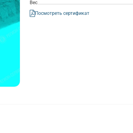
Вес
Посмотреть сертификат