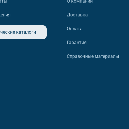
аты
О компании
жения
Доставка
Оплата
ческие каталоги
Гарантия
Справочные материалы