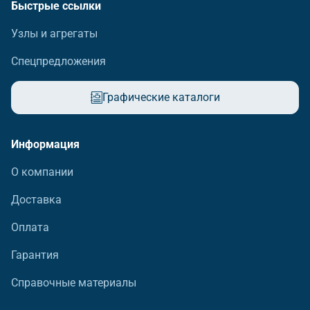
Быстрые ссылки
Узлы и агрегаты
Спецпредложения
Графические каталоги
Информация
О компании
Доставка
Оплата
Гарантия
Справочные материалы