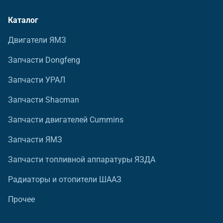
Каталог
Двигатели ЯМЗ
Запчасти Dongfeng
Запчасти УРАЛ
Запчасти Shacman
Запчасти двигателей Cummins
Запчасти ЯМЗ
Запчасти топливной аппаратуры ЯЗДА
Радиаторы и отопители ШААЗ
Прочее