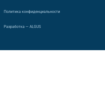
Политика конфиденциальности
Разработка — ALGUS