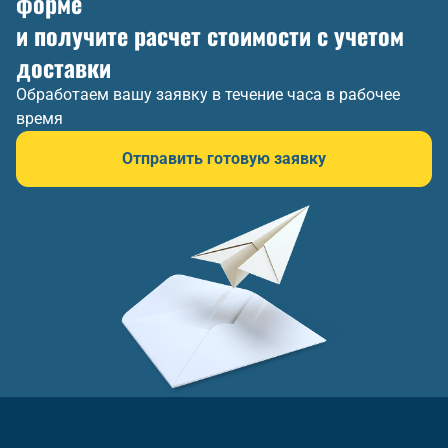
форме
и получите расчет стоимости с учетом
доставки
Обработаем вашу заявку в течение часа в рабочее
время
Отправить готовую заявку