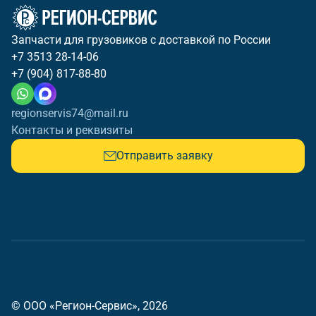
Запчасти для грузовиков с доставкой по России
+7 3513 28-14-06
+7 (904) 817-88-80
regionservis74@mail.ru
Контакты и реквизиты
Отправить заявку
© ООО «Регион-Сервис», 2026