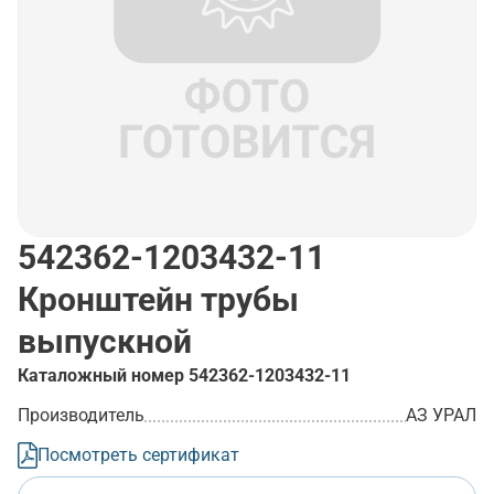
542362-1203432-11
Кронштейн трубы
выпускной
Каталожный номер
542362-1203432-11
Производитель
АЗ УРАЛ
Посмотреть сертификат