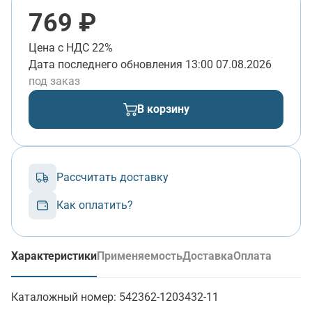
769 ₽
Цена с НДС 22%
Дата последнего обновления
13:00 07.08.2026
под заказ
В корзину
Рассчитать доставку
Как оплатить?
Характеристики
Применяемость
Доставка
Оплата
(активная вкладка)
Каталожный номер:
542362-1203432-11