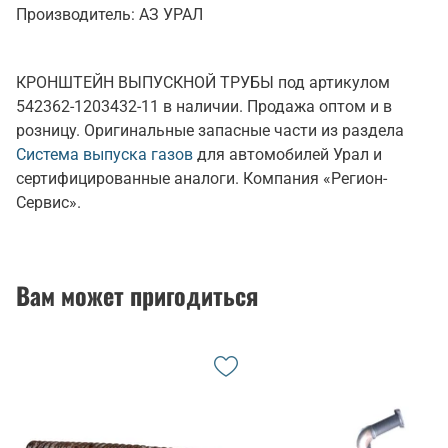
Производитель:
АЗ УРАЛ
КРОНШТЕЙН ВЫПУСКНОЙ ТРУБЫ под артикулом
542362-1203432-11 в наличии. Продажа оптом и в
розницу. Оригинальные запасные части из раздела
Система выпуска газов
для автомобилей Урал и
сертифицированные аналоги. Компания «Регион-
Сервис».
Вам может пригодиться