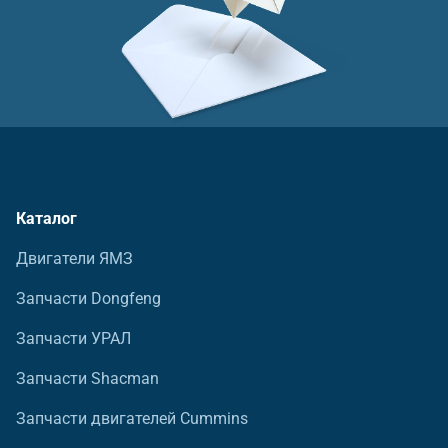
Каталог
Двигатели ЯМЗ
Запчасти Dongfeng
Запчасти УРАЛ
Запчасти Shacman
Запчасти двигателей Cummins