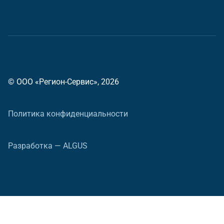
© ООО «Регион-Сервис», 2026
Политика конфиденциальности
Разработка — ALGUS