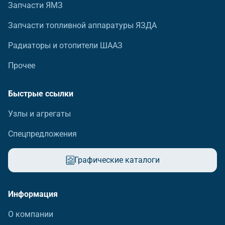
Запчасти ЯМЗ
Запчасти топливной аппаратуры ЯЗДА
Радиаторы и отопители ШААЗ
Прочее
Быстрые ссылки
Узлы и агрегаты
Спецпредложения
Графические каталоги
Информация
О компании