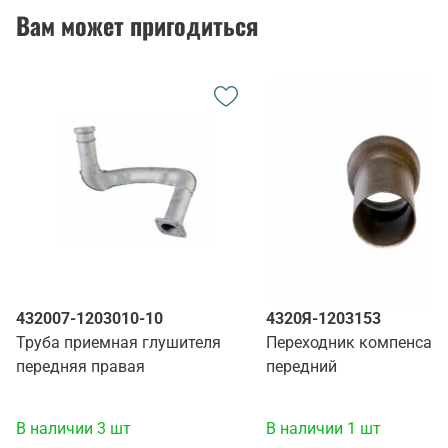
Вам может пригодиться
432007-1203010-10
4320Я-1203153
Труба приемная глушителя
Переходник компенсат
передняя правая
передний
В наличии 3 шт
В наличии 1 шт