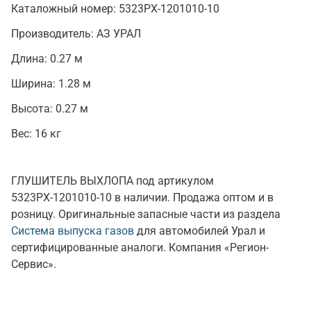
Каталожный номер:
5323РХ-1201010-10
Производитель:
АЗ УРАЛ
Длина:
0.27 м
Ширина:
1.28 м
Высота:
0.27 м
Вес:
16 кг
ГЛУШИТЕЛЬ ВЫХЛОПА под артикулом
5323РХ-1201010-10 в наличии. Продажа оптом и в
розницу. Оригинальные запасные части из раздела
Система выпуска газов
для автомобилей Урал и
сертифицированные аналоги. Компания «Регион-
Сервис».