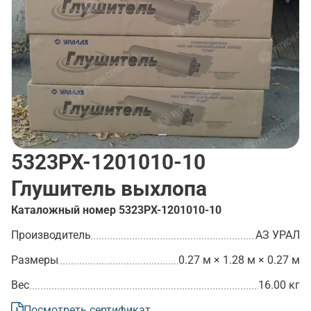
5323РХ-1201010-10
Глушитель выхлопа
Каталожный номер
5323РХ-1201010-10
Производитель
АЗ УРАЛ
Размеры
0.27 м × 1.28 м × 0.27 м
Вес
16.00 кг
Посмотреть сертификат