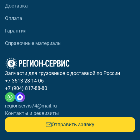
Доставка
Оплата
Гарантия
Справочные материалы
Запчасти для грузовиков с доставкой по России
+7 3513 28-14-06
+7 (904) 817-88-80
regionservis74@mail.ru
Контакты и реквизиты
Отправить заявку