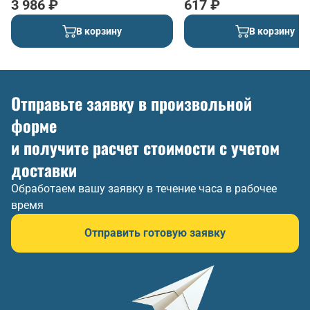
3 986 ₽
617 ₽
В корзину
В корзину
Отправьте заявку в произвольной
форме
и получите расчет стоимости с учетом
доставки
Обработаем вашу заявку в течение часа в рабочее
время
Отправить готовую заявку