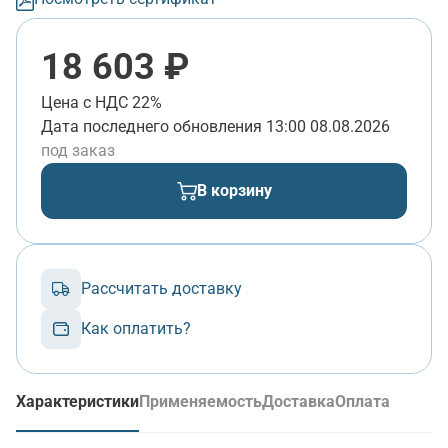
18 603 ₽
Цена с НДС 22%
Дата последнего обновления
13:00 08.08.2026
под заказ
В корзину
Рассчитать доставку
Как оплатить?
Характеристики
Применяемость
Доставка
Оплата
(активная вкладка)