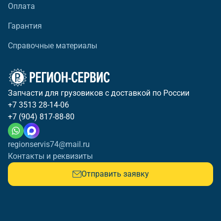
Оплата
Гарантия
Справочные материалы
Запчасти для грузовиков с доставкой по России
+7 3513 28-14-06
+7 (904) 817-88-80
regionservis74@mail.ru
Контакты и реквизиты
Отправить заявку