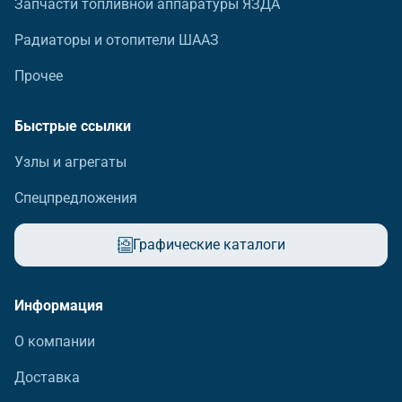
Запчасти топливной аппаратуры ЯЗДА
Радиаторы и отопители ШААЗ
Прочее
Быстрые ссылки
Узлы и агрегаты
Спецпредложения
Графические каталоги
Информация
О компании
Доставка