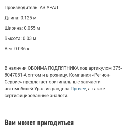
Производитель:
АЗ УРАЛ
Длина:
0.125 м
Ширина:
0.055 м
Высота:
0.03 м
Вес:
0.036 кг
В наличии ОБОЙМА ПОДПЯТНИКА под артикулом 375-
8047081-А оптом и в розницу. Компания «Регион-
Сервис» предлагает оригинальные запчасти
автомобилей Урал из раздела
Прочее
, а также
сертифицированные аналоги.
Вам может пригодиться