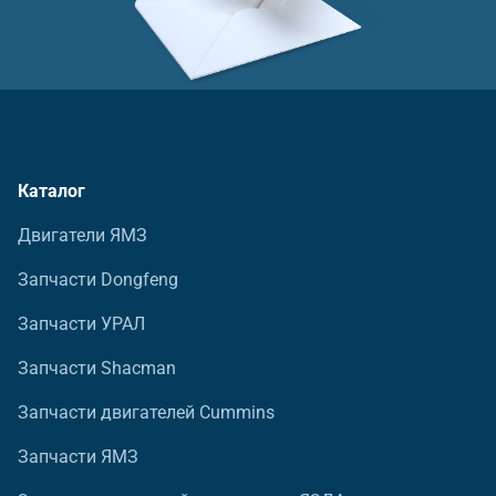
Каталог
Двигатели ЯМЗ
Запчасти Dongfeng
Запчасти УРАЛ
Запчасти Shacman
Запчасти двигателей Cummins
Запчасти ЯМЗ