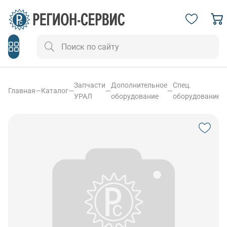
Запчасти
Дополнительное
Спец.
Главная
—
Каталог
—
—
—
—
УРАЛ
оборудование
оборудование