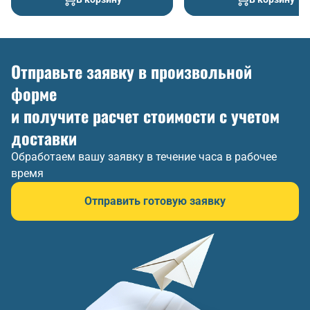
Отправьте заявку в произвольной
форме
и получите расчет стоимости с учетом
доставки
Обработаем вашу заявку в течение часа в рабочее
время
Отправить готовую заявку