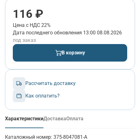
116 ₽
Цена с НДС 22%
Дата последнего обновления
13:00 08.08.2026
под заказ
В корзину
Рассчитать доставку
Как оплатить?
Характеристики
Доставка
Оплата
(активная вкладка)
Каталожный номер:
375-8047081-А