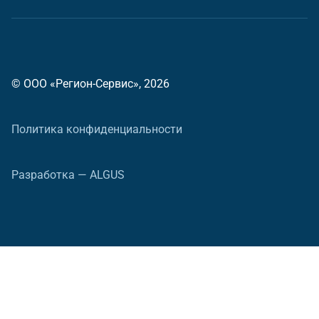
© ООО «Регион-Сервис», 2026
Политика конфиденциальности
Разработка — ALGUS