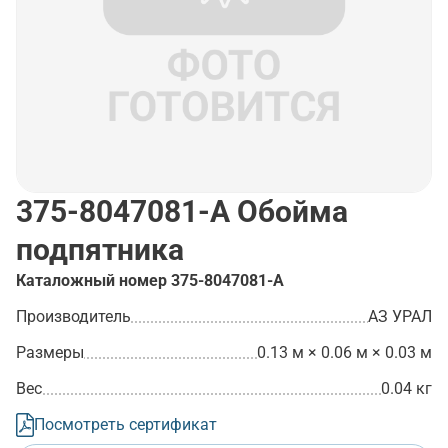
375-8047081-А
Обойма
подпятника
Каталожный номер
375-8047081-А
Производитель
АЗ УРАЛ
Размеры
0.13 м × 0.06 м × 0.03 м
Вес
0.04 кг
Посмотреть сертификат