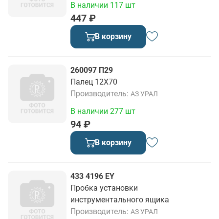
В наличии 117 шт
447 ₽
В корзину
260097 П29
Палец 12Х70
Производитель
АЗ УРАЛ
В наличии 277 шт
94 ₽
В корзину
433 4196 EY
Пробка установки
инструментального ящика
Производитель
АЗ УРАЛ