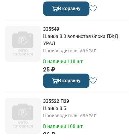
В корзину
335549
Шайба 8.0 волнистая блока ПЖД
УРАЛ
Производитель
АЗ УРАЛ
В наличии 118 шт
25 ₽
В корзину
335522 П29
Шайба 8.5
Производитель
АЗ УРАЛ
В наличии 108 шт