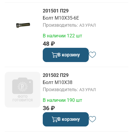
201501 П29
Болт М10Х35-6Е
Производитель
АЗ УРАЛ
В наличии 122 шт
48 ₽
В корзину
201502 П29
Болт М10Х38
Производитель
АЗ УРАЛ
В наличии 190 шт
36 ₽
В корзину