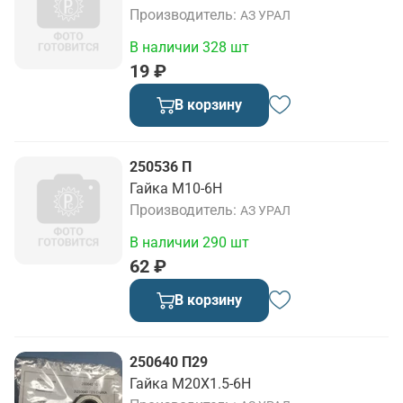
Производитель
АЗ УРАЛ
В наличии 328 шт
19 ₽
В корзину
250536 П
Гайка М10-6Н
Производитель
АЗ УРАЛ
В наличии 290 шт
62 ₽
В корзину
250640 П29
Гайка М20Х1.5-6Н