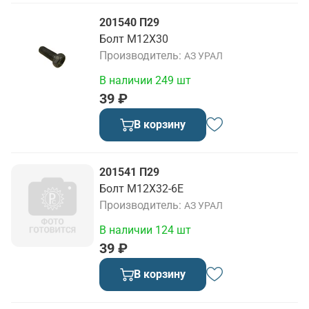
201540 П29
Болт М12Х30
Производитель
АЗ УРАЛ
В наличии 249 шт
39 ₽
В корзину
201541 П29
Болт М12Х32-6Е
Производитель
АЗ УРАЛ
В наличии 124 шт
39 ₽
В корзину