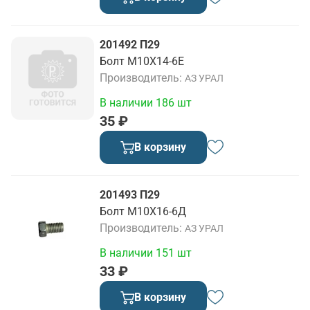
201492 П29
Болт М10Х14-6Е
Производитель
АЗ УРАЛ
В наличии 186 шт
35 ₽
В корзину
201493 П29
Болт М10Х16-6Д
Производитель
АЗ УРАЛ
В наличии 151 шт
33 ₽
В корзину