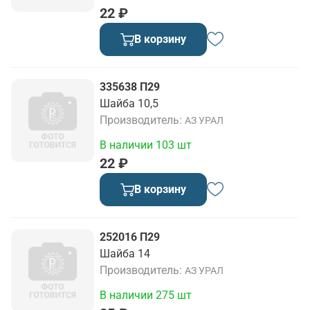
22 ₽
В корзину
335638 П29
Шайба 10,5
Производитель
АЗ УРАЛ
В наличии 103 шт
22 ₽
В корзину
252016 П29
Шайба 14
Производитель
АЗ УРАЛ
В наличии 275 шт