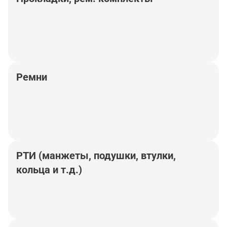
Ремни
РТИ (манжеты, подушки, втулки,
кольца и т.д.)