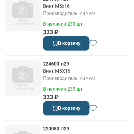
Винт М5х16
Производитель
АЗ УРАЛ
В наличии 239 шт
333 ₽
В корзину
224600-п29
Винт М5Х16
Производитель
АЗ УРАЛ
В наличии 239 шт
333 ₽
В корзину
220080 П29