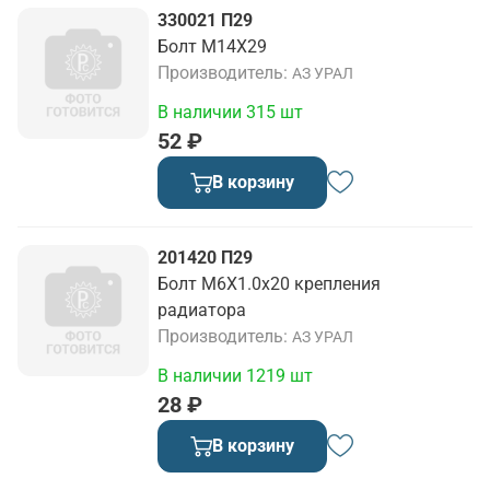
330021 П29
Болт М14Х29
Производитель
АЗ УРАЛ
В наличии 315 шт
52 ₽
В корзину
201420 П29
Болт М6Х1.0х20 крепления
радиатора
Производитель
АЗ УРАЛ
В наличии 1219 шт
28 ₽
В корзину