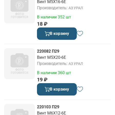
Винт М5Х16-6Е
Производитель
АЗ УРАЛ
В наличии 352 шт
18 ₽
В корзину
220082 П29
Винт М5Х20-6Е
Производитель
АЗ УРАЛ
В наличии 360 шт
19 ₽
В корзину
220103 П29
Винт М6Х12-6Е