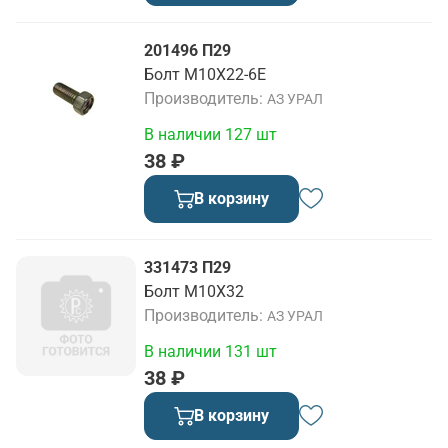
201496 П29
Болт М10Х22-6Е
Производитель
АЗ УРАЛ
В наличии 127 шт
38 ₽
В корзину
331473 П29
Болт М10Х32
Производитель
АЗ УРАЛ
В наличии 131 шт
38 ₽
В корзину