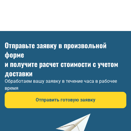
Отправьте заявку в произвольной
форме
и получите расчет стоимости с учетом
доставки
Обработаем вашу заявку в течение часа в рабочее
время
Отправить готовую заявку