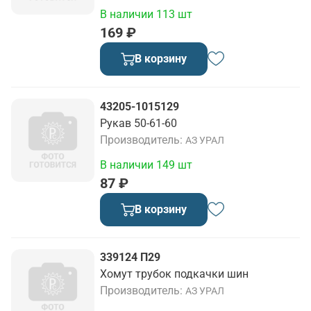
В наличии 113 шт
169 ₽
В корзину
43205-1015129
Рукав 50-61-60
Производитель
АЗ УРАЛ
В наличии 149 шт
87 ₽
В корзину
339124 П29
Хомут трубок подкачки шин
Производитель
АЗ УРАЛ