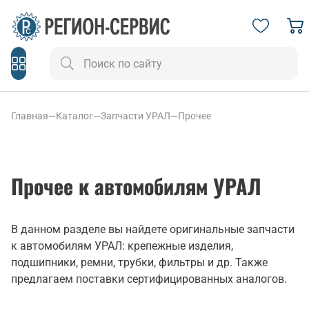
Главная
—
Каталог
—
Запчасти УРАЛ
—
Прочее
Прочее к автомобилям УРАЛ
В данном разделе вы найдете оригинальные запчасти
к автомобилям УРАЛ: крепежные изделия,
подшипники, ремни, трубки, фильтры и др. Также
предлагаем поставки сертифицированных аналогов.