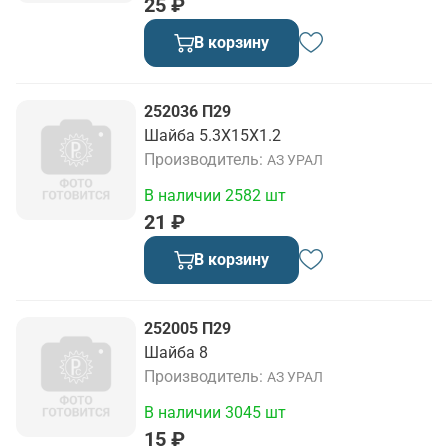
25 ₽
В корзину
252036 П29
Шайба 5.3Х15Х1.2
Производитель
АЗ УРАЛ
В наличии 2582 шт
21 ₽
В корзину
252005 П29
Шайба 8
Производитель
АЗ УРАЛ
В наличии 3045 шт
15 ₽