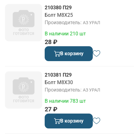
210380 П29
Болт М8Х25
Производитель
АЗ УРАЛ
В наличии 210 шт
28 ₽
В корзину
210381 П29
Болт М8Х30
Производитель
АЗ УРАЛ
В наличии 783 шт
27 ₽
В корзину