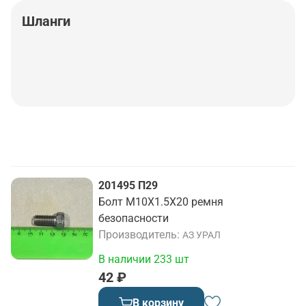
Шланги
201495 П29
Болт М10Х1.5Х20 ремня
безопасности
Производитель
АЗ УРАЛ
В наличии 233 шт
42 ₽
В корзину