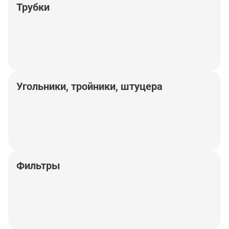
Трубки
Угольники, тройники, штуцера
Фильтры