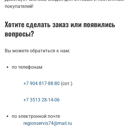
покупателей!
Хотите сделать заказ или появились
вопросы?
Вы можете обратиться к нам:
по телефонам
+7 904 817-88-80
(сот.)
+7 3513 28-14-06
по электронной почте
regionservis74@mail.ru