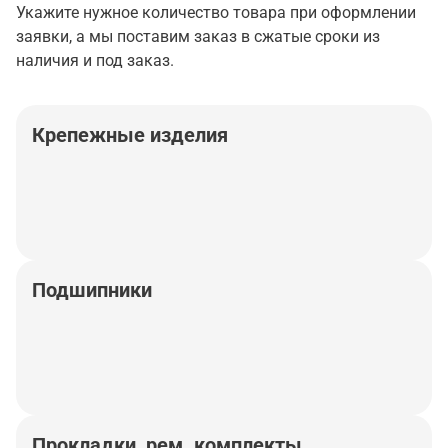
Укажите нужное количество товара при оформлении
заявки, а мы поставим заказ в сжатые сроки из
наличия и под заказ.
Крепежные изделия
Подшипники
Прокладки, рем. комплекты