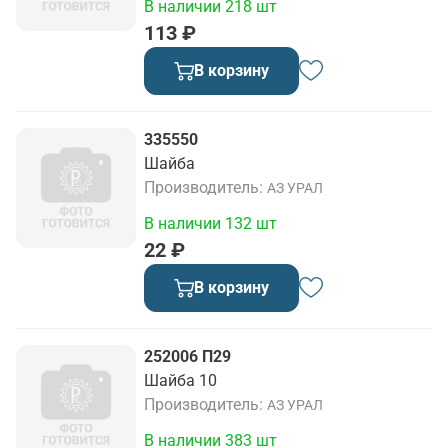
В наличии 218 шт
113 ₽
В корзину
335550
Шайба
Производитель
АЗ УРАЛ
В наличии 132 шт
22 ₽
В корзину
252006 П29
Шайба 10
Производитель
АЗ УРАЛ
В наличии 383 шт