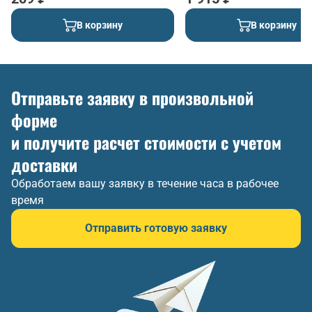
В корзину
В корзину
Отправьте заявку в произвольной
форме
и получите расчет стоимости с учетом
доставки
Обработаем вашу заявку в течение часа в рабочее
время
Отправить готовую заявку