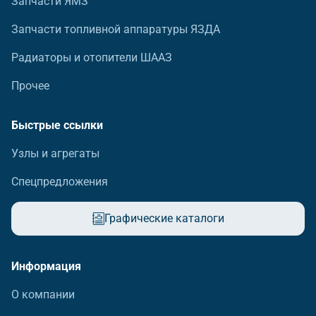
Запчасти ЯМЗ
Запчасти топливной аппаратуры ЯЗДА
Радиаторы и отопители ШААЗ
Прочее
Быстрые ссылки
Узлы и агрегаты
Спецпредложения
Графические каталоги
Информация
О компании