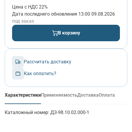
Цена с НДС 22%
Дата последнего обновления
13:00 09.08.2026
под заказ
В корзину
Рассчитать доставку
Как оплатить?
Характеристики
Применяемость
Доставка
Оплата
(активная вкладка)
Каталожный номер:
ДЗ-98.10.02.000-1