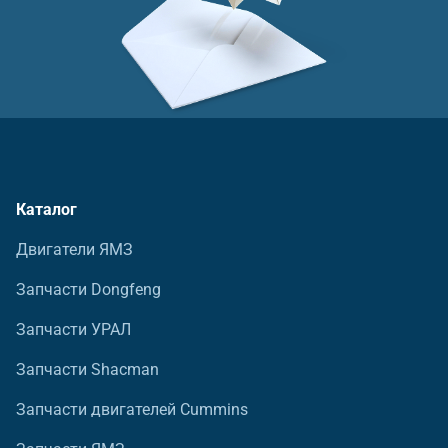
Каталог
Двигатели ЯМЗ
Запчасти Dongfeng
Запчасти УРАЛ
Запчасти Shacman
Запчасти двигателей Cummins