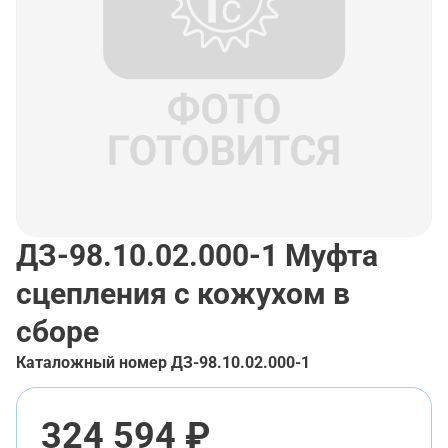
ДЗ-98.10.02.000-1
Муфта
сцепления с кожухом в
сборе
Каталожный номер
ДЗ-98.10.02.000-1
324 594 ₽