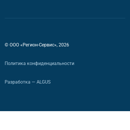
© ООО «Регион-Сервис», 2026
Политика конфиденциальности
Разработка — ALGUS