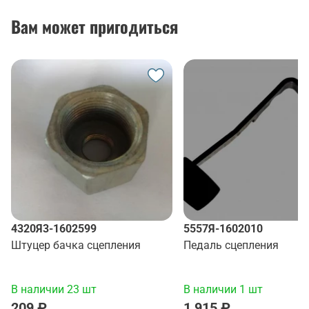
Вам может пригодиться
4320Я3-1602599
5557Я-1602010
Штуцер бачка сцепления
Педаль сцепления
В наличии 23 шт
В наличии 1 шт
209 ₽
1 915 ₽