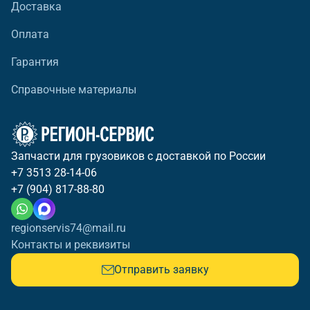
Доставка
Оплата
Гарантия
Справочные материалы
Запчасти для грузовиков с доставкой по России
+7 3513 28-14-06
+7 (904) 817-88-80
regionservis74@mail.ru
Контакты и реквизиты
Отправить заявку