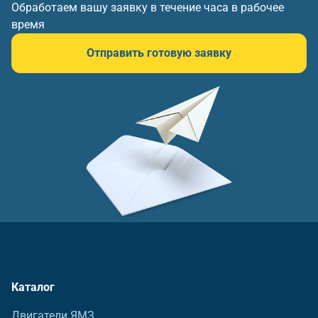
Обработаем вашу заявку в течение часа в рабочее
время
Отправить готовую заявку
Каталог
Двигатели ЯМЗ