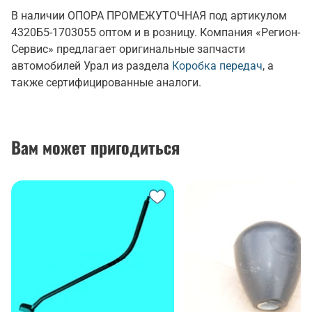
В наличии ОПОРА ПРОМЕЖУТОЧНАЯ под артикулом
4320Б5-1703055 оптом и в розницу. Компания «Регион-
Сервис» предлагает оригинальные запчасти
автомобилей Урал из раздела
Коробка передач
, а
также сертифицированные аналоги.
Вам может пригодиться