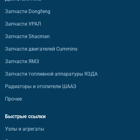
Запчасти Dongfeng
Запчасти УРАЛ
Запчасти Shacman
Запчасти двигателей Cummins
Запчасти ЯМЗ
Запчасти топливной аппаратуры ЯЗДА
Радиаторы и отопители ШААЗ
Прочее
Быстрые ссылки
Узлы и агрегаты