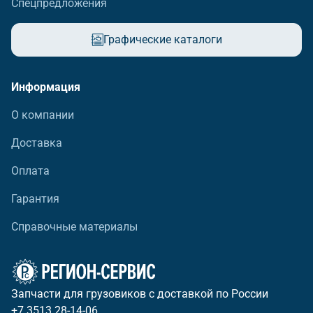
Спецпредложения
Графические каталоги
Информация
О компании
Доставка
Оплата
Гарантия
Справочные материалы
Запчасти для грузовиков с доставкой по России
+7 3513 28-14-06