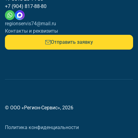
+7 (904) 817-88-80
regionservis74@mail.ru
Контакты и реквизиты
Отправить заявку
© ООО «Регион-Сервис», 2026
Политика конфиденциальности