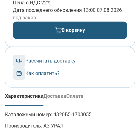
Цена с НДС 22%
Дата последнего обновления
13:00 07.08.2026
под заказ
В корзину
Рассчитать доставку
Как оплатить?
Характеристики
Доставка
Оплата
(активная вкладка)
Каталожный номер:
4320Б5-1703055
Производитель:
АЗ УРАЛ