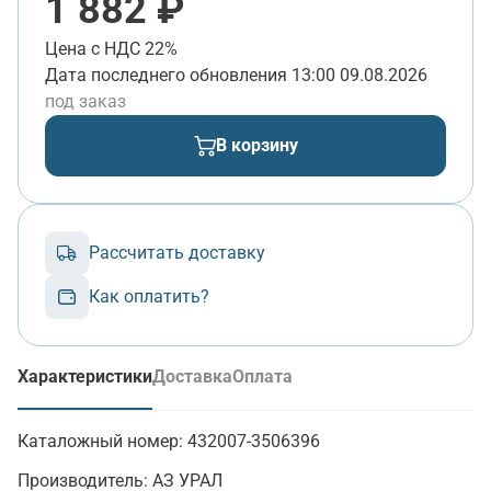
1 882 ₽
Цена с НДС 22%
Дата последнего обновления
13:00 09.08.2026
под заказ
В корзину
Рассчитать доставку
Как оплатить?
Характеристики
Доставка
Оплата
(активная вкладка)
Каталожный номер:
432007-3506396
Производитель:
АЗ УРАЛ