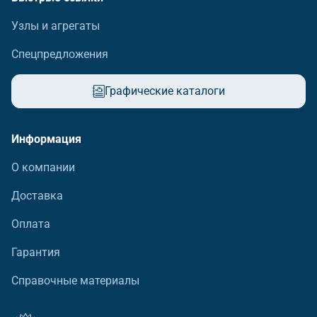
Узлы и агрегаты
Спецпредложения
Графические каталоги
Информация
О компании
Доставка
Оплата
Гарантия
Справочные материалы