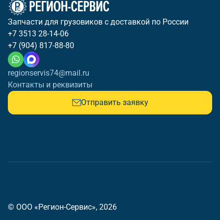
Запчасти для грузовиков с доставкой по России
+7 3513 28-14-06
+7 (904) 817-88-80
regionservis74@mail.ru
Контакты и реквизиты
Отправить заявку
© ООО «Регион-Сервис», 2026