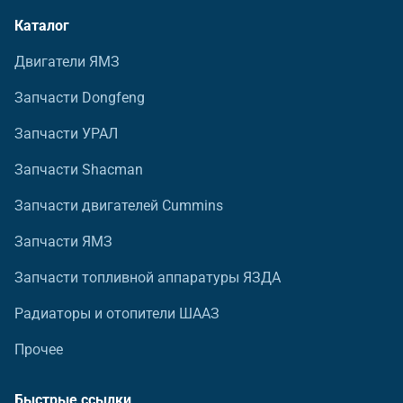
Каталог
Двигатели ЯМЗ
Запчасти Dongfeng
Запчасти УРАЛ
Запчасти Shacman
Запчасти двигателей Cummins
Запчасти ЯМЗ
Запчасти топливной аппаратуры ЯЗДА
Радиаторы и отопители ШААЗ
Прочее
Быстрые ссылки