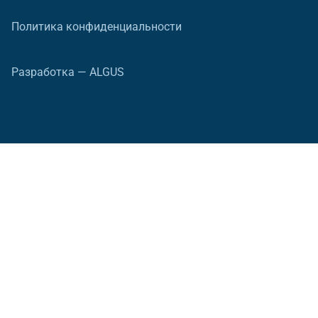
Политика конфиденциальности
Разработка — ALGUS