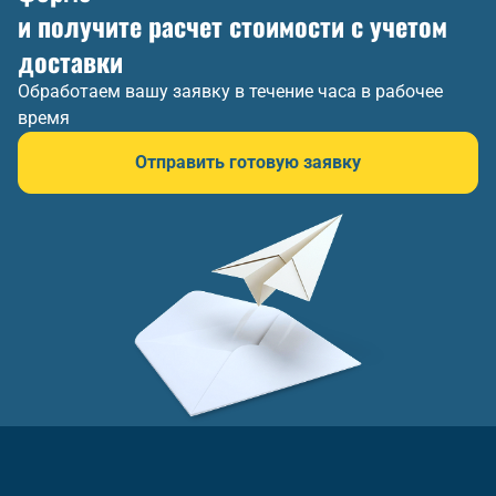
и получите расчет стоимости с учетом
доставки
Обработаем вашу заявку в течение часа в рабочее
время
Отправить готовую заявку