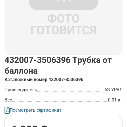
432007-3506396
Трубка от
баллона
Каталожный номер
432007-3506396
Производитель
АЗ УРАЛ
Вес
0.01 кг
Посмотреть сертификат