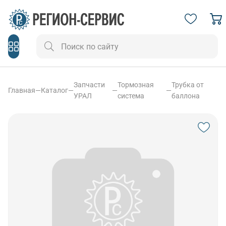
Запчасти
Тормозная
Трубка от
Главная
—
Каталог
—
—
—
УРАЛ
система
баллона