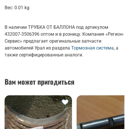
Вес:
0.01 kg
В наличии ТРУБКА ОТ БАЛЛОНА под артикулом
432007-3506396 оптом и в розницу. Компания «Регион-
Сервис» предлагает оригинальные запчасти
автомобилей Урал из раздела
Тормозная система
, а
также сертифицированные аналоги.
Вам может пригодиться