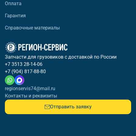
Оплата
Гарантия
Справочные материалы
Запчасти для грузовиков с доставкой по России
+7 3513 28-14-06
+7 (904) 817-88-80
regionservis74@mail.ru
Контакты и реквизиты
Отправить заявку