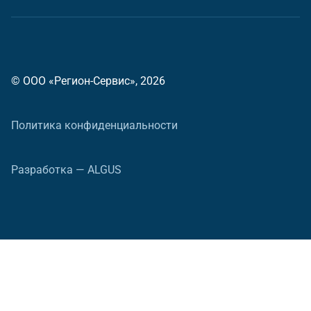
© ООО «Регион-Сервис», 2026
Политика конфиденциальности
Разработка — ALGUS