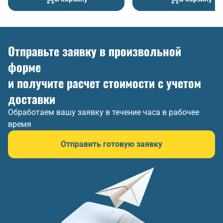
Отправьте заявку в произвольной
форме
и получите расчет стоимости с учетом
доставки
Обработаем вашу заявку в течение часа в рабочее
время
Отправить готовую заявку