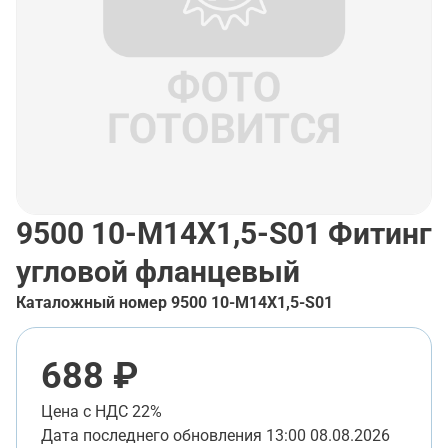
9500 10-М14Х1,5-S01
Фитинг
угловой фланцевый
Каталожный номер
9500 10-М14Х1,5-S01
688 ₽
Цена с НДС 22%
Дата последнего обновления
13:00 08.08.2026