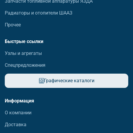
Запчасти топливной аппаратуры ЯЗДА
Радиаторы и отопители ШААЗ
Прочее
Быстрые ссылки
Узлы и агрегаты
Спецпредложения
Графические каталоги
Информация
О компании
Доставка