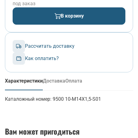
под заказ
В корзину
Рассчитать доставку
Как оплатить?
Характеристики
Доставка
Оплата
(активная вкладка)
Каталожный номер:
9500 10-М14Х1,5-S01
Вам может пригодиться