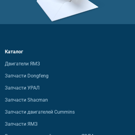
Каталог
Двигатели ЯМЗ
Запчасти Dongfeng
Запчасти УРАЛ
Запчасти Shacman
Запчасти двигателей Cummins
Запчасти ЯМЗ