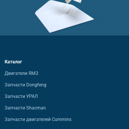
Каталог
Двигатели ЯМЗ
Запчасти Dongfeng
Запчасти УРАЛ
Запчасти Shacman
Запчасти двигателей Cummins