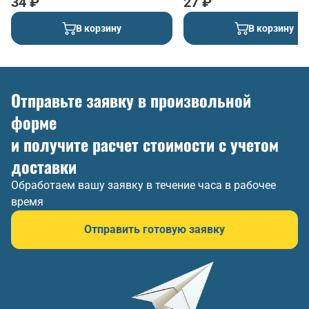
34 ₽
27 ₽
В корзину
В корзину
Отправьте заявку в произвольной
форме
и получите расчет стоимости с учетом
доставки
Обработаем вашу заявку в течение часа в рабочее
время
Отправить готовую заявку