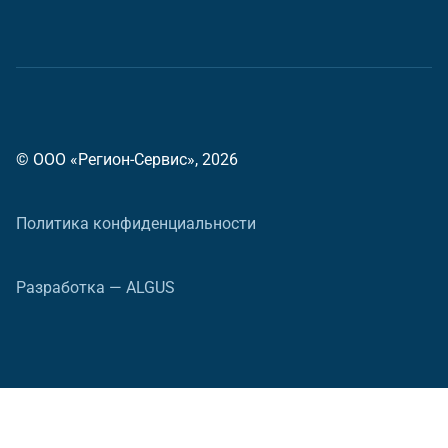
© ООО «Регион-Сервис», 2026
Политика конфиденциальности
Разработка — ALGUS