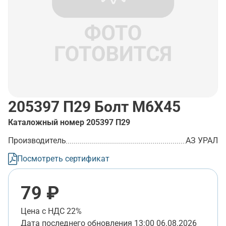
205397 П29
Болт М6Х45
Каталожный номер
205397 П29
Производитель
АЗ УРАЛ
Посмотреть сертификат
79 ₽
Цена с НДС 22%
Дата последнего обновления
13:00 06.08.2026