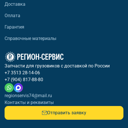
Доставка
Оплата
Гарантия
Справочные материалы
Запчасти для грузовиков с доставкой по России
+7 3513 28-14-06
+7 (904) 817-88-80
regionservis74@mail.ru
Контакты и реквизиты
Отправить заявку