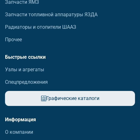
Запчасти ЯМЗ
Запчасти топливной аппаратуры ЯЗДА
Радиаторы и отопители ШААЗ
Прочее
Быстрые ссылки
Узлы и агрегаты
Спецпредложения
Графические каталоги
Информация
О компании