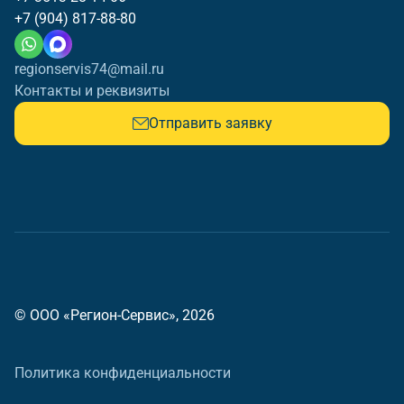
+7 (904) 817-88-80
regionservis74@mail.ru
Контакты и реквизиты
Отправить заявку
© ООО «Регион-Сервис», 2026
Политика конфиденциальности