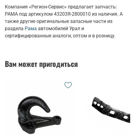
Компания «Регион-Сервис» предлагает запчасть:
РАМА под артикулом 43203Я-2800010 из наличия. А
также другие оригинальные запасные части из
раздела
Рама
автомобилей Урал и
сертифицированные аналоги, оптом и в розницу.
Вам может пригодиться