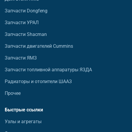
Запчасти Dongfeng
Запчасти УРАЛ
Запчасти Shacman
Запчасти двигателей Cummins
Запчасти ЯМЗ
Запчасти топливной аппаратуры ЯЗДА
Радиаторы и отопители ШААЗ
Прочее
Быстрые ссылки
Узлы и агрегаты