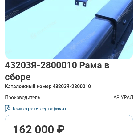
43203Я-2800010
Рама в
сборе
Каталожный номер
43203Я-2800010
Производитель
АЗ УРАЛ
Посмотреть сертификат
162 000 ₽