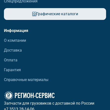
Спецпредложения
Графические каталоги
Информация
О компании
Доставка
Оплата
Гарантия
Справочные материалы
Запчасти для грузовиков с доставкой по России
+7 3513 28-14-06