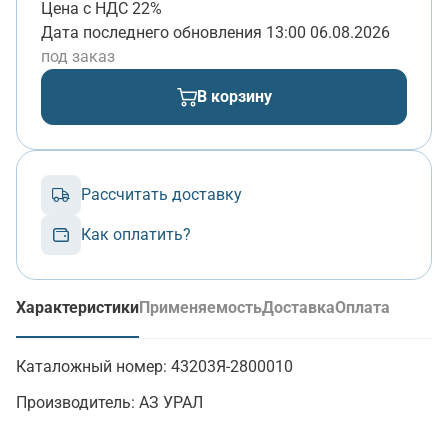
Цена с НДС 22%
Дата последнего обновления
13:00 06.08.2026
под заказ
В корзину
Рассчитать доставку
Как оплатить?
Характеристики
Применяемость
Доставка
Оплата
(активная вкладка)
Каталожный номер:
43203Я-2800010
Производитель:
АЗ УРАЛ