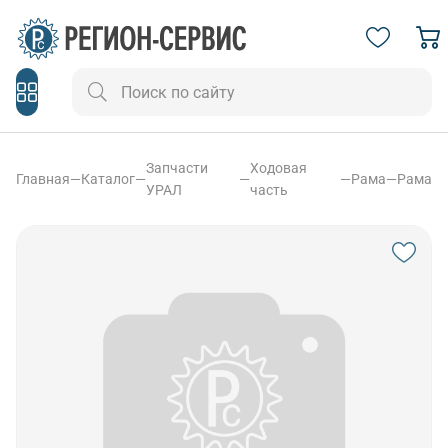
Запчасти
Ходовая
Главная
—
Каталог
—
—
—
Рама
—
Рама
УРАЛ
часть