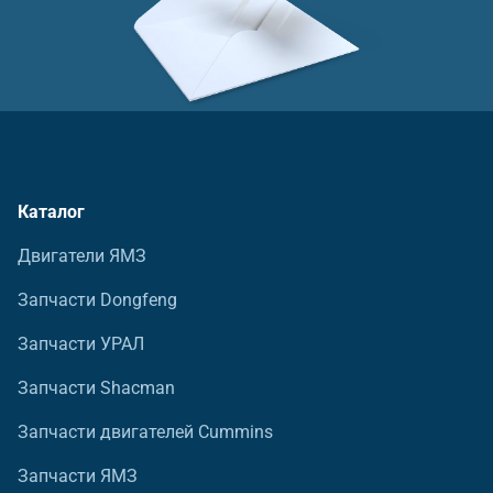
Каталог
Двигатели ЯМЗ
Запчасти Dongfeng
Запчасти УРАЛ
Запчасти Shacman
Запчасти двигателей Cummins
Запчасти ЯМЗ