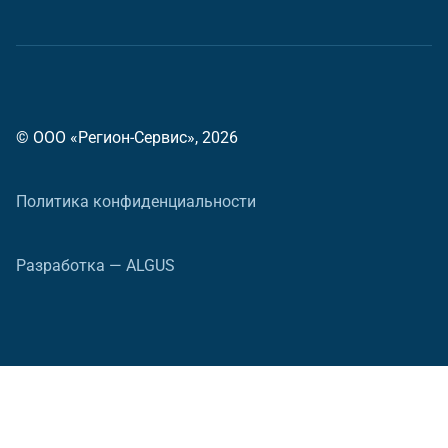
© ООО «Регион-Сервис», 2026
Политика конфиденциальности
Разработка — ALGUS