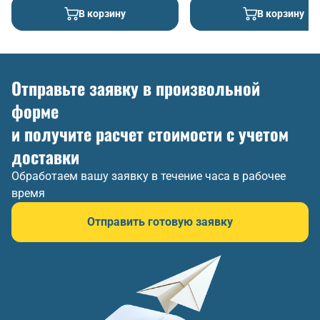
В корзину
В корзину
Отправьте заявку в произвольной
форме
и получите расчет стоимости с учетом
доставки
Обработаем вашу заявку в течение часа в рабочее
время
Отправить готовую заявку