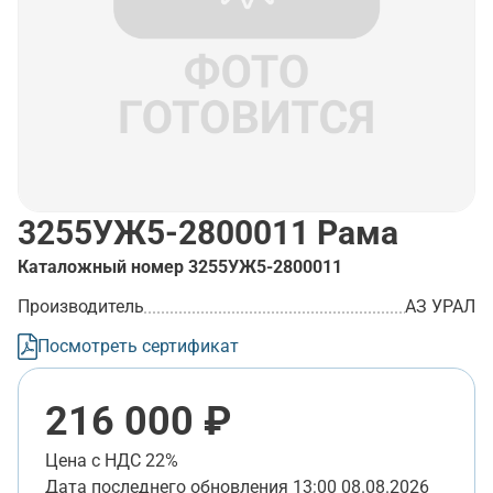
3255УЖ5-2800011
Рама
Каталожный номер
3255УЖ5-2800011
Производитель
АЗ УРАЛ
Посмотреть сертификат
216 000 ₽
Цена с НДС 22%
Дата последнего обновления
13:00 08.08.2026