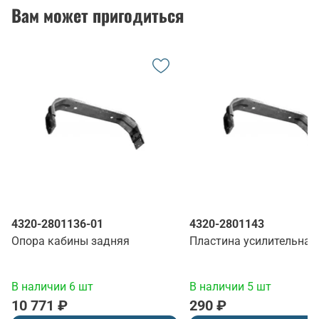
Вам может пригодиться
4320-2801136-01
4320-2801143
Опора кабины задняя
Пластина усилительная
В наличии 6 шт
В наличии 5 шт
10 771 ₽
290 ₽