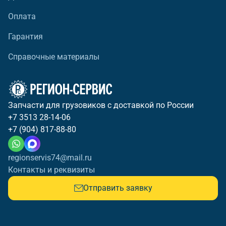
Оплата
Гарантия
Справочные материалы
Запчасти для грузовиков с доставкой по России
+7 3513 28-14-06
+7 (904) 817-88-80
regionservis74@mail.ru
Контакты и реквизиты
Отправить заявку