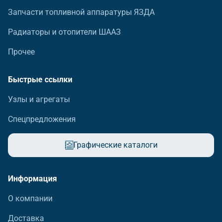
Запчасти топливной аппаратуры ЯЗДА
Радиаторы и отопители ШААЗ
Прочее
Быстрые ссылки
Узлы и агрегаты
Спецпредложения
Графические каталоги
Информация
О компании
Доставка