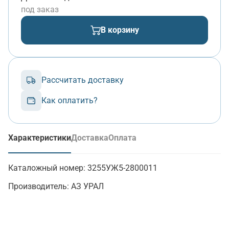
под заказ
В корзину
Рассчитать доставку
Как оплатить?
Характеристики
Доставка
Оплата
(активная вкладка)
Каталожный номер:
3255УЖ5-2800011
Производитель:
АЗ УРАЛ