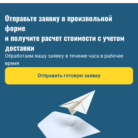
Отправьте заявку в произвольной
форме
и получите расчет стоимости с учетом
доставки
Обработаем вашу заявку в течение часа в рабочее
время
Отправить готовую заявку