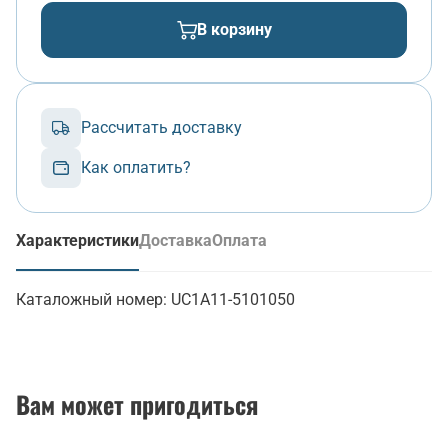
В корзину
Рассчитать доставку
Как оплатить?
Характеристики
Доставка
Оплата
(активная вкладка)
Каталожный номер:
UC1A11-5101050
Вам может пригодиться