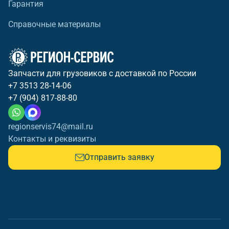
Гарантия
Справочные материалы
Запчасти для грузовиков с доставкой по России
+7 3513 28-14-06
+7 (904) 817-88-80
regionservis74@mail.ru
Контакты и реквизиты
Отправить заявку