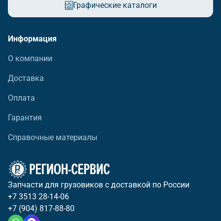
Графические каталоги
Информация
О компании
Доставка
Оплата
Гарантия
Справочные материалы
Запчасти для грузовиков с доставкой по России
+7 3513 28-14-06
+7 (904) 817-88-80