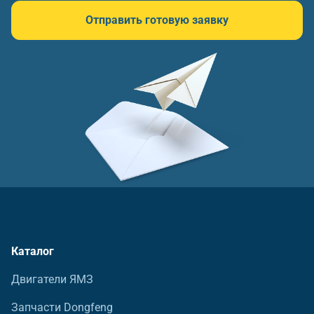
Отправить готовую заявку
Каталог
Двигатели ЯМЗ
Запчасти Dongfeng