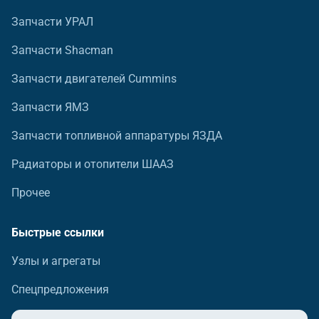
Запчасти УРАЛ
Запчасти Shacman
Запчасти двигателей Cummins
Запчасти ЯМЗ
Запчасти топливной аппаратуры ЯЗДА
Радиаторы и отопители ШААЗ
Прочее
Быстрые ссылки
Узлы и агрегаты
Спецпредложения