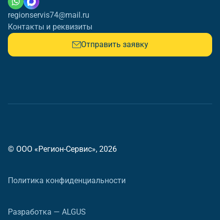
regionservis74@mail.ru
Контакты и реквизиты
Отправить заявку
© ООО «Регион-Сервис», 2026
Политика конфиденциальности
Разработка — ALGUS