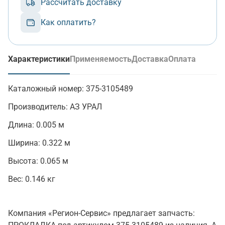
Рассчитать доставку
Как оплатить?
Характеристики
Применяемость
Доставка
Оплата
(активная вкладка)
Каталожный номер:
375-3105489
Производитель:
АЗ УРАЛ
Длина:
0.005 м
Ширина:
0.322 м
Высота:
0.065 м
Вес:
0.146 кг
Компания «Регион-Сервис» предлагает запчасть: