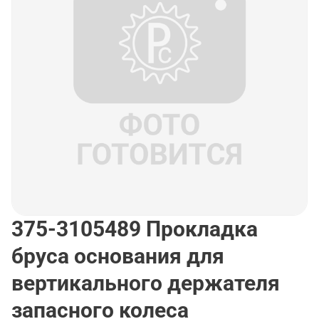
375-3105489
Прокладка
бруса основания для
вертикального держателя
запасного колеса