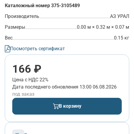
Каталожный номер
375-3105489
Производитель
АЗ УРАЛ
Размеры
0.00 м × 0.32 м × 0.07 м
Вес
0.15 кг
Посмотреть сертификат
166 ₽
Цена с НДС 22%
Дата последнего обновления
13:00 06.08.2026
под заказ
В корзину