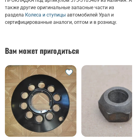
ПРОКЛАДКА под артикулом 375-3105489 из наличия. А
также другие оригинальные запасные части из
раздела
Колеса и ступицы
автомобилей Урал и
сертифицированные аналоги, оптом и в розницу.
Вам может пригодиться