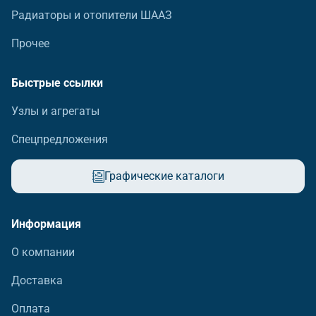
Радиаторы и отопители ШААЗ
Прочее
Быстрые ссылки
Узлы и агрегаты
Спецпредложения
Графические каталоги
Информация
О компании
Доставка
Оплата