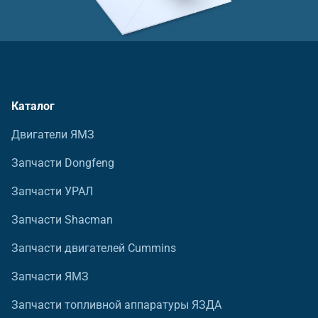
Каталог
Двигатели ЯМЗ
Запчасти Dongfeng
Запчасти УРАЛ
Запчасти Shacman
Запчасти двигателей Cummins
Запчасти ЯМЗ
Запчасти топливной аппаратуры ЯЗДА