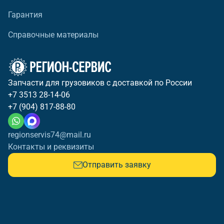
Гарантия
Справочные материалы
Запчасти для грузовиков с доставкой по России
+7 3513 28-14-06
+7 (904) 817-88-80
regionservis74@mail.ru
Контакты и реквизиты
Отправить заявку