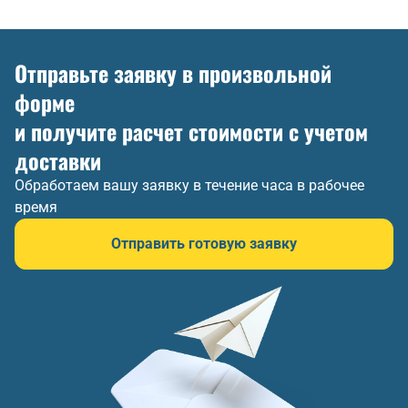
Отправьте заявку в произвольной
форме
и получите расчет стоимости с учетом
доставки
Обработаем вашу заявку в течение часа в рабочее
время
Отправить готовую заявку