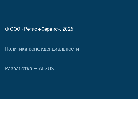
© ООО «Регион-Сервис», 2026
Политика конфиденциальности
Разработка — ALGUS