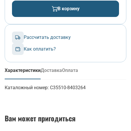
В корзину
Рассчитать доставку
Как оплатить?
Характеристики
Доставка
Оплата
(активная вкладка)
Каталожный номер:
С35510-8403264
Вам может пригодиться