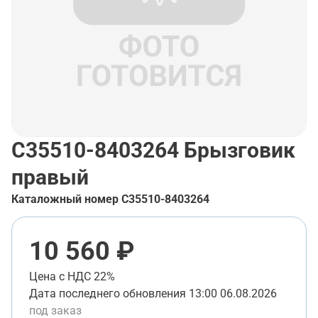
С35510-8403264
Брызговик
правый
Каталожный номер
С35510-8403264
10 560 ₽
Цена с НДС 22%
Дата последнего обновления
13:00 06.08.2026
под заказ