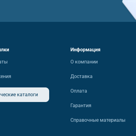
ылки
Информация
аты
О компании
жения
Доставка
Оплата
ческие каталоги
Гарантия
Справочные материалы