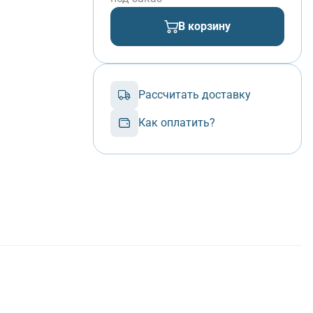
В корзину
Рассчитать доставку
Как оплатить?