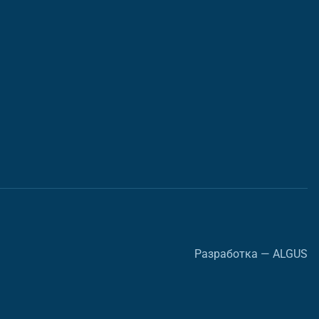
Разработка — ALGUS