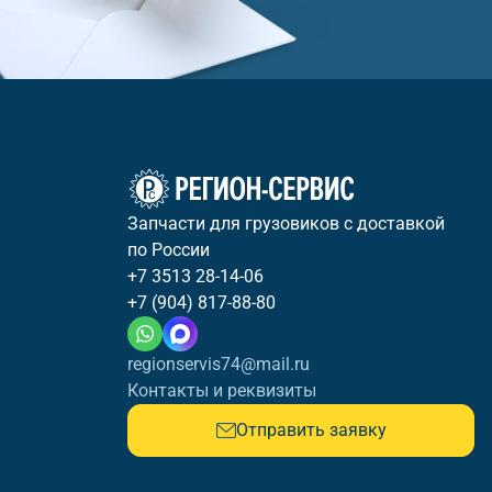
Запчасти для грузовиков с доставкой
по России
+7 3513 28-14-06
+7 (904) 817-88-80
regionservis74@mail.ru
Контакты и реквизиты
Отправить заявку