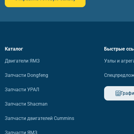
Каталог
Быстрые сс
Двигатели ЯМЗ
Узлы и агрег
Запчасти Dongfeng
Спецпредло
Запчасти УРАЛ
Графи
Запчасти Shacman
Запчасти двигателей Cummins
Запчасти ЯМЗ