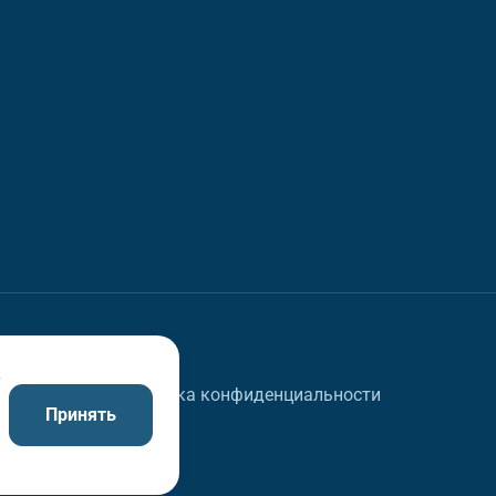
в
Политика конфиденциальности
Принять