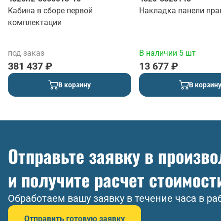
Кабина в сборе первой
Накладка панели пра
комплектации
под заказ
В наличии 5 шт
381 437 ₽
13 677 ₽
В корзину
В корзин
Отправьте заявку в произв
и получите расчет стоимост
Обработаем вашу заявку в течение часа в ра
Отправить готовую заявку