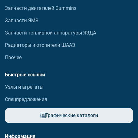
Запчасти двигателей Cummins
Запчасти ЯМЗ
Запчасти топливной аппаратуры ЯЗДА
Радиаторы и отопители ШААЗ
Прочее
Быстрые ссылки
Узлы и агрегаты
Спецпредложения
Графические каталоги
Информация