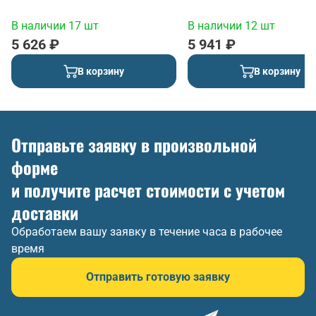
В наличии 17 шт
В наличии 12 шт
5 626 ₽
5 941 ₽
В корзину
В корзину
Отправьте заявку в произвольной
форме
и получите расчет стоимости с учетом
доставки
Обработаем вашу заявку в течение часа в рабочее
время
Отправить готовую заявку