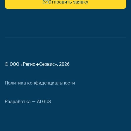
Отправить заявку
© ООО «Регион-Сервис», 2026
Политика конфиденциальности
Разработка — ALGUS