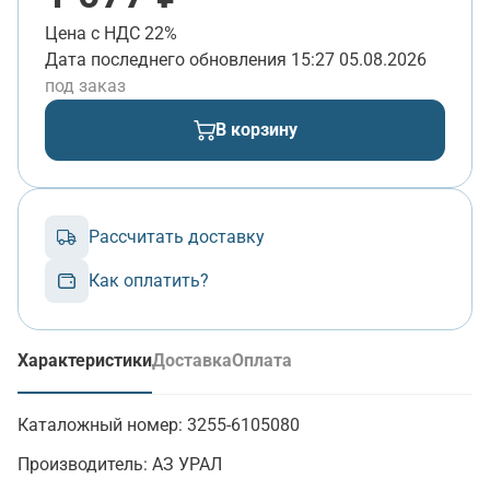
Цена с НДС 22%
Дата последнего обновления
15:27 05.08.2026
под заказ
В корзину
Рассчитать доставку
Как оплатить?
Характеристики
Доставка
Оплата
(активная вкладка)
Каталожный номер:
3255-6105080
Производитель:
АЗ УРАЛ