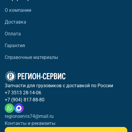
О компании
Доставка
Оплата
Гарантия
Справочные материалы
Запчасти для грузовиков с доставкой по России
+7 3513 28-14-06
+7 (904) 817-88-80
regionservis74@mail.ru
Контакты и реквизиты