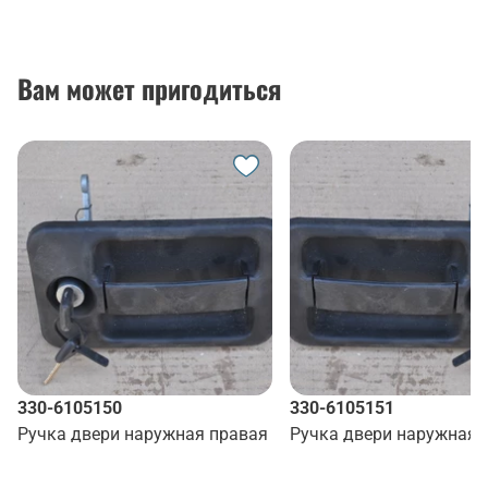
Вам может пригодиться
330-6105150
330-6105151
Ручка двери наружная правая
Ручка двери наружная 