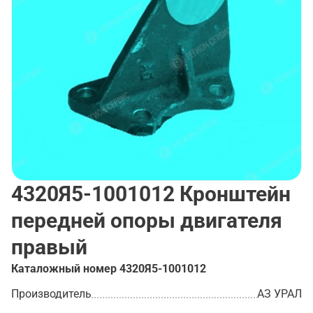
4320Я5-1001012
Кронштейн
передней опоры двигателя
правый
Каталожный номер
4320Я5-1001012
Производитель
АЗ УРАЛ