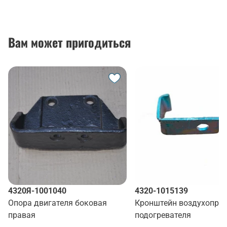
Вам может пригодиться
4320Я-1001040
4320-1015139
Опора двигателя боковая
Кронштейн воздухопро
правая
подогревателя