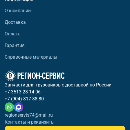
О компании
Доставка
Оплата
Гарантия
Справочные материалы
Запчасти для грузовиков с доставкой по России
+7 3513 28-14-06
+7 (904) 817-88-80
regionservis74@mail.ru
Контакты и реквизиты