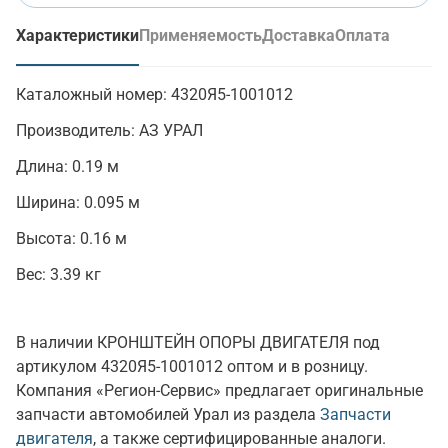
Характеристики
Применяемость
Доставка
Оплата
(активная вкладка)
Каталожный номер:
4320Я5-1001012
Производитель:
АЗ УРАЛ
Длина:
0.19 м
Ширина:
0.095 м
Высота:
0.16 м
Вес:
3.39 кг
В наличии КРОНШТЕЙН ОПОРЫ ДВИГАТЕЛЯ под
артикулом 4320Я5-1001012 оптом и в розницу.
Компания «Регион-Сервис» предлагает оригинальные
запчасти автомобилей Урал из раздела
Запчасти
двигателя
, а также сертифицированные аналоги.