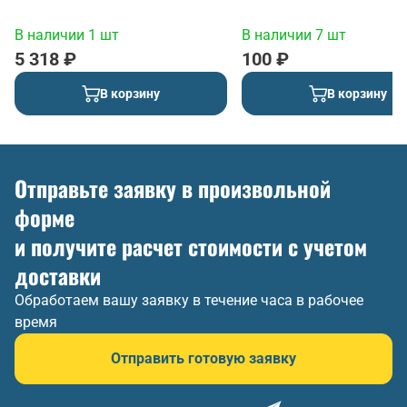
В наличии 1 шт
В наличии 7 шт
5 318 ₽
100 ₽
В корзину
В корзину
Отправьте заявку в произвольной
форме
и получите расчет стоимости с учетом
доставки
Обработаем вашу заявку в течение часа в рабочее
время
Отправить готовую заявку