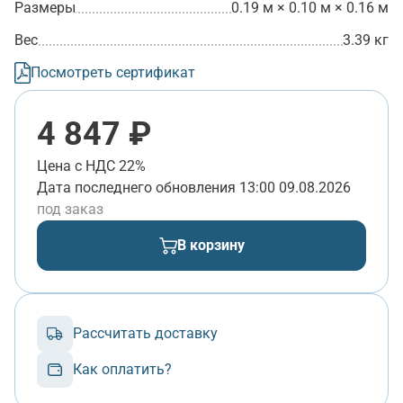
Размеры
0.19 м × 0.10 м × 0.16 м
Вес
3.39 кг
Посмотреть сертификат
4 847 ₽
Цена с НДС 22%
Дата последнего обновления
13:00 09.08.2026
под заказ
В корзину
Рассчитать доставку
Как оплатить?