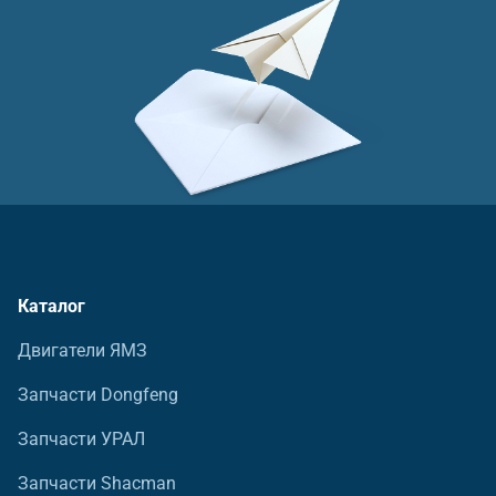
Каталог
Двигатели ЯМЗ
Запчасти Dongfeng
Запчасти УРАЛ
Запчасти Shacman