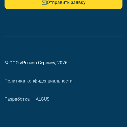
Отправить заявку
© ООО «Регион-Сервис», 2026
Политика конфиденциальности
Разработка — ALGUS