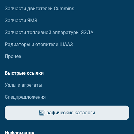
Запчасти двигателей Cummins
Запчасти ЯМЗ
Запчасти топливной аппаратуры ЯЗДА
Радиаторы и отопители ШААЗ
Прочее
Быстрые ссылки
Узлы и агрегаты
Спецпредложения
Графические каталоги
Информация