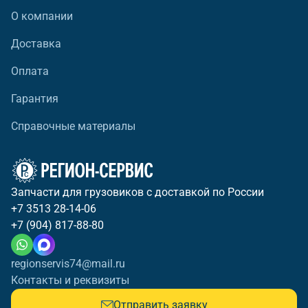
О компании
Доставка
Оплата
Гарантия
Справочные материалы
Запчасти для грузовиков с доставкой по России
+7 3513 28-14-06
+7 (904) 817-88-80
regionservis74@mail.ru
Контакты и реквизиты
Отправить заявку