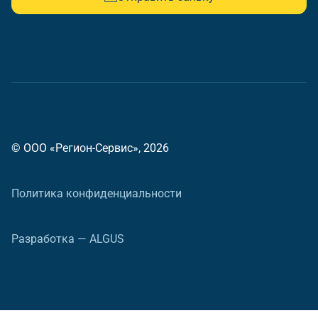
© ООО «Регион-Сервис», 2026
Политика конфиденциальности
Разработка — ALGUS