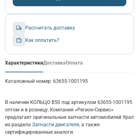
Рассчитать доставку
Как оплатить?
Характеристики
Доставка
Оплата
(активная вкладка)
Каталожный номер:
63655-1001195
В наличии КОЛЬЦО В50 под артикулом 63655-1001195
оптом и в розницу. Компания «Регион-Сервис»
предлагает оригинальные запчасти автомобилей Урал
из раздела
Запчасти двигателя
, а также
сертифицированные аналоги.