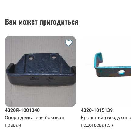
Вам может пригодиться
4320Я-1001040
4320-1015139
Опора двигателя боковая
Кронштейн воздухопро
правая
подогревателя