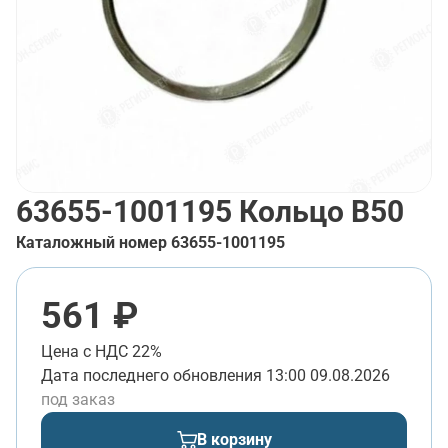
63655-1001195
Кольцо В50
Каталожный номер
63655-1001195
561 ₽
Цена с НДС 22%
Дата последнего обновления
13:00 09.08.2026
под заказ
В корзину