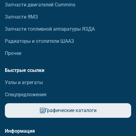
Запчасти двигателей Cummins
Запчасти ЯМЗ
Запчасти топливной аппаратуры ЯЗДА
Радиаторы и отопители ШААЗ
Прочее
Быстрые ссылки
Узлы и агрегаты
Спецпредложения
Графические каталоги
Информация