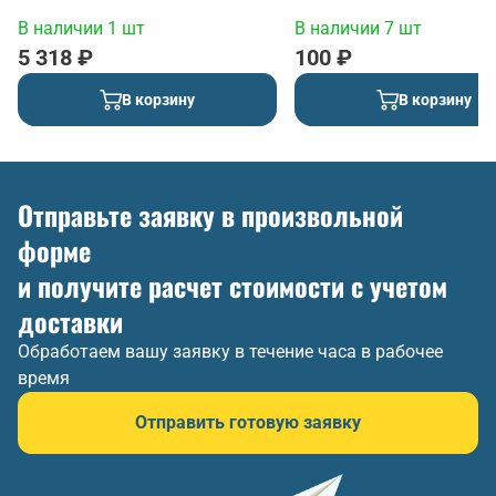
В наличии 1 шт
В наличии 7 шт
5 318 ₽
100 ₽
В корзину
В корзину
Отправьте заявку в произвольной
форме
и получите расчет стоимости с учетом
доставки
Обработаем вашу заявку в течение часа в рабочее
время
Отправить готовую заявку