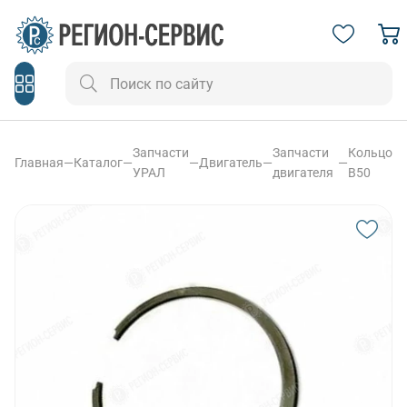
Запчасти
Запчасти
Кольцо
Главная
—
Каталог
—
—
Двигатель
—
—
УРАЛ
двигателя
В50