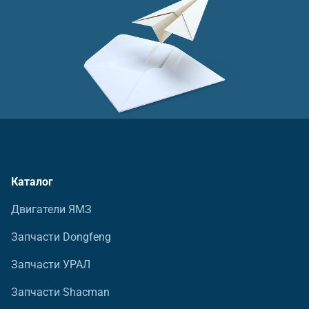
Каталог
Двигатели ЯМЗ
Запчасти Dongfeng
Запчасти УРАЛ
Запчасти Shacman