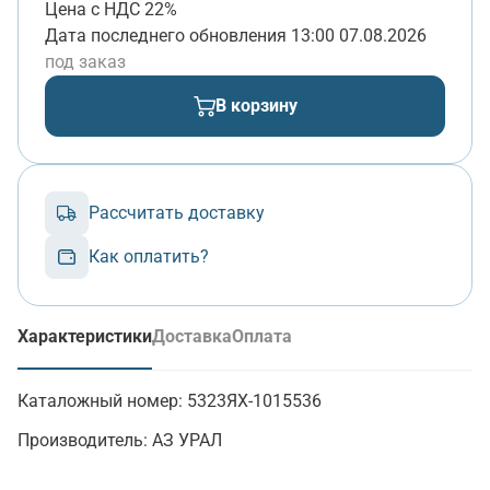
Цена с НДС 22%
Дата последнего обновления
13:00 07.08.2026
под заказ
В корзину
Рассчитать доставку
Как оплатить?
Характеристики
Доставка
Оплата
(активная вкладка)
Каталожный номер:
5323ЯХ-1015536
Производитель:
АЗ УРАЛ