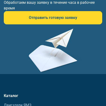
Обработаем вашу заявку в течение часа в рабочее
время
Отправить готовую заявку
Каталог
Двигатели ЯМЗ