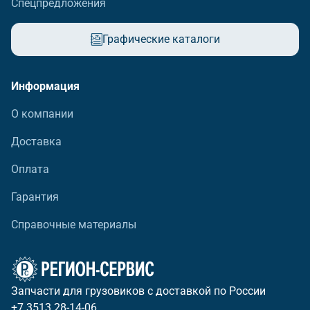
Спецпредложения
Графические каталоги
Информация
О компании
Доставка
Оплата
Гарантия
Справочные материалы
Запчасти для грузовиков с доставкой по России
+7 3513 28-14-06