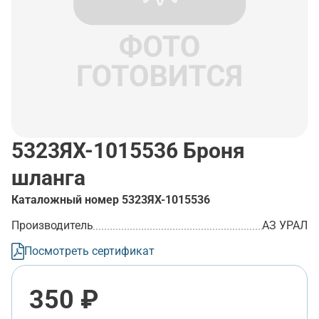
5323ЯХ-1015536
Броня
шланга
Каталожный номер
5323ЯХ-1015536
Производитель
АЗ УРАЛ
Посмотреть сертификат
350 ₽