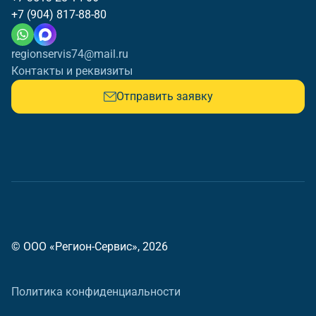
+7 (904) 817-88-80
regionservis74@mail.ru
Контакты и реквизиты
Отправить заявку
© ООО «Регион-Сервис», 2026
Политика конфиденциальности