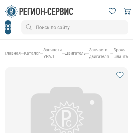
Запчасти
Запчасти
Броня
Главная
—
Каталог
—
—
Двигатель
—
—
УРАЛ
двигателя
шланга