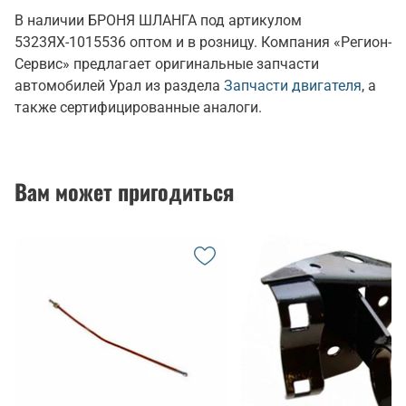
В наличии БРОНЯ ШЛАНГА под артикулом
5323ЯХ-1015536 оптом и в розницу. Компания «Регион-
Сервис» предлагает оригинальные запчасти
автомобилей Урал из раздела
Запчасти двигателя
, а
также сертифицированные аналоги.
Вам может пригодиться