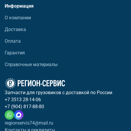
Информация
О компании
Доставка
Оплата
Гарантия
Справочные материалы
Запчасти для грузовиков с доставкой по России
+7 3513 28-14-06
+7 (904) 817-88-80
regionservis74@mail.ru
Контакты и реквизиты