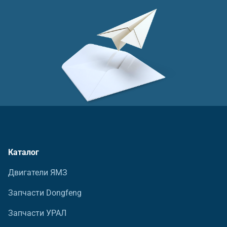
Каталог
Двигатели ЯМЗ
Запчасти Dongfeng
Запчасти УРАЛ