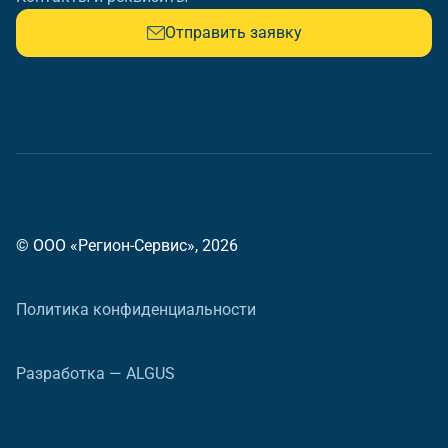
Отправить заявку
© ООО «Регион-Сервис», 2026
Политика конфиденциальности
Разработка — ALGUS