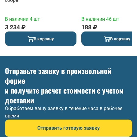
сборе
В наличии 4 шт
В наличии 46 шт
3 234 ₽
188 ₽
В корзину
В корзину
Отправьте заявку в произвольной
форме
и получите расчет стоимости с учетом
доставки
Обработаем вашу заявку в течение часа в рабочее
время
Отправить готовую заявку