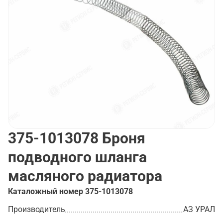
375-1013078
Броня
подводного шланга
масляного радиатора
Каталожный номер
375-1013078
Производитель
АЗ УРАЛ