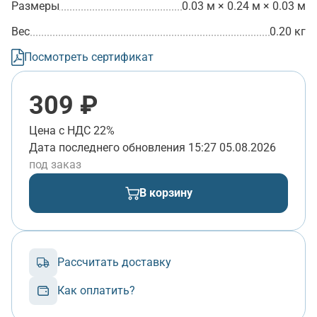
Размеры
0.03 м × 0.24 м × 0.03 м
Вес
0.20 кг
Посмотреть сертификат
309 ₽
Цена с НДС 22%
Дата последнего обновления
15:27 05.08.2026
под заказ
В корзину
Рассчитать доставку
Как оплатить?