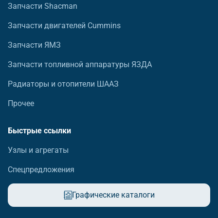
Запчасти Shacman
Запчасти двигателей Cummins
Запчасти ЯМЗ
Запчасти топливной аппаратуры ЯЗДА
Радиаторы и отопители ШААЗ
Прочее
Быстрые ссылки
Узлы и агрегаты
Спецпредложения
Графические каталоги