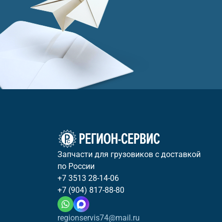
Запчасти для грузовиков с доставкой
по России
+7 3513 28-14-06
+7 (904) 817-88-80
regionservis74@mail.ru