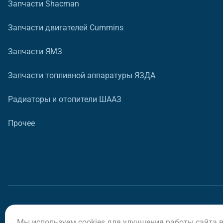
Запчасти Shacman
Запчасти двигателей Cummins
Запчасти ЯМЗ
Запчасти топливной аппаратуры ЯЗДА
Радиаторы и отопители ШААЗ
Прочее
Мы используем cookies для улучшения работы сайта 