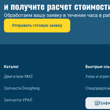
и получите расчет стоимост
Обработаем вашу заявку в течение часа в ра
Отправить готовую заявку
Каталог
Быстрые сс
Двигатели ЯМЗ
Узлы и агрег
Запчасти Dongfeng
Спецпредло
Запчасти УРАЛ
Графи