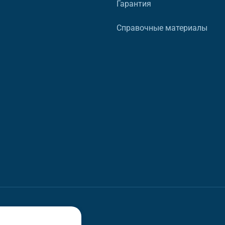
Гарантия
Справочные материалы
в