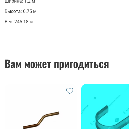
Ширина:
1.2 м
Высота:
0.75 м
Вес:
245.18 кг
Вам может пригодиться