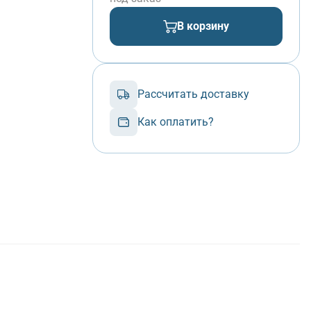
В корзину
Рассчитать доставку
Как оплатить?