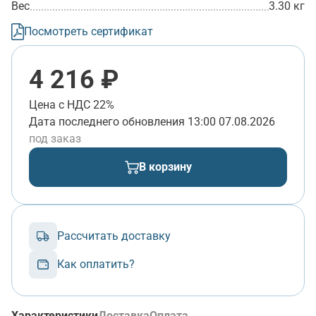
Вес
3.30 кг
Посмотреть сертификат
4 216 ₽
Цена с НДС 22%
Дата последнего обновления
13:00 07.08.2026
под заказ
В корзину
Рассчитать доставку
Как оплатить?
Характеристики
Доставка
Оплата