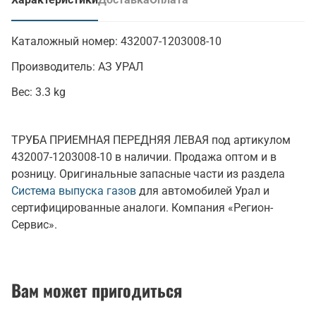
(активная вкладка)
Каталожный номер:
432007-1203008-10
Производитель:
АЗ УРАЛ
Вес:
3.3 kg
ТРУБА ПРИЕМНАЯ ПЕРЕДНЯЯ ЛЕВАЯ под артикулом
432007-1203008-10 в наличии. Продажа оптом и в
розницу. Оригинальные запасные части из раздела
Система выпуска газов
для автомобилей Урал и
сертифицированные аналоги. Компания «Регион-
Сервис».
Вам может пригодиться