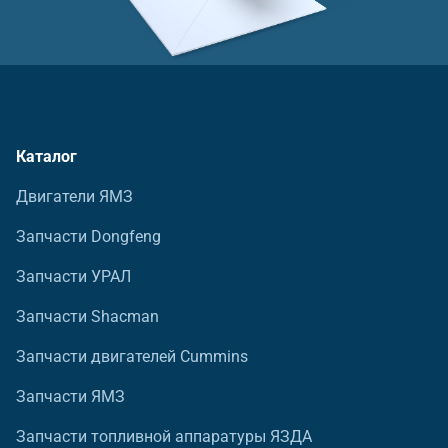
Каталог
Двигатели ЯМЗ
Запчасти Dongfeng
Запчасти УРАЛ
Запчасти Shacman
Запчасти двигателей Cummins
Запчасти ЯМЗ
Запчасти топливной аппаратуры ЯЗДА