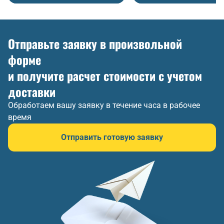
Отправьте заявку в произвольной
форме
и получите расчет стоимости с учетом
доставки
Обработаем вашу заявку в течение часа в рабочее
время
Отправить готовую заявку