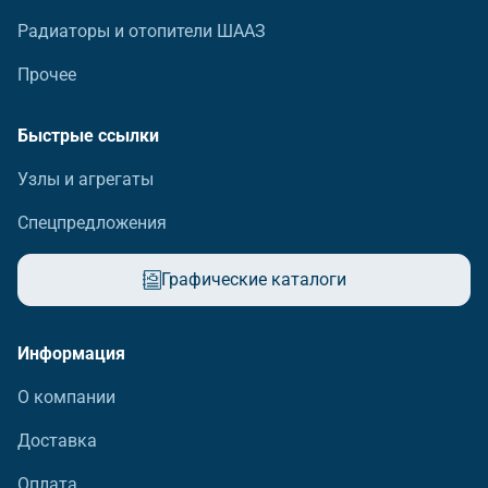
Радиаторы и отопители ШААЗ
Прочее
Быстрые ссылки
Узлы и агрегаты
Спецпредложения
Графические каталоги
Информация
О компании
Доставка
Оплата