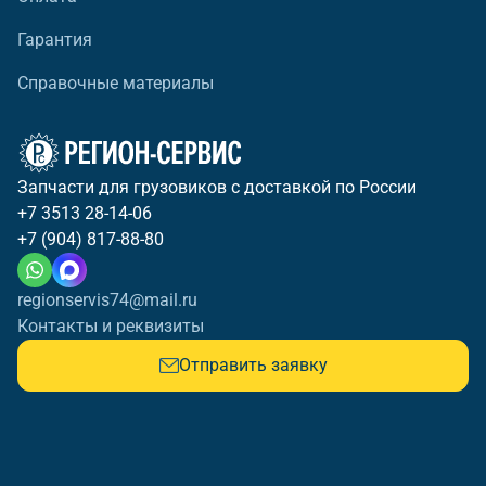
Гарантия
Справочные материалы
Запчасти для грузовиков с доставкой по России
+7 3513 28-14-06
+7 (904) 817-88-80
regionservis74@mail.ru
Контакты и реквизиты
Отправить заявку