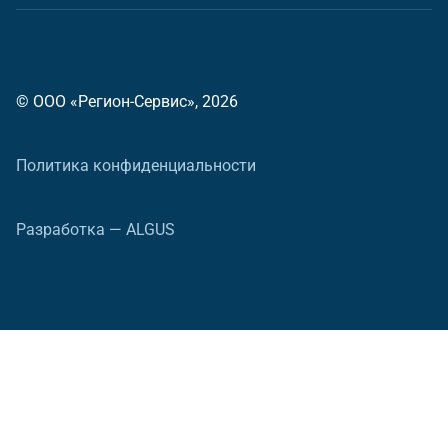
© ООО «Регион-Сервис», 2026
Политика конфиденциальности
Разработка — ALGUS