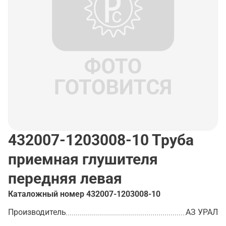
432007-1203008-10
Труба
приемная глушителя
передняя левая
Каталожный номер
432007-1203008-10
Производитель
АЗ УРАЛ