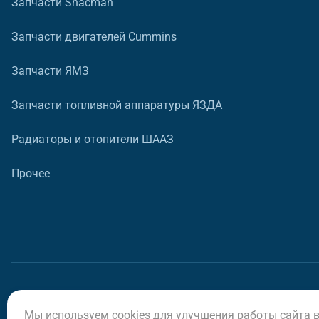
Запчасти Shacman
Запчасти двигателей Cummins
Запчасти ЯМЗ
Запчасти топливной аппаратуры ЯЗДА
Радиаторы и отопители ШААЗ
Прочее
Мы используем cookies для улучшения работы сайта 