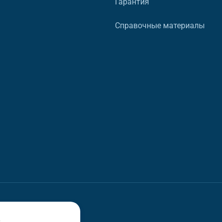
Гарантия
Справочные материалы
в