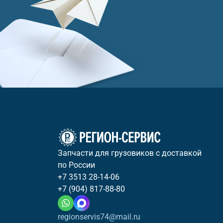
Запчасти для грузовиков с доставкой
по России
+7 3513 28-14-06
+7 (904) 817-88-80
regionservis74@mail.ru