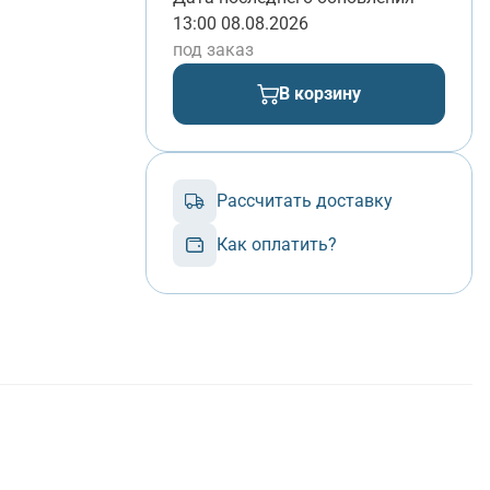
13:00 08.08.2026
под заказ
В корзину
Рассчитать доставку
Как оплатить?