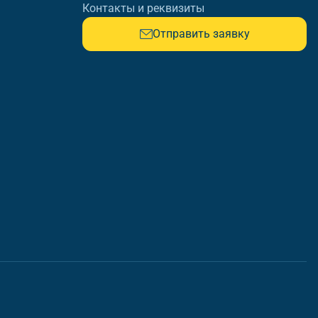
Контакты и реквизиты
Отправить заявку