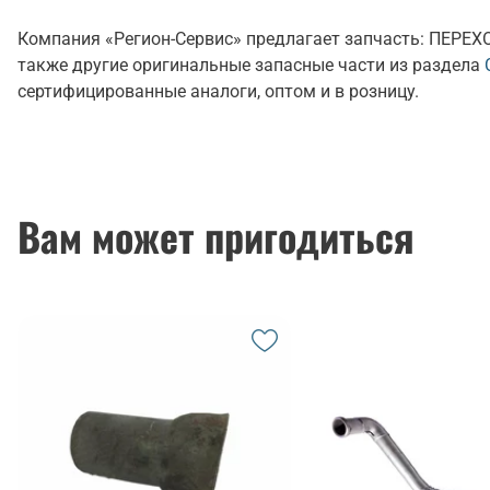
Компания «Регион-Сервис» предлагает запчасть: ПЕРЕХ
также другие оригинальные запасные части из раздела
сертифицированные аналоги, оптом и в розницу.
Вам может пригодиться