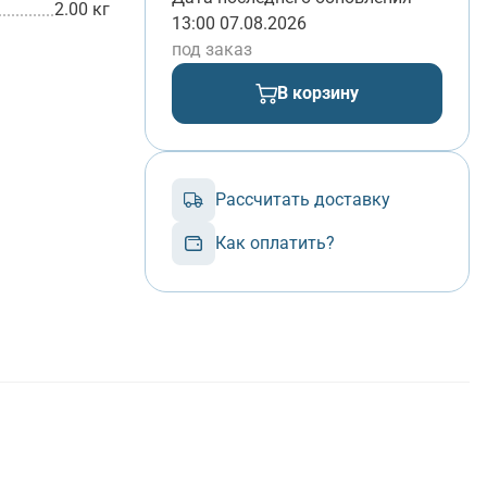
2.00 кг
13:00 07.08.2026
под заказ
В корзину
Рассчитать доставку
Как оплатить?