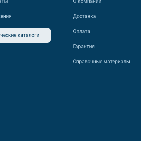
аты
О компании
жения
Доставка
Оплата
ческие каталоги
Гарантия
Справочные материалы