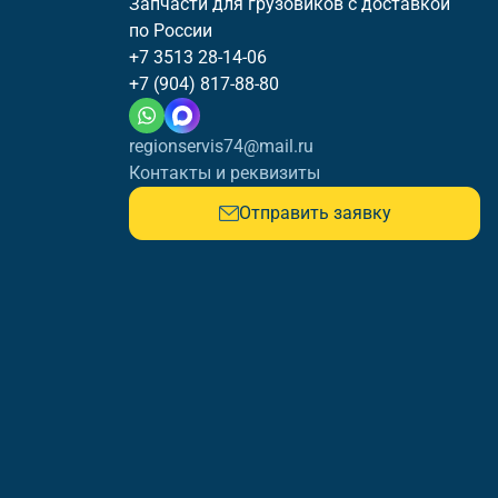
Запчасти для грузовиков с доставкой
по России
+7 3513 28-14-06
+7 (904) 817-88-80
regionservis74@mail.ru
Контакты и реквизиты
Отправить заявку