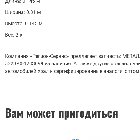
Длина:
0.145 м
Ширина:
0.31 м
Высота:
0.145 м
Вес:
2 кг
Компания «Регион-Сервис» предлагает запчасть: МЕТ
5323РХ-1203099 из наличия. А также другие оригинальн
автомобилей Урал и сертифицированные аналоги, оптом 
Вам может пригодиться