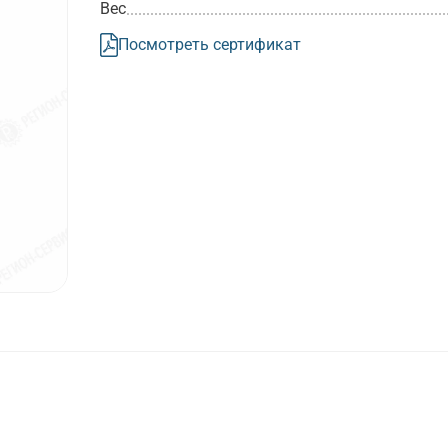
Вес
Посмотреть сертификат