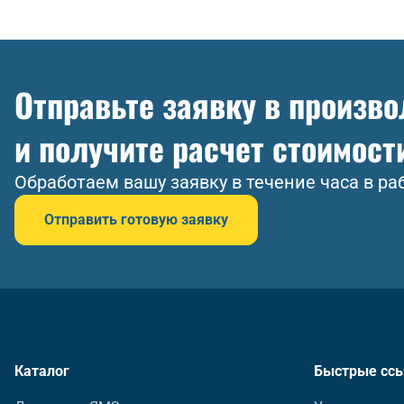
Отправьте заявку в произв
и получите расчет стоимост
Обработаем вашу заявку в течение часа в ра
Отправить готовую заявку
Каталог
Быстрые сс