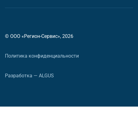
© ООО «Регион-Сервис», 2026
Политика конфиденциальности
Разработка — ALGUS