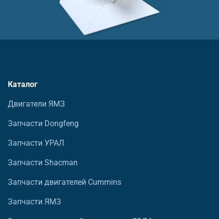
Каталог
Двигатели ЯМЗ
Запчасти Dongfeng
Запчасти УРАЛ
Запчасти Shacman
Запчасти двигателей Cummins
Запчасти ЯМЗ