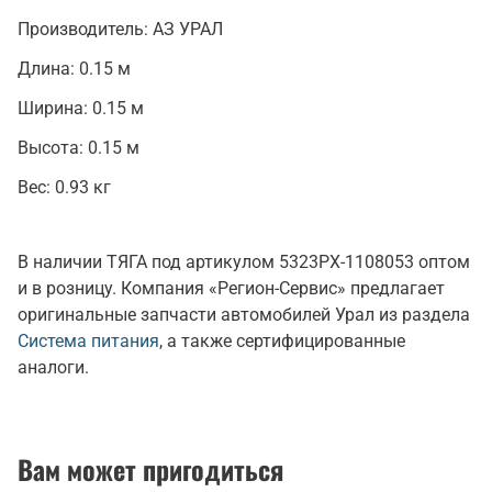
Производитель:
АЗ УРАЛ
Длина:
0.15 м
Ширина:
0.15 м
Высота:
0.15 м
Вес:
0.93 кг
В наличии ТЯГА под артикулом 5323РХ-1108053 оптом
и в розницу. Компания «Регион-Сервис» предлагает
оригинальные запчасти автомобилей Урал из раздела
Система питания
, а также сертифицированные
аналоги.
Вам может пригодиться