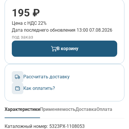
195 ₽
Цена с НДС 22%
Дата последнего обновления
13:00 07.08.2026
под заказ
В корзину
Рассчитать доставку
Как оплатить?
Характеристики
Применяемость
Доставка
Оплата
(активная вкладка)
Каталожный номер:
5323РХ-1108053