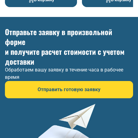
Отправьте заявку в произвольной
форме
и получите расчет стоимости с учетом
доставки
Обработаем вашу заявку в течение часа в рабочее
время
Отправить готовую заявку