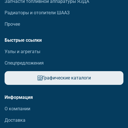
Запчасти топливной аппаратуры ЯЗДА
Радиаторы и отопители ШААЗ
Прочее
Быстрые ссылки
Узлы и агрегаты
Спецпредложения
Графические каталоги
Информация
О компании
Доставка