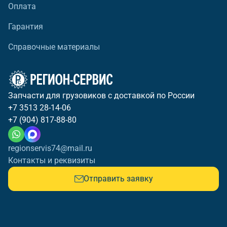
Оплата
Гарантия
Справочные материалы
Запчасти для грузовиков с доставкой по России
+7 3513 28-14-06
+7 (904) 817-88-80
regionservis74@mail.ru
Контакты и реквизиты
Отправить заявку